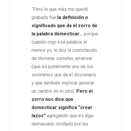
“Pero lo que más me quedó
grabado fue
la definición o
significado que da el zorro de
la palabra domesticar…
porque
cuando oigo esa palabra, al
menos yo, le doy la connotación
de dominar, someter, amansar
(que es justamente uno de los
sinónimos que da el diccionario
y que también implicar generar
un cambio en el otro).
Pero el
zorro nos dice que
domesticar significa “crear
lazos”
agregando que es algo
demasiado olvidado por las