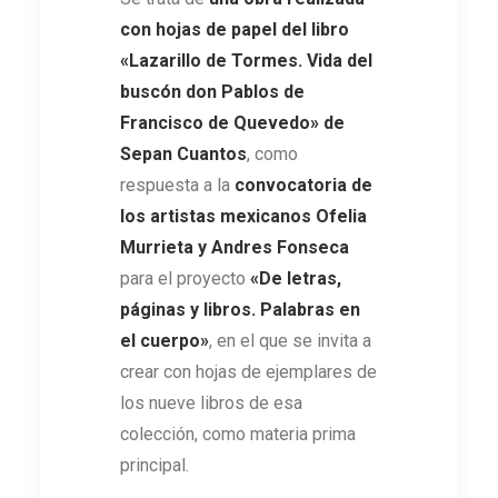
con hojas de papel del libro
«Lazarillo de Tormes. Vida del
buscón don Pablos de
Francisco de Quevedo» de
Sepan Cuantos
, como
respuesta a la
convocatoria de
los artistas mexicanos Ofelia
Murrieta y Andres Fonseca
para el proyecto
«De letras,
páginas y libros. Palabras en
el cuerpo»
, en el que se invita a
crear con hojas de ejemplares de
los nueve libros de esa
colección, como materia prima
principal.