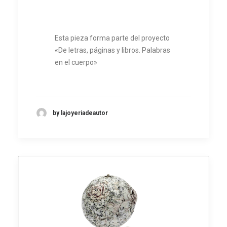
Esta pieza forma parte del proyecto
«De letras, páginas y libros. Palabras
en el cuerpo»
by lajoyeriadeautor