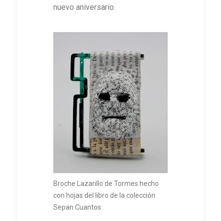
nuevo aniversario.
Broche Lazarillo de Tormes hecho
con hojas del libro de la colección
Sepan Cuantos