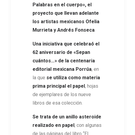
Palabras en el cuerpo», el
proyecto que llevan adelante
los artistas mexicanos Ofelia
Murrieta y Andrés Fonseca
.
Una iniciativa que celebraó el
62 aniversario de «Sepan
cuántos…» de la centenaria
editorial mexicana Porrúa
, en
la que
se utiliza como materia
prima principal el papel
, hojas
de ejemplares de los nueve
libros de esa colección.
Se trata de un anillo asteroide
realizado en papel
, con algunas
de las páginas del libro “El