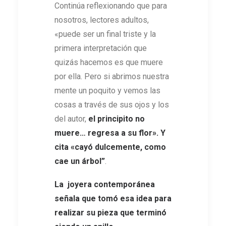
Continúa reflexionando que para
nosotros, lectores adultos,
«puede ser un final triste y la
primera interpretación que
quizás hacemos es que muere
por ella. Pero si abrimos nuestra
mente un poquito y vemos las
cosas a través de sus ojos y los
del autor,
el principito no
muere… regresa a su flor». Y
cita «cayó dulcemente, como
cae un árbol”
.
La joyera contemporánea
señala que tomó esa idea para
realizar su pieza que terminó