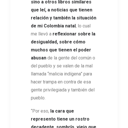
sino a otros libros similares
que leí, a noticias que tienen
relación y también la situación
de mi Colombia natal
, lo cual
me llevó a
reflexionar sobre la
desigualdad, sobre cómo
muchos que tienen el poder
abusan
de la gente del común o
del pueblo y se valen de la mal
llamada “malicia indígena” para
hacer trampa en contra de esa
gente privilegiada y también del
pueblo.
“Por eso,
la cara que
represento tiene un rostro
decadente, sombrío, viejo que