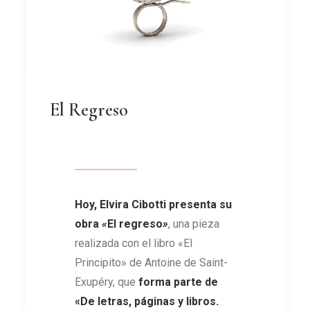
El Regreso
Hoy, Elvira Cibotti presenta su
obra
«
El regreso
»
, una pieza
realizada con el libro «El
Principito» de Antoine de Saint-
Exupéry, que
forma parte de
«De letras, páginas y libros.