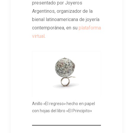
presentado por Joyeros
Argentinos, organizador de la
bienal latinoamericana de joyería
contemporánea, en su
plataforma
virtual
.
Anillo
«
El regreso
»
hecho en papel
con hojas del libro «El Principito»