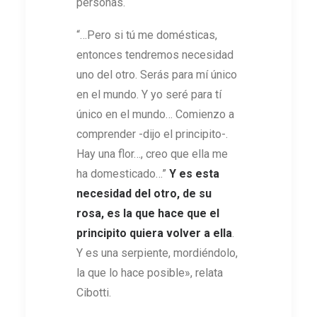
personas.
“…Pero si tú me domésticas,
entonces tendremos necesidad
uno del otro. Serás para mí único
en el mundo. Y yo seré para tí
único en el mundo… Comienzo a
comprender -dijo el principito-.
Hay una flor…, creo que ella me
ha domesticado…”
Y es esta
necesidad del otro, de su
rosa, es la que hace que el
principito quiera volver a ella
.
Y es una serpiente, mordiéndolo,
la que lo hace posible», relata
Cibotti.