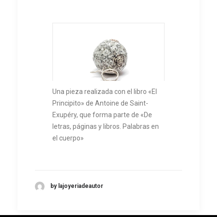
Una pieza realizada con el libro «El
Principito» de Antoine de Saint-
Exupéry, que forma parte de «De
letras, páginas y libros. Palabras en
el cuerpo»
by lajoyeriadeautor