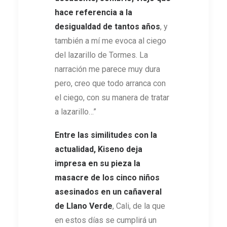
hace referencia a la
desigualdad de tantos años
, y
también a mí me evoca al ciego
del lazarillo de Tormes. La
narración me parece muy dura
pero, creo que todo arranca con
el ciego, con su manera de tratar
a lazarillo…”
Entre las similitudes con la
actualidad, Kiseno deja
impresa en su pieza la
masacre de los cinco niños
asesinados en un cañaveral
de Llano Verde
, Cali, de la que
en estos días se cumplirá un