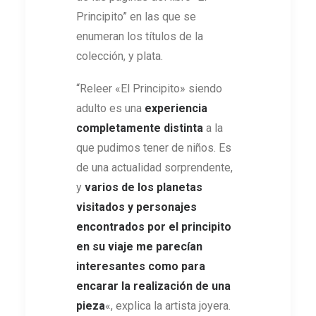
Principito” en las que se
enumeran los títulos de la
colección, y plata.
“Releer «El Principito» siendo
adulto es una
experiencia
completamente distinta
a la
que pudimos tener de niños. Es
de una actualidad sorprendente,
y
varios de los planetas
visitados y personajes
encontrados por el principito
en su viaje me parecían
interesantes como para
encarar la realización de una
pieza
«, explica la artista joyera.