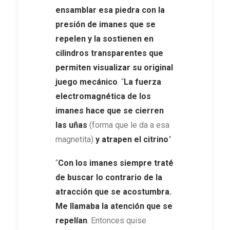
ensamblar esa piedra con la
presión de imanes que se
repelen y la sostienen en
cilindros transparentes que
permiten visualizar su original
juego mecánico
. “
La fuerza
electromagnética de los
imanes hace que se cierren
las uñas
(forma que le da a esa
magnetita)
y atrapen el citrino
”
“
Con los imanes siempre traté
de buscar lo contrario de la
atracción que se acostumbra.
Me llamaba la atención que se
repelían
. Entonces quise