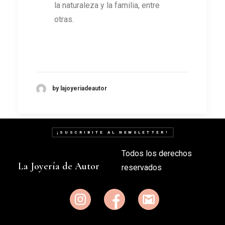
la naturaleza y la familia, entre
otras.
by lajoyeriadeautor
¡SUSCRIBITE AL NEWSLETTER!
Todos los derechos
La Joyería de Autor
reservados