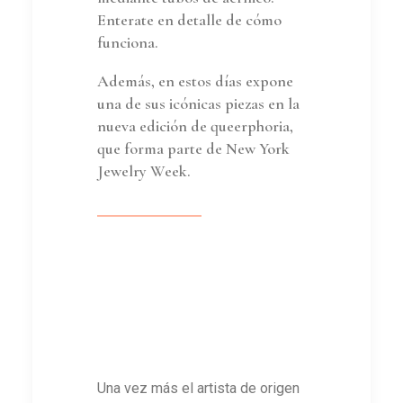
Enterate en detalle de cómo
funciona.
Además, en estos días expone
una de sus icónicas piezas en la
nueva edición de queerphoria,
que forma parte de New York
Jewelry Week.
Una vez más el artista de origen