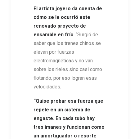
El artista joyero da cuenta de
cómo se le ocurrió este
renovado proyecto de
ensamble en frío
. “Surgió de
saber que los trenes chinos se
elevan por fuerzas
electromagnéticas y no van
sobre los rieles sino casi como
flotando, por eso logran esas
velocidades.
“Quise probar esa fuerza que
repele en un sistema de
engaste. En cada tubo hay
tres imanes y funcionan como
un amortiguador o resorte