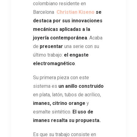
colombiano residente en
Barcelona
Christian Kiseno
se
destaca por sus innovaciones
mecánicas aplicadas a la
joyería contemporánea
. Acaba
de
presentar
una serie con su
último trabajo:
el engaste
electromagnético
.
Su primera pieza con este
sistema es
un anillo construido
en plata, latón, tubos de acrílico,
imanes, citrino orange
y
esmalte sintético.
El uso de
imanes resalta su propuesta.
Es que su trabajo consiste en