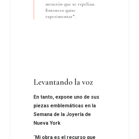
atención que se repelían.
Entonces quise
experimentar”.
Levantando la voz
En tanto, expone uno de sus
piezas emblemáticas en la
Semana de la Joyería de
Nueva York
.
“
Mi obra es el recurso que