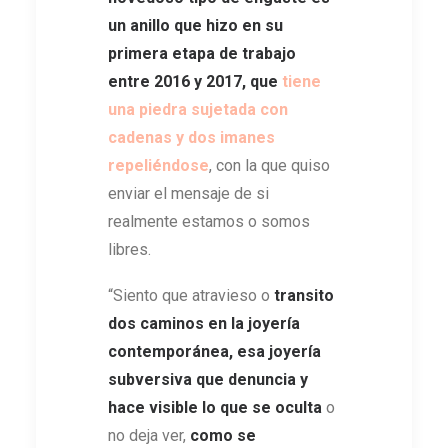
un anillo que hizo en su
primera etapa de trabajo
entre 2016 y 2017,
que
tiene
una piedra sujetada con
cadenas y dos imanes
repeliéndose
, con la que quiso
enviar el mensaje de si
realmente estamos o somos
libres.
“Siento que atravieso o
transito
dos caminos en la joyería
contemporánea, esa joyería
subversiva que denuncia y
hace visible lo que se oculta
o
no deja ver,
como se