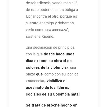
desobediencia, yendo más allá
de este poder que nos obliga a
luchar contra el otro, porque es
nuestro enemigo y debemos
verlo como una amenaza”,
sostiene Kiseno.
Una declaración de principios
con la que
desde hace unos
días expone su obra
«Los
colores de la violencia»
, una
pieza
que
, como con su icónica
«Ausencia»,
visibiliza el
asesinato de los líderes
sociales de su Colombia natal
.
Se trata de
broche hecho en