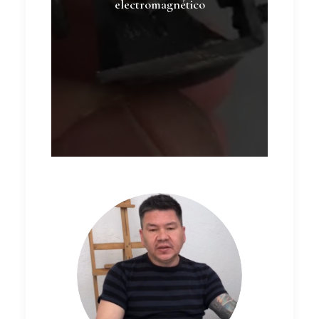
electromagnético