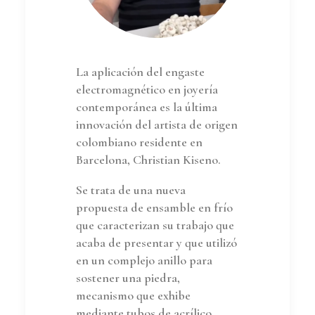
La aplicación del engaste
electromagnético en joyería
contemporánea es la última
innovación del artista de origen
colombiano residente en
Barcelona, Christian Kiseno.
Se trata de una nueva
propuesta de ensamble en frío
que caracterizan su trabajo que
acaba de presentar y que utilizó
en un complejo anillo para
sostener una piedra,
mecanismo que exhibe
mediante tubos de acrílico.