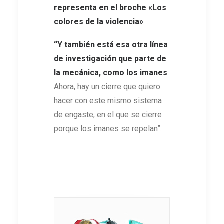
representa en el broche «Los
colores de la violencia»
.
“Y también está esa otra línea
de investigación que
parte de
la mecánica, como los imanes
.
Ahora, hay un cierre que quiero
hacer con este mismo sistema
de engaste, en el que se cierre
porque los imanes se repelan”.