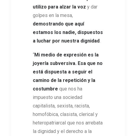
utilizo para alzar la voz
y dar
golpes en la mesa,
demostrando que aquí
estamos los nadie, dispuestos
a luchar por nuestra dignidad
.
“
Mi medio de expresión es la
joyería subversiva. Esa que no
está dispuesta a seguir el
camino de la repetición y la
costumbre
que nos ha
impuesto una sociedad
capitalista, sexista, racista,
homofóbica, clasista, clerical y
heteropatriarcal que nos arrebata
la dignidad y el derecho a la