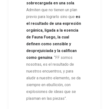
sobrecargada en una sola
.
Admiten que no tienen un plan
previo para lograrlo sino que
es
el resultado de una expresión
orgánica, ligada a la esencia
de Fauna Fuego, la cual
definen como sensible y
desprejuiciada y la califican
como genuina
. “FF somos
nosotras, es el resultado de
nuestros encuentros, y para
aludir a nuestro elemento, se da
siempre en ebullición, con
explosiones de ideas que se
plasman en las piezas”.