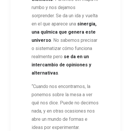
rumbo y nos dejamos
sorprender. Se da un ida y vuelta
en el que aparece una
sinergia,
una química que genera este
universo
. No sabemos precisar
o sistematizar cómo funciona
realmente pero
se da en un
intercambio de opiniones y
alternativas
.
“Cuando nos encontramos, la
ponemos sobre la mesa a ver
qué nos dice. Puede no decirnos
nada, y en otras ocasiones nos
abre un mundo de formas e
ideas por experimentar.