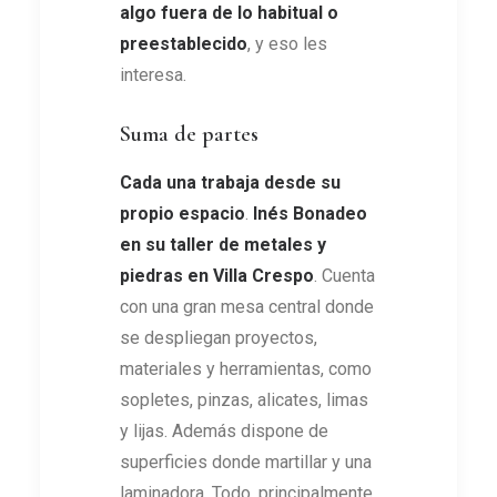
algo fuera de lo habitual o
preestablecido
, y eso les
interesa.
Suma de partes
Cada una trabaja desde su
propio espacio
.
Inés Bonadeo
en su taller de metales y
piedras en Villa Crespo
. Cuenta
con una gran mesa central donde
se despliegan proyectos,
materiales y herramientas, como
sopletes, pinzas, alicates, limas
y lijas. Además dispone de
superficies donde martillar y una
laminadora. Todo, principalmente,