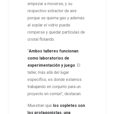
empezar a moverse, y su
respectivo extractor de aire
porque se quema gas y además
al soplar el vidrio puede
romperse y quedar partículas de
cristal flotando.
“
Ambos
talleres funcionan
como laboratorios de
experimentación y juego
. El
taller, más allá del lugar
específico, es donde estamos
trabajando en conjunto para un
proyecto en común”, destacan.
Muestran que
los sopletes
son
los protagonistas, una