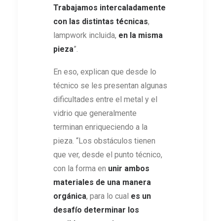
Trabajamos intercaladamente
con las distintas técnicas
,
lampwork incluida,
en la misma
pieza
”.
En eso, explican que desde lo
técnico se les presentan algunas
dificultades entre el metal y el
vidrio que generalmente
terminan enriqueciendo a la
pieza. “Los obstáculos tienen
que ver, desde el punto técnico,
con la forma en
unir ambos
materiales de una manera
orgánica
, para lo cual
es un
desafío determinar los