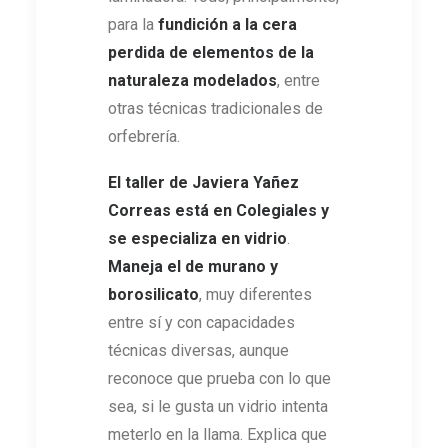
para la
fundición a la cera
perdida de elementos de la
naturaleza modelados
, entre
otras técnicas tradicionales de
orfebrería.
El taller de Javiera Yañez
Correas está en Colegiales y
se especializa en vidrio
.
Maneja el de murano y
borosilicato
, muy diferentes
entre sí y con capacidades
técnicas diversas, aunque
reconoce que prueba con lo que
sea, si le gusta un vidrio intenta
meterlo en la llama. Explica que