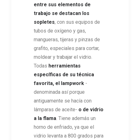
entre sus elementos de
trabajo se destacan los
sopletes
, con sus equipos de
tubos de oxígeno y gas,
mangueras, tijeras y pinzas de
grafito, especiales para cortar,
moldear y trabajar el vidrio.
Todas
herramientas
específicas de su técnica
favorita, el
lampwork
-
denominada así porque
antiguamente se hacía con
lámparas de aceite-
o de vidrio
a la flama
. Tiene además un
horno de enfriado, ya que el
vidrio levanta a 800 grados para