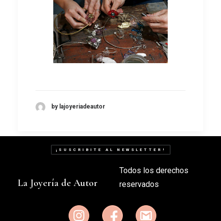
by lajoyeriadeautor
¡SUSCRIBITE AL NEWSLETTER!
Todos los derechos
La Joyería de Autor
reservados