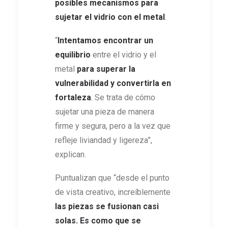
posibles mecanismos para
sujetar el vidrio con el metal
.
“
Intentamos encontrar un
equilibrio
entre el vidrio y el
metal
para superar la
vulnerabilidad y convertirla en
fortaleza
. Se trata de cómo
sujetar una pieza de manera
firme y segura, pero a la vez que
refleje liviandad y ligereza”,
explican.
Puntualizan que “desde el punto
de vista creativo, increíblemente
las piezas se fusionan casi
solas. Es como que se