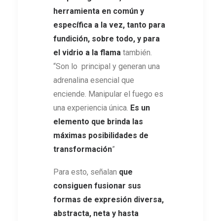
herramienta en común y
específica a la vez, tanto
para
fundición, sobre todo, y para
el vidrio a la flama
también.
“Son lo principal y generan una
adrenalina esencial que
enciende. Manipular el fuego es
una experiencia única.
Es un
elemento que
brinda las
máximas posibilidades de
transformación
”
Para esto, señalan
que
consiguen fusionar sus
formas de expresión diversa,
abstracta, neta y hasta