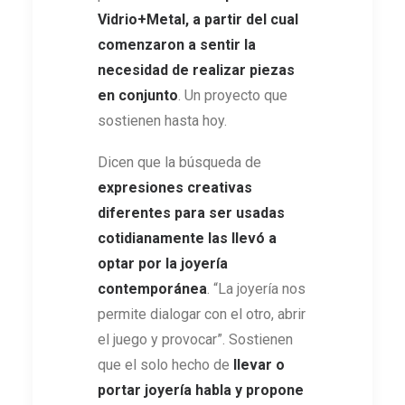
Vidrio+Metal, a partir del cual
comenzaron a sentir la
necesidad de realizar piezas
en conjunto
. Un proyecto que
sostienen hasta hoy.
Dicen que la búsqueda de
expresiones creativas
diferentes para ser usadas
cotidianamente las llevó a
optar por la joyería
contemporánea
. “La joyería nos
permite dialogar con el otro, abrir
el juego y provocar”. Sostienen
que el solo hecho de
llevar o
portar joyería habla y propone