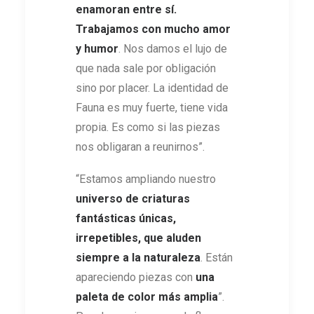
enamoran entre sí.
Trabajamos con mucho amor
y humor
. Nos damos el lujo de
que nada sale por obligación
sino por placer. La identidad de
Fauna es muy fuerte, tiene vida
propia. Es como si las piezas
nos obligaran a reunirnos”.
“Estamos ampliando nuestro
universo de criaturas
fantásticas únicas,
irrepetibles, que aluden
siempre a la naturaleza
. Están
apareciendo piezas con
una
paleta de color más amplia
”.