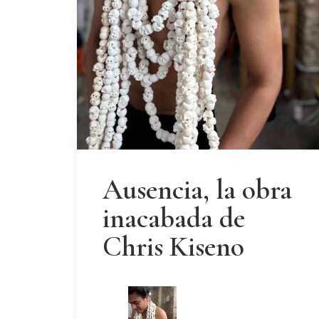
Ausencia, la obra
inacabada de
Chris Kiseno