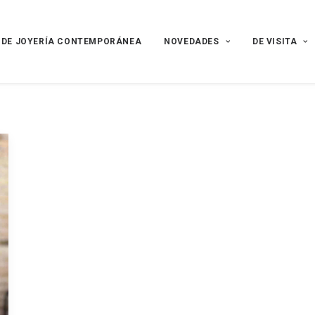
 DE JOYERÍA CONTEMPORÁNEA
NOVEDADES
DE VISITA