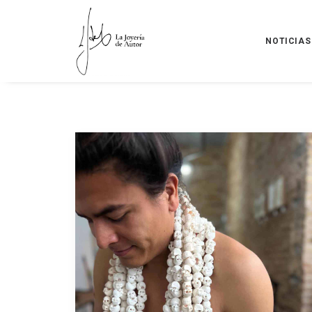
NOTICIAS