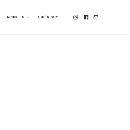
APUNTES
QUIÉN SOY