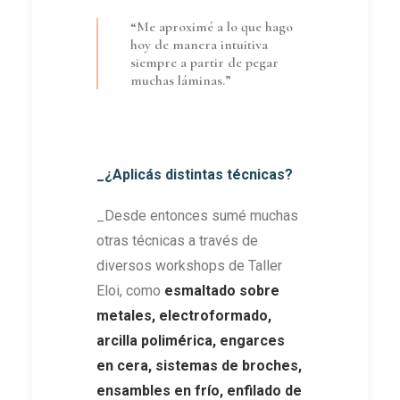
“Me aproximé a lo que hago
hoy de manera intuitiva
siempre a partir de pegar
muchas láminas.”
_¿Aplicás distintas técnicas?
_Desde entonces sumé muchas
otras técnicas a través de
diversos workshops de Taller
Eloi, como
esmaltado sobre
metales, electroformado,
arcilla polimérica, engarces
en cera, sistemas de broches,
ensambles en frío, enfilado de