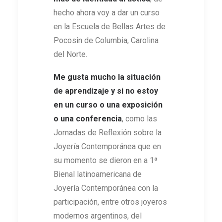
hecho ahora voy a dar un curso
en la Escuela de Bellas Artes de
Pocosin de Columbia, Carolina
del Norte.
M
e gusta mucho la situación
de aprendizaje y si no estoy
en un curso o una exposición
o una conferencia
, como las
Jornadas de Reflexión sobre la
Joyería Contemporánea que en
su momento se dieron en a 1ª
Bienal latinoamericana de
Joyería Contemporánea con la
participación, entre otros joyeros
modernos argentinos, del