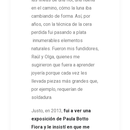
en el camino, cómo la luna iba
cambiando de forma. Así, por
años, con la técnica de la cera
perdida fui pasando a plata
innumerables elementos
naturales. Fueron mis fundidores,
Raúl y Olga, quienes me
sugirieron que fuera a aprender
joyería porque cada vez les
llevada piezas más grandes que,
por ejemplo, requerían de
soldadura.
Justo, en 2013,
fui a ver una
exposición de Paula Botto
Fiora y le insistí en que me