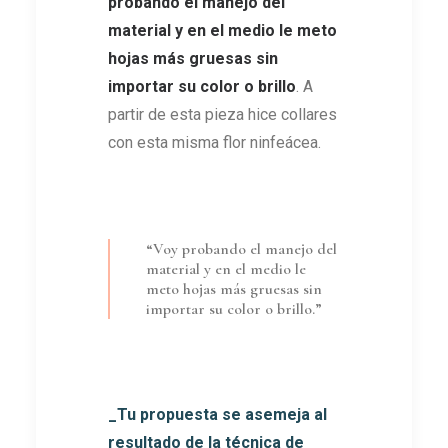
probando el manejo del
material y en el medio le meto
hojas más gruesas sin
importar su color o brillo
. A
partir de esta pieza hice collares
con esta misma flor ninfeácea.
“Voy probando el manejo del
material y en el medio le
meto hojas más gruesas sin
importar su color o brillo.”
_Tu propuesta se asemeja al
resultado de la técnica de