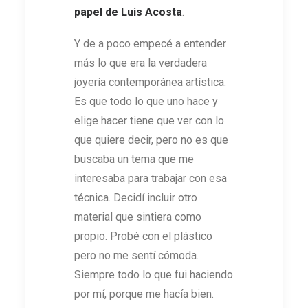
papel de Luis Acosta
.
Y de a poco empecé a entender
más lo que era la verdadera
joyería contemporánea artística.
Es que todo lo que uno hace y
elige hacer tiene que ver con lo
que quiere decir, pero no es que
buscaba un tema que me
interesaba para trabajar con esa
técnica. Decidí incluir otro
material que sintiera como
propio. Probé con el plástico
pero no me sentí cómoda.
Siempre todo lo que fui haciendo
por mí, porque me hacía bien.