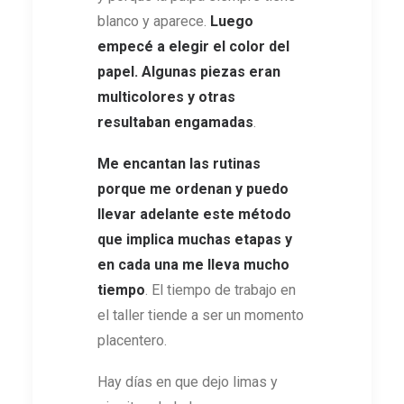
blanco y aparece.
Luego
empecé a elegir el color del
papel. Algunas piezas eran
multicolores y otras
resultaban engamadas
.
Me encantan las rutinas
porque me ordenan y puedo
llevar adelante este método
que implica muchas etapas y
en cada una me lleva mucho
tiempo
. El tiempo de trabajo en
el taller tiende a ser un momento
placentero.
Hay días en que dejo limas y