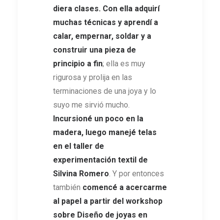
diera clases. Con ella adquirí
muchas técnicas y aprendí a
calar, empernar, soldar y a
construir una pieza de
principio a fin
; ella es muy
rigurosa y prolija en las
terminaciones de una joya y lo
suyo me sirvió mucho.
Incursioné un poco en la
madera, luego manejé telas
en el taller de
experimentación textil de
Silvina Romero
. Y por entonces
también
comencé a acercarme
al papel a partir del workshop
sobre Diseño de joyas en