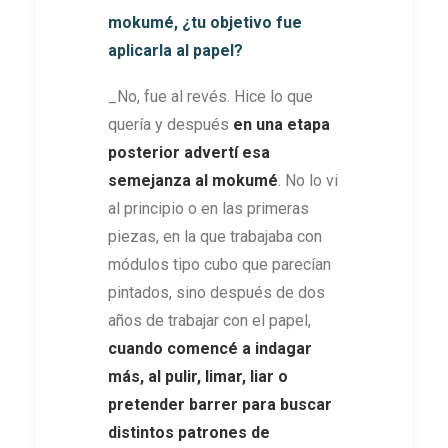
mokumé, ¿tu objetivo fue
aplicarla al papel?
_No, fue al revés. Hice lo que
quería y después
en una etapa
posterior advertí esa
semejanza al mokumé
. No lo vi
al principio o en las primeras
piezas, en la que trabajaba con
módulos tipo cubo que parecían
pintados, sino después de dos
años de trabajar con el papel,
cuando comencé a indagar
más, al pulir, limar, liar o
pretender barrer para buscar
distintos patrones de