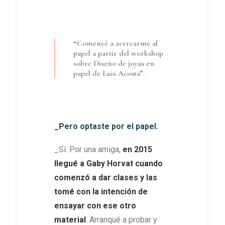
“Comencé a acercarme al
papel a partir del workshop
sobre Diseño de joyas en
papel de Luis Acosta”.
_Pero optaste por el papel.
_Sí. Por una amiga,
en 2015
llegué a Gaby Horvat cuando
comenzó a dar clases y las
tomé con la intención de
ensayar con ese otro
material
. Arranqué a probar y