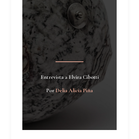
Entrevista a Elvira Cibotti
Por
Delia Alicia Piña