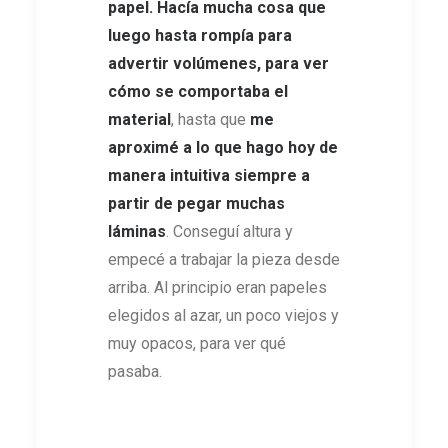
papel. Hacía mucha cosa que
luego hasta rompía para
advertir volúmenes, para ver
cómo se comportaba el
material
, hasta que
me
aproximé a lo que hago hoy de
manera intuitiva siempre a
partir de pegar muchas
láminas
. Conseguí altura y
empecé a trabajar la pieza desde
arriba. Al principio eran papeles
elegidos al azar, un poco viejos y
muy opacos, para ver qué
pasaba.