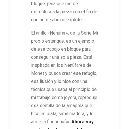
bloque, para que me dé
estructura a la pieza con el fin de
que no se abra ni explote.
El anillo
«
Nenúfar», de la Serie Mi
propio estanque, es un ejemplo
de ese trabajo en bloque para
conseguir una sola pieza. Está
inspirada en los Nenúfares de
Monet y busca crear ese refugio,
esa ilusión y lo hice con una
técnica que usaba al principio de
mi trabajo como joyera, reproduje
esa semilla de la amapola que
hice en plata, símil madera, y le
armé la flor nenúfar.
Ahora voy