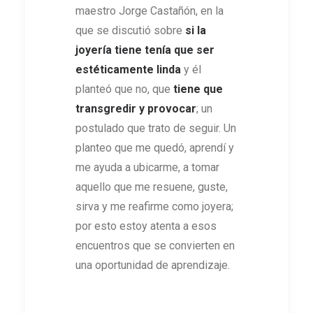
maestro Jorge Castañón, en la
que se discutió sobre
si la
joyería tiene tenía que ser
estéticamente linda
y él
planteó que no, que
tiene que
transgredir y provocar
; un
postulado que trato de seguir. Un
planteo que me quedó, aprendí y
me ayuda a ubicarme, a tomar
aquello que me resuene, guste,
sirva y me reafirme como joyera;
por esto estoy atenta a esos
encuentros que se convierten en
una oportunidad de aprendizaje.