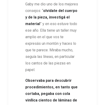
Gaby me dio uno de los mejores
consejos: “
olvidate del cuerpo
y de la pieza, investigá el
material
” y en eso estuve todo
ese año. Ella tiene un taller muy
amplio en el que vos te
expresás un montón y haces lo
que te parece. Miraba mucho,
seguía las líneas, en particular
los cantos de las piezas en
papel.
Observaba para descubrir
procedimientos, en tanto que
cortaba, pegaba con cola
vinílica cientos de láminas de