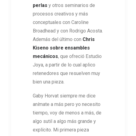
perlas
y otros seminarios de
procesos creativos y más
conceptuales con Caroline
Broadhead y con Rodrigo Acosta.
Además del último con
Chris
Kiseno sobre ensambles
mecánicos
, que ofreció Estudio
Joya, a partir de lo cual aplico
retenedores que resuelven muy
bien una pieza.
Gaby Horvat siempre me dice
anímate a más pero yo necesito
tiempo, voy de menos a más, de
algo sutil a algo más grande y
explícito. Mi primera pieza