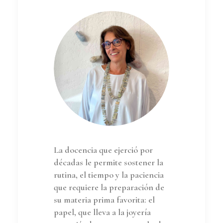
La docencia que ejerció por
décadas le permite sostener la
rutina, el tiempo y la paciencia
que requiere la preparación de
su materia prima favorita: el
papel, que lleva a la joyería