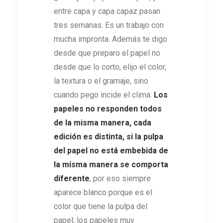
entre capa y capa capaz pasan
tres semanas. Es un trabajo con
mucha impronta. Además te digo
desde que preparo el papel no
desde que lo corto, elijo el color,
la textura o el gramaje, sino
cuando pego incide el clima.
Los
papeles no responden todos
de la misma manera, cada
edición es distinta, si la pulpa
del papel no está embebida de
la misma manera se comporta
diferente
, por eso siempre
aparece blanco porque es el
color que tiene la pulpa del
papel; los papeles muy