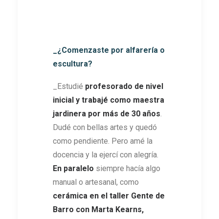
_¿Comenzaste por alfarería o
escultura?
_Estudié
profesorado de nivel
inicial y trabajé como maestra
jardinera por más de 30 años
.
Dudé con bellas artes y quedó
como pendiente. Pero amé la
docencia y la ejercí con alegría.
En paralelo
siempre hacía algo
manual o artesanal, como
cerámica en el taller Gente de
Barro con Marta Kearns,