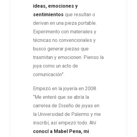
ideas, emociones y
sentimientos
que resultan o
derivan en una pieza portable.
Experimento con materiales y
técnicas no convencionales y
busco generar piezas que
trasmitan y emocionen. Pienso la
joya como un acto de
comunicación”.
Empezó en la joyería en 2008.
“Me enteré que se abría la
carrerea de Diseño de joyas en
la Universidad de Palermo y me
inscribí, así empezó todo. Ahí
conocí a
Mabel Pena, mi