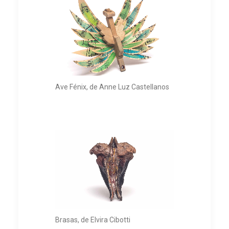
Ave Fénix, de Anne Luz Castellanos
Brasas, de Elvira Cibotti