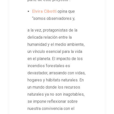
Elvira Cibotti
opina que
“somos observadores y,
a la vez, protagonistas de la
delicada relación entre la
humanidad y el medio ambiente,
un vínculo esencial para la vida
en el planeta. El impacto de los
incendios forestales es
devastador, arrasando con vidas,
hogares y hábitats naturales. En
un mundo donde los recursos
naturales ya no son inagotables,
se impone reflexionar sobre
nuestra convivencia con el