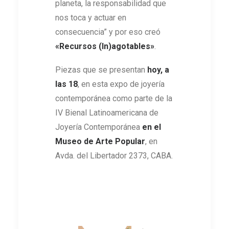
planeta, la responsabilidad que
nos toca y actuar en
consecuencia” y por eso creó
«Recursos (In)agotables»
.
Piezas que se presentan
hoy, a
las 18
, en esta expo de joyería
contemporánea como parte de la
IV Bienal Latinoamericana de
Joyería Contemporánea
en el
Museo de Arte Popular
, en
Avda. del Libertador 2373, CABA.