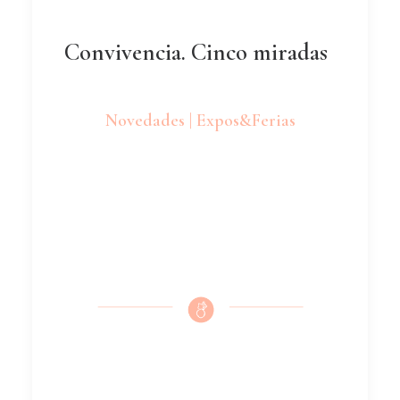
Convivencia. Cinco miradas
Novedades | Expos&Ferias