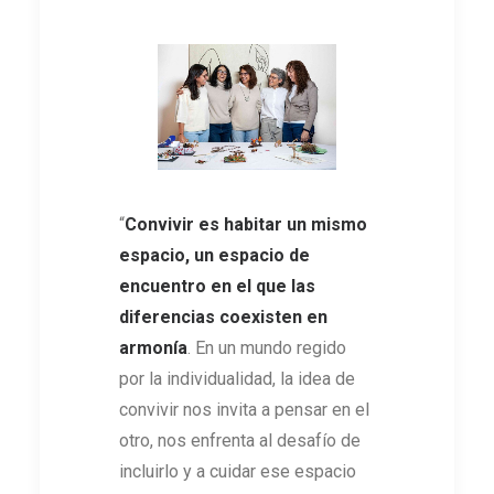
“
Convivir es habitar un mismo
espacio, un espacio de
encuentro en el que las
diferencias coexisten en
armonía
. En un mundo regido
por la individualidad, la idea de
convivir nos invita a pensar en el
otro, nos enfrenta al desafío de
incluirlo y a cuidar ese espacio