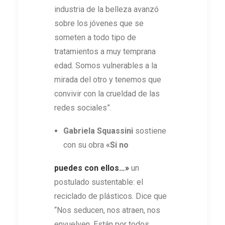
industria de la belleza avanzó
sobre los jóvenes que se
someten a todo tipo de
tratamientos a muy temprana
edad. Somos vulnerables a la
mirada del otro y tenemos que
convivir con la crueldad de las
redes sociales”.
Gabriela Squassini
sostiene
con su obra
«Si no
puedes con ellos…»
un
postulado sustentable: el
reciclado de plásticos. Dice que
“Nos seducen, nos atraen, nos
envuelven. Están por todos