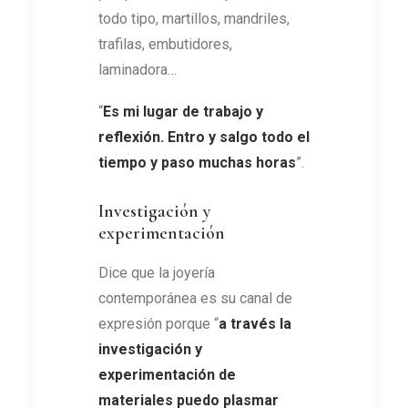
todo tipo, martillos, mandriles,
trafilas, embutidores,
laminadora…
“
Es mi lugar de trabajo y
reflexión. Entro y salgo todo el
tiempo y paso muchas horas
”.
Investigación y
experimentación
Dice que la joyería
contemporánea es su canal de
expresión porque “
a través la
investigación y
experimentación de
materiales puedo plasmar