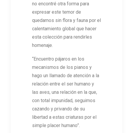
no encontré otra forma para
expresar este temor de
quedarnos sin flora y fauna por el
calentamiento global que hacer
esta colección para rendirles
homenaje.
“Encuentro pájaros en los
mecanismos de los pianos y
hago un llamado de atención a la
relación entre el ser humano y
las aves, una relación en la que,
con total impunidad, seguimos
cazando y privando de su
libertad a estas criaturas por el
simple placer humano”.