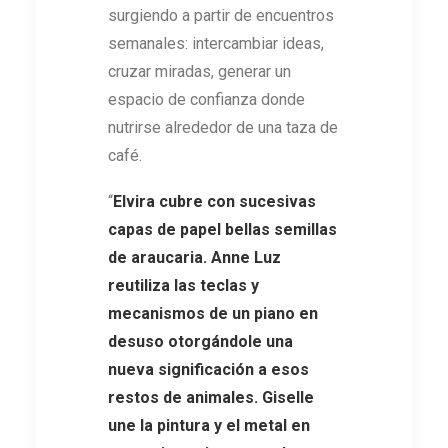
surgiendo a partir de encuentros
semanales: intercambiar ideas,
cruzar miradas, generar un
espacio de confianza donde
nutrirse alrededor de una taza de
café.
“
Elvira cubre con sucesivas
capas de papel bellas semillas
de araucaria. Anne Luz
reutiliza las teclas y
mecanismos de un piano en
desuso otorgándole una
nueva significación a esos
restos de animales. Giselle
une la pintura y el metal en