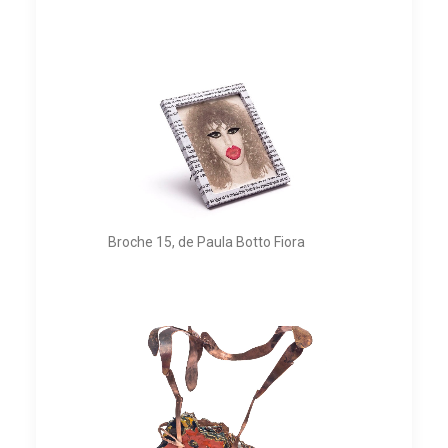
Broche 15, de Paula Botto Fiora