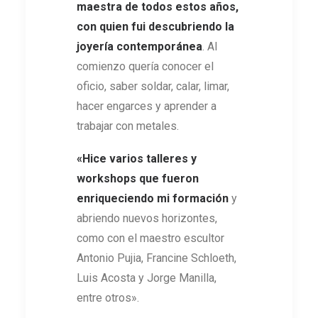
maestra de todos estos años,
con quien fui descubriendo la
joyería contemporánea
. Al
comienzo quería conocer el
oficio, saber soldar, calar, limar,
hacer engarces y aprender a
trabajar con metales.
«Hice varios talleres y
workshops que fueron
enriqueciendo mi formación
y
abriendo nuevos horizontes,
como con el maestro escultor
Antonio Pujia, Francine Schloeth,
Luis Acosta y Jorge Manilla,
entre otros».