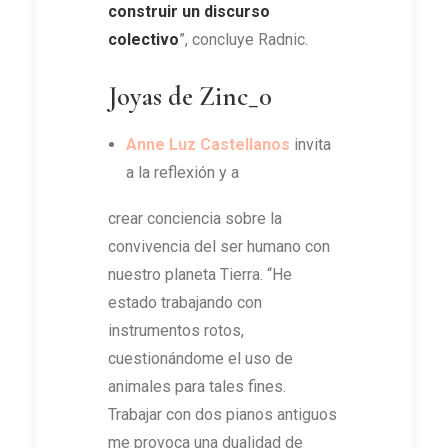
construir un discurso
colectivo
”, concluye Radnic.
Joyas de Zinc_0
Anne Luz Castellanos
invita
a la reflexión y a
crear conciencia sobre la
convivencia del ser humano con
nuestro planeta Tierra. “He
estado trabajando con
instrumentos rotos,
cuestionándome el uso de
animales para tales fines.
Trabajar con dos pianos antiguos
me provoca una dualidad de