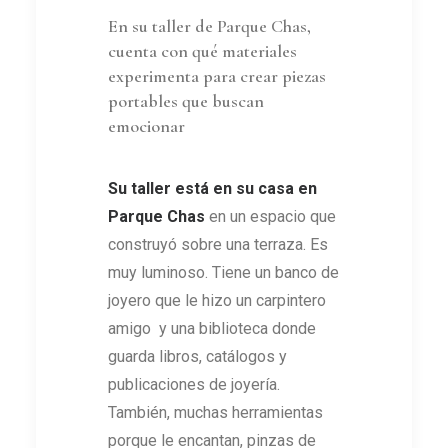
En su taller de Parque Chas,
cuenta con qué materiales
experimenta para crear piezas
portables que buscan
emocionar
Su taller está en su casa en
Parque Chas
en un espacio que
construyó sobre una terraza. Es
muy luminoso. Tiene un banco de
joyero que le hizo un carpintero
amigo y una biblioteca donde
guarda libros, catálogos y
publicaciones de joyería.
También, muchas herramientas
porque le encantan, pinzas de