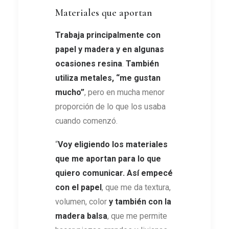
Materiales que aportan
Trabaja principalmente con
papel y madera y en algunas
ocasiones resina
.
También
utiliza metales, “me gustan
mucho”
, pero en mucha menor
proporción de lo que los usaba
cuando comenzó.
“
Voy eligiendo los materiales
que me aportan para lo que
quiero comunicar. Así empecé
con el papel
, que me da textura,
volumen, color
y también con la
madera balsa
, que me permite