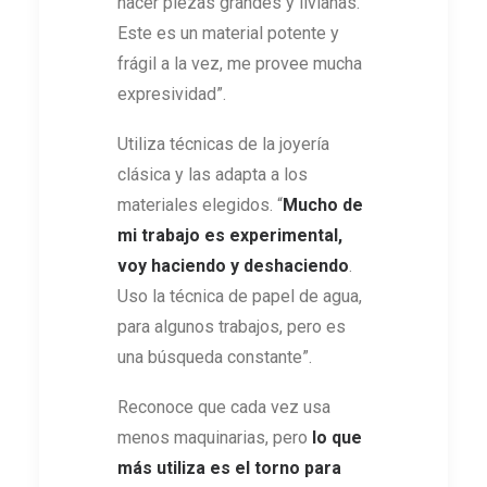
hacer piezas grandes y livianas.
Este es un material potente y
frágil a la vez, me provee mucha
expresividad”.
Utiliza técnicas de la joyería
clásica y las adapta a los
materiales elegidos. “
Mucho de
mi trabajo es experimental,
voy haciendo y deshaciendo
.
Uso la técnica de papel de agua,
para algunos trabajos, pero es
una búsqueda constante”.
Reconoce que cada vez usa
menos maquinarias, pero
lo que
más utiliza es el torno para