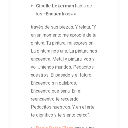
Giselle Lekerman
habla de
los
«Encuentros»
a
través de sus piezas. Y relata: “Y
en un momento me apropié de tu
pintura. Tu pintura, mi expresión.
La pintura nos une. La pintura nos
encuentra. Metal y pintura, vos y
yo. Uniendo mundos. Pedacitos
nuestros. El pasado y el futuro.
Encuentro sin palabras.
Encuentro que sana. En el
reencuentro te recuerdo.
Pedacitos nuestros. Y en el arte
te dignifico y te siento cerca”.