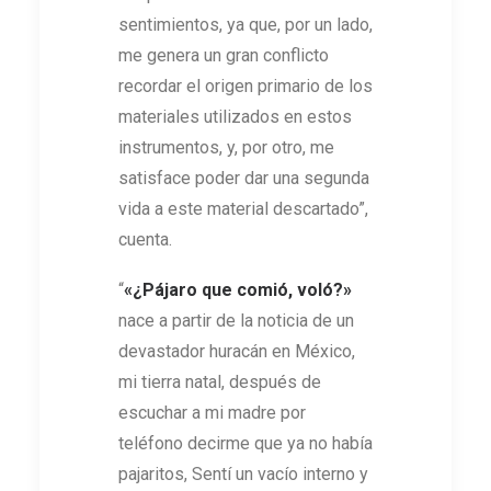
sentimientos, ya que, por un lado,
me genera un gran conflicto
recordar el origen primario de los
materiales utilizados en estos
instrumentos, y, por otro, me
satisface poder dar una segunda
vida a este material descartado”,
cuenta.
“
«¿Pájaro que comió, voló?»
nace a partir de la noticia de un
devastador huracán en México,
mi tierra natal, después de
escuchar a mi madre por
teléfono decirme que ya no había
pajaritos, Sentí un vacío interno y