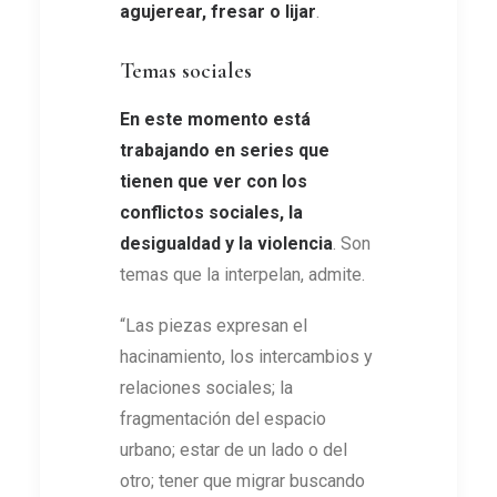
agujerear, fresar o lijar
.
Temas sociales
En este momento está
trabajando en series que
tienen que ver con los
conflictos sociales, la
desigualdad y la violencia
. Son
temas que la interpelan, admite.
“Las piezas expresan el
hacinamiento, los intercambios y
relaciones sociales; la
fragmentación del espacio
urbano; estar de un lado o del
otro; tener que migrar buscando