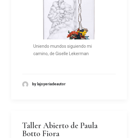
Uniendo mundos siguiendo mi
camino, de Giselle Lekerman
by lajoyeriadeautor
Taller Abierto de Paula
Botto Fiora