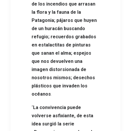
de los incendios que arrasan
la flora y la fauna de la
Patagonia; pájaros que huyen
de un huracán buscando
refugio; recuerdos grabados
en estalactitas de pinturas
que sanan el alma; espejos
que nos devuelven una
imagen distorsionada de
nosotros mismos; desechos
plásticos que invaden los
océanos
.
“
La convivencia puede
volverse asfixiante, de esta
idea surgió la serie