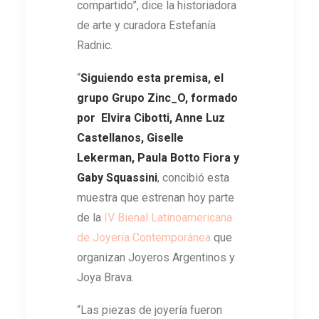
compartido”, dice la historiadora
de arte y curadora Estefanía
Radnic.
“
Siguiendo esta premisa, el
grupo Grupo Zinc_O, formado
por Elvira Cibotti, Anne Luz
Castellanos, Giselle
Lekerman, Paula Botto Fiora y
Gaby Squassini
, concibió esta
muestra que estrenan hoy parte
de la
IV Bienal Latinoamericana
de Joyería Contemporánea
que
organizan Joyeros Argentinos y
Joya Brava.
“Las piezas de joyería fueron