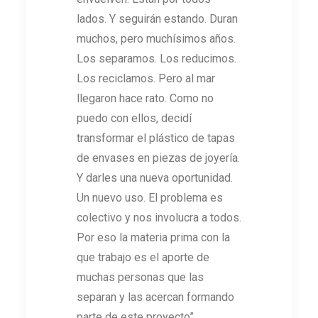
lados. Y seguirán estando. Duran
muchos, pero muchísimos años.
Los separamos. Los reducimos.
Los reciclamos. Pero al mar
llegaron hace rato. Como no
puedo con ellos, decidí
transformar el plástico de tapas
de envases en piezas de joyería.
Y darles una nueva oportunidad.
Un nuevo uso. El problema es
colectivo y nos involucra a todos.
Por eso la materia prima con la
que trabajo es el aporte de
muchas personas que las
separan y las acercan formando
parte de este proyecto”.