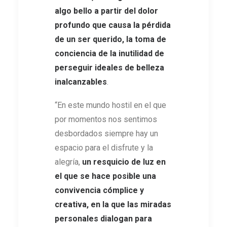
algo bello a partir del dolor
profundo que causa la pérdida
de un ser querido, la toma de
conciencia de la inutilidad de
perseguir ideales de belleza
inalcanzables
.
“En este mundo hostil en el que
por momentos nos sentimos
desbordados siempre hay un
espacio para el disfrute y la
alegría,
un resquicio de luz en
el que se hace posible una
convivencia cómplice y
creativa, en la que las miradas
personales dialogan para