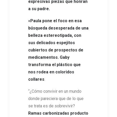
expresivas piezas que honran
a su padre.
«Paula pone el foco en esa
búsqueda desesperada de una
belleza estereotipada, con
sus delicados espejitos
cubiertos de prospectos de
medicamentos. Gaby
transforma el plástico que
nos rodea en coloridos
collares
.
“¿Cómo convivir en un mundo
donde pareciera que de lo que
se trata es de sobrevivir?
Ramas carbonizadas producto