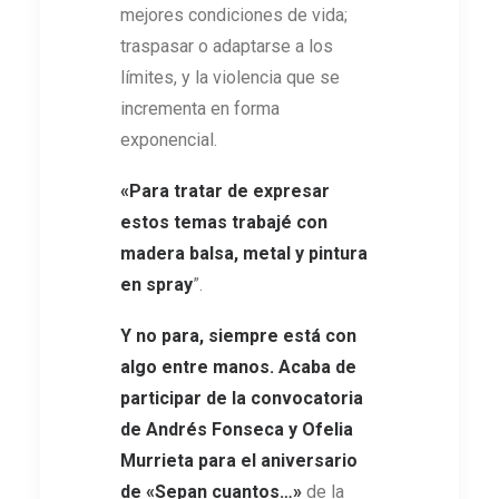
mejores condiciones de vida;
traspasar o adaptarse a los
límites, y la violencia que se
incrementa en forma
exponencial.
«Para tratar de expresar
estos temas trabajé con
madera balsa, metal y pintura
en spray
”.
Y no para, siempre está con
algo entre manos. Acaba de
participar de la convocatoria
de Andrés Fonseca y Ofelia
Murrieta para el aniversario
de «Sepan cuantos…»
de la