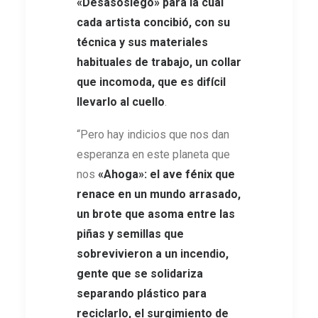
«Desasosiego» para la cual
cada artista concibió, con su
técnica y sus materiales
habituales de trabajo, un collar
que incomoda, que es difícil
llevarlo al cuello
.
“Pero hay indicios que nos dan
esperanza en este planeta que
nos
«Ahoga»: el ave fénix que
renace en un mundo arrasado,
un brote que asoma entre las
piñas y semillas que
sobrevivieron a un incendio,
gente que se solidariza
separando plástico para
reciclarlo, el surgimiento de