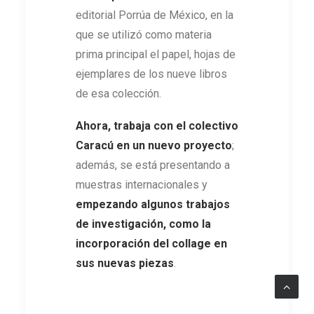
editorial Porrúa de México, en la
que se utilizó como materia
prima principal el papel, hojas de
ejemplares de los nueve libros
de esa colección.
Ahora, trabaja con el colectivo
Caracú en un nuevo proyecto
;
además, se está presentando a
muestras internacionales y
empezando algunos trabajos
de investigación, como la
incorporación del collage en
sus nuevas piezas
.