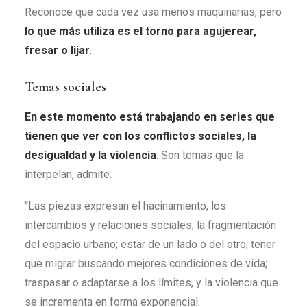
Reconoce que cada vez usa menos maquinarias, pero
lo que más utiliza es el torno para agujerear,
fresar o lijar
.
Temas sociales
En este momento está trabajando en series que
tienen que ver con los conflictos sociales, la
desigualdad y la violencia
. Son temas que la
interpelan, admite.
“Las piezas expresan el hacinamiento, los
intercambios y relaciones sociales; la fragmentación
del espacio urbano; estar de un lado o del otro; tener
que migrar buscando mejores condiciones de vida;
traspasar o adaptarse a los límites, y la violencia que
se incrementa en forma exponencial.