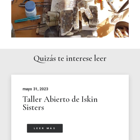
Quizás te interese leer
mayo 31, 2023
Taller Abierto de Iskin
Sisters
LEER MÁS