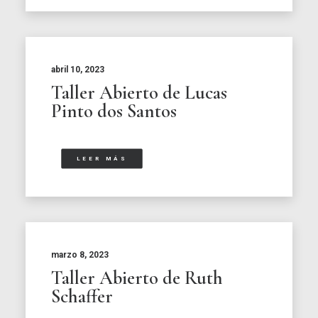
abril 10, 2023
Taller Abierto de Lucas
Pinto dos Santos
LEER MÁS
marzo 8, 2023
Taller Abierto de Ruth
Schaffer