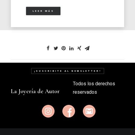
LEER MÁS
¡SUSCRIBITE AL NEWSLETTER!
Todos los derechos
La Joyería de Autor
reservados