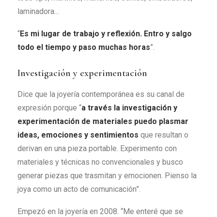
laminadora…
“
Es mi lugar de trabajo y reflexión. Entro y salgo
todo el tiempo y paso muchas horas
”.
Investigación y experimentación
Dice que la joyería contemporánea es su canal de
expresión porque “
a través la investigación y
experimentación de materiales puedo plasmar
ideas, emociones y sentimientos
que resultan o
derivan en una pieza portable. Experimento con
materiales y técnicas no convencionales y busco
generar piezas que trasmitan y emocionen. Pienso la
joya como un acto de comunicación”.
Empezó en la joyería en 2008. “Me enteré que se