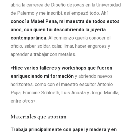
abría la carrerea de Diseño de joyas en la Universidad
de Palermo y me inscribí, así empezó todo. Ahí
conocí a
Mabel Pena, mi maestra de todos estos
años, con quien fui descubriendo la joyería
contemporánea
. Al comienzo quería conocer el
oficio, saber soldar, calar, limar, hacer engarces y
aprender a trabajar con metales.
«Hice varios talleres y workshops que fueron
enriqueciendo mi formación
y abriendo nuevos
horizontes, como con el maestro escultor Antonio
Pujia, Francine Schloeth, Luis Acosta y Jorge Manilla,
entre otros».
Materiales que aportan
Trabaja principalmente con papel y madera y en