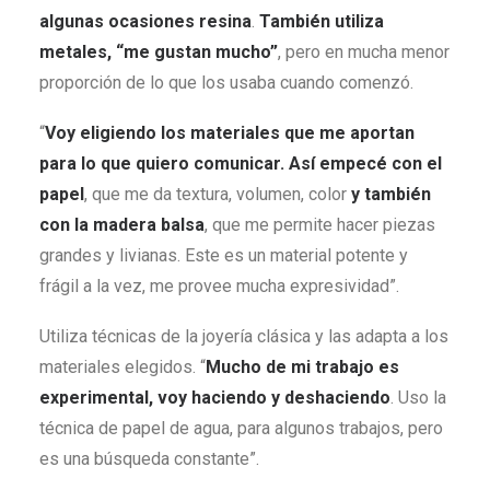
algunas ocasiones resina
.
También utiliza
metales, “me gustan mucho”
, pero en mucha menor
proporción de lo que los usaba cuando comenzó.
“
Voy eligiendo los materiales que me aportan
para lo que quiero comunicar. Así empecé con el
papel
, que me da textura, volumen, color
y también
con la madera balsa
, que me permite hacer piezas
grandes y livianas. Este es un material potente y
frágil a la vez, me provee mucha expresividad”.
Utiliza técnicas de la joyería clásica y las adapta a los
materiales elegidos. “
Mucho de mi trabajo es
experimental, voy haciendo y deshaciendo
. Uso la
técnica de papel de agua, para algunos trabajos, pero
es una búsqueda constante”.