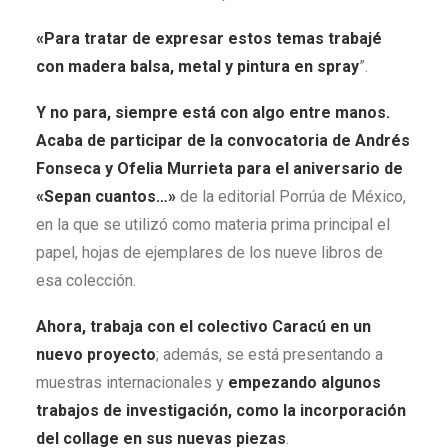
«Para tratar de expresar estos temas trabajé
con madera balsa, metal y pintura en spray
”.
Y no para, siempre está con algo entre manos.
Acaba de participar de la convocatoria de Andrés
Fonseca y Ofelia Murrieta para el aniversario de
«Sepan cuantos…»
de la editorial Porrúa de México,
en la que se utilizó como materia prima principal el
papel, hojas de ejemplares de los nueve libros de
esa colección.
Ahora, trabaja con el colectivo Caracú en un
nuevo proyecto
; además, se está presentando a
muestras internacionales y
empezando algunos
trabajos de investigación, como la incorporación
del collage en sus nuevas piezas
.