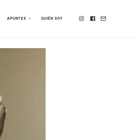
APUNTES
QUIÉN SOY