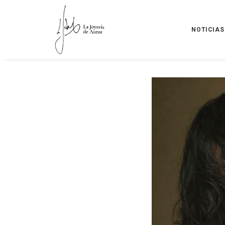
NOTICIAS