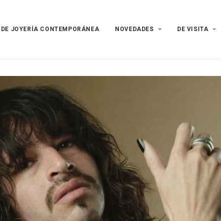
 DE JOYERÍA CONTEMPORÁNEA
NOVEDADES
DE VISITA