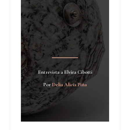
Entrevista a Elvira Cibotti
Por
Delia Alicia Piña