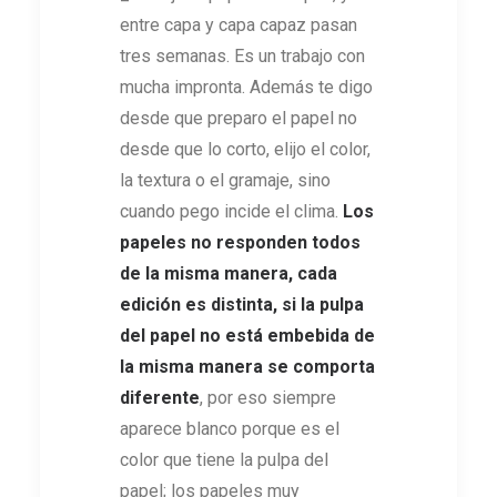
entre capa y capa capaz pasan
tres semanas. Es un trabajo con
mucha impronta. Además te digo
desde que preparo el papel no
desde que lo corto, elijo el color,
la textura o el gramaje, sino
cuando pego incide el clima.
Los
papeles no responden todos
de la misma manera, cada
edición es distinta, si la pulpa
del papel no está embebida de
la misma manera se comporta
diferente
, por eso siempre
aparece blanco porque es el
color que tiene la pulpa del
papel; los papeles muy