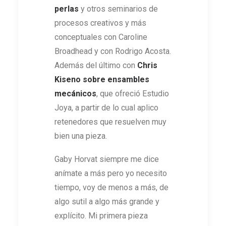
perlas
y otros seminarios de
procesos creativos y más
conceptuales con Caroline
Broadhead y con Rodrigo Acosta.
Además del último con
Chris
Kiseno sobre ensambles
mecánicos
, que ofreció Estudio
Joya, a partir de lo cual aplico
retenedores que resuelven muy
bien una pieza.
Gaby Horvat siempre me dice
anímate a más pero yo necesito
tiempo, voy de menos a más, de
algo sutil a algo más grande y
explícito. Mi primera pieza