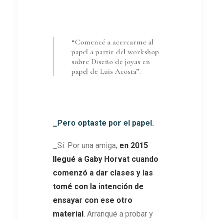
“Comencé a acercarme al
papel a partir del workshop
sobre Diseño de joyas en
papel de Luis Acosta”.
_Pero optaste por el papel.
_Sí. Por una amiga,
en 2015
llegué a Gaby Horvat cuando
comenzó a dar clases y las
tomé con la intención de
ensayar con ese otro
material
. Arranqué a probar y