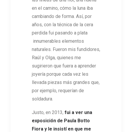
en el camino, cómo la luna iba
cambiando de forma. Así, por
años, con la técnica de la cera
perdida fui pasando a plata
innumerables elementos
naturales. Fueron mis fundidores,
Raúl y Olga, quienes me
sugirieron que fuera a aprender
joyería porque cada vez les
llevada piezas más grandes que,
por ejemplo, requerían de
soldadura.
Justo, en 2013,
fui a ver una
exposición de Paula Botto
Fiora y le insistí en que me