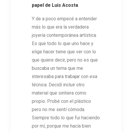
papel de Luis Acosta
.
Y de a poco empecé a entender
más lo que era la verdadera
joyería contemporánea artística.
Es que todo lo que uno hace y
elige hacer tiene que ver con lo
que quiere decir, pero no es que
buscaba un tema que me
interesaba para trabajar con esa
técnica. Decidí incluir otro
material que sintiera como
propio. Probé con el plástico
pero no me sentí cómoda.
Siempre todo lo que fui haciendo
por mí, porque me hacía bien.