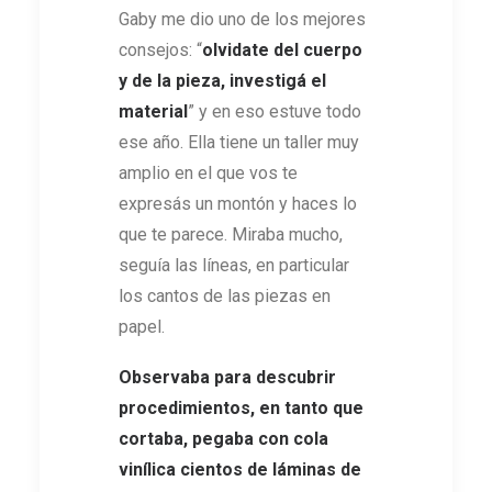
Gaby me dio uno de los mejores
consejos: “
olvidate del cuerpo
y de la pieza, investigá el
material
” y en eso estuve todo
ese año. Ella tiene un taller muy
amplio en el que vos te
expresás un montón y haces lo
que te parece. Miraba mucho,
seguía las líneas, en particular
los cantos de las piezas en
papel.
Observaba para descubrir
procedimientos, en tanto que
cortaba, pegaba con cola
vinílica cientos de láminas de