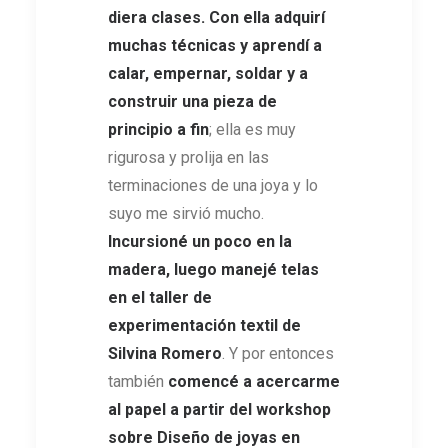
diera clases. Con ella adquirí
muchas técnicas y aprendí a
calar, empernar, soldar y a
construir una pieza de
principio a fin
; ella es muy
rigurosa y prolija en las
terminaciones de una joya y lo
suyo me sirvió mucho.
Incursioné un poco en la
madera, luego manejé telas
en el taller de
experimentación textil de
Silvina Romero
. Y por entonces
también
comencé a acercarme
al papel a partir del workshop
sobre Diseño de joyas en