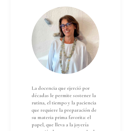
La docencia que ejerció por
décadas le permite sostener la
rutina, el tiempo y la paciencia
que requiere la preparación de
su materia prima favorita: el
papel, que lleva a la joyería