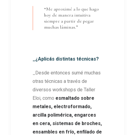
“Me aproximé a lo que hago
hoy de manera intuitiva
siempre a partir de pegar
muchas láminas.”
_¿Aplicás distintas técnicas?
_Desde entonces sumé muchas
otras técnicas a través de
diversos workshops de Taller
Eloi, como
esmaltado sobre
metales, electroformado,
arcilla polimérica, engarces
en cera, sistemas de broches,
ensambles en frío, enfilado de