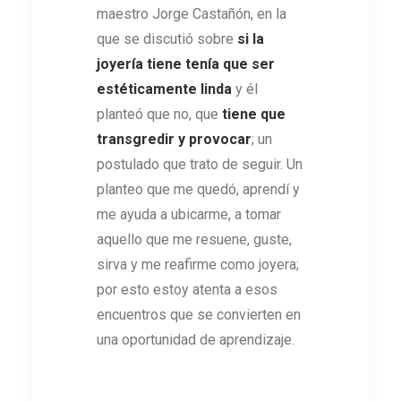
maestro Jorge Castañón, en la
que se discutió sobre
si la
joyería tiene tenía que ser
estéticamente linda
y él
planteó que no, que
tiene que
transgredir y provocar
; un
postulado que trato de seguir. Un
planteo que me quedó, aprendí y
me ayuda a ubicarme, a tomar
aquello que me resuene, guste,
sirva y me reafirme como joyera;
por esto estoy atenta a esos
encuentros que se convierten en
una oportunidad de aprendizaje.