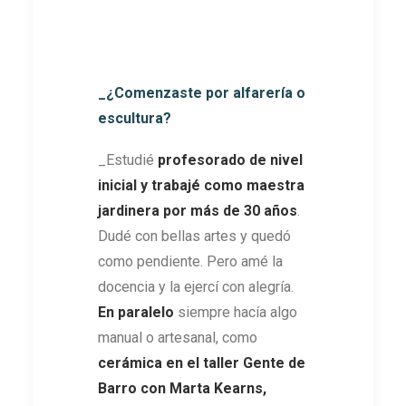
_¿Comenzaste por alfarería o
escultura?
_Estudié
profesorado de nivel
inicial y trabajé como maestra
jardinera por más de 30 años
.
Dudé con bellas artes y quedó
como pendiente. Pero amé la
docencia y la ejercí con alegría.
En paralelo
siempre hacía algo
manual o artesanal, como
cerámica en el taller Gente de
Barro con Marta Kearns,