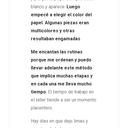
blanco y aparece.
Luego
empecé a elegir el color del
papel. Algunas piezas eran
multicolores y otras
resultaban engamadas
.
Me encantan las rutinas
porque me ordenan y puedo
llevar adelante este método
que implica muchas etapas y
en cada una me lleva mucho
tiempo
. El tiempo de trabajo en
el taller tiende a ser un momento
placentero.
Hay días en que dejo limas y