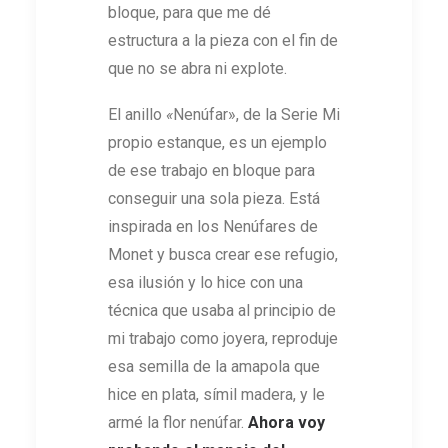
bloque, para que me dé
estructura a la pieza con el fin de
que no se abra ni explote.
El anillo
«
Nenúfar», de la Serie Mi
propio estanque, es un ejemplo
de ese trabajo en bloque para
conseguir una sola pieza. Está
inspirada en los Nenúfares de
Monet y busca crear ese refugio,
esa ilusión y lo hice con una
técnica que usaba al principio de
mi trabajo como joyera, reproduje
esa semilla de la amapola que
hice en plata, símil madera, y le
armé la flor nenúfar.
Ahora voy