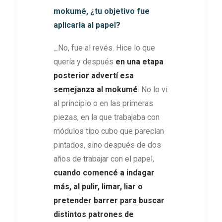
mokumé, ¿tu objetivo fue
aplicarla al papel?
_No, fue al revés. Hice lo que
quería y después
en una etapa
posterior advertí esa
semejanza al mokumé
. No lo vi
al principio o en las primeras
piezas, en la que trabajaba con
módulos tipo cubo que parecían
pintados, sino después de dos
años de trabajar con el papel,
cuando comencé a indagar
más, al pulir, limar, liar o
pretender barrer para buscar
distintos patrones de