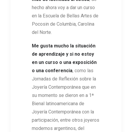
hecho ahora voy a dar un curso
en la Escuela de Bellas Artes de
Pocosin de Columbia, Carolina
del Norte.
M
e gusta mucho la situación
de aprendizaje y si no estoy
en un curso o una exposición
o una conferencia
, como las
Jornadas de Reflexión sobre la
Joyería Contemporánea que en
su momento se dieron en a 1ª
Bienal latinoamericana de
Joyería Contemporánea con la
participación, entre otros joyeros
modernos argentinos, del