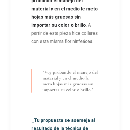
probando el manejo del
material y en el medio le meto
hojas más gruesas sin
importar su color o brillo
. A
partir de esta pieza hice collares
con esta misma flor ninfeácea.
“Voy probando el manejo del
material y en el medio le
meto hojas más gruesas sin
importar su color o brillo.”
_Tu propuesta se asemeja al
resultado de la técnica de