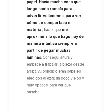
papel. Hacía mucha cosa que
luego hasta rompía para
advertir volúmenes, para ver
cómo se comportaba el
material
, hasta que
me
aproximé a lo que hago hoy de
manera intuitiva siempre a
partir de pegar muchas
láminas
. Conseguí altura y
empecé a trabajar la pieza desde
arriba. Al principio eran papeles
elegidos al azar, un poco viejos y
muy opacos, para ver qué
pasaba.