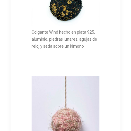
Colgante Wind hecho en plata 925,
aluminio, piedras lunares, agujas de
reloj y seda sobre un kimono