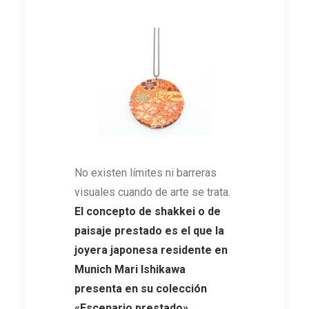
No existen límites ni barreras
visuales cuando de arte se trata.
El concepto de shakkei o de
paisaje prestado es el que la
joyera japonesa residente en
Munich Mari Ishikawa
presenta en su colección
«Escenario prestado»
.