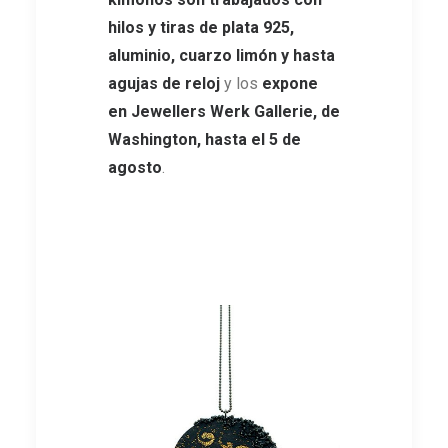
hilos y tiras de plata 925,
aluminio, cuarzo limón y hasta
agujas de reloj
y los
expone
en Jewellers Werk Gallerie, de
Washington, hasta el 5 de
agosto
.