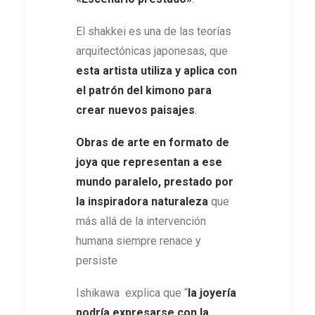
El shakkei es una de las teorías
arquitectónicas japonesas, que
esta artista utiliza y aplica con
el patrón del kimono para
crear nuevos paisajes
.
Obras de arte en formato de
joya que representan a ese
mundo paralelo, prestado por
la inspiradora naturaleza
que
más allá de la intervención
humana siempre renace y
persiste
Ishikawa explica que “
la joyería
podría expresarse con la