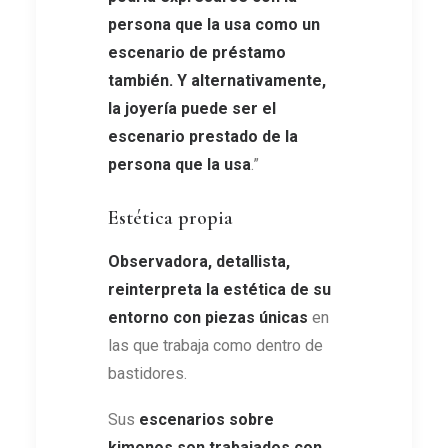
persona que la usa como un
escenario de préstamo
también. Y alternativamente,
la joyería puede ser el
escenario prestado de la
persona que la usa
.”
Estética propia
Observadora, detallista,
reinterpreta la estética de su
entorno con piezas únicas
en
las que trabaja como dentro de
bastidores.
Sus
escenarios sobre
kimonos son trabajados con