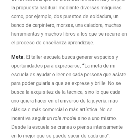
la propuesta habitual: mediante diversas máquinas
como, por ejemplo, dos puestos de soldadura, un
banco de carpintero, morsas, una caladora, muchas
herramientas y muchos libros a los que se recurre en
el proceso de enseñanza aprendizaje.
Meta.
El taller escuela busca generar espacios y
oportunidades para expresarse
. “
La meta de mi
escuela es ayudar o leer en cada persona que asiste
para poder guiarla a que se exprese y brille. No se
busca la exquisitez de la técnica, sino lo que cada
uno quiera hacer en el universo de la joyería: más
clásica o más comercial o más artística. No se
incentiva seguir un
role model
sino a uno mismo.
Desde la escuela se cranea o piensa intensamente
en lo mejor que se puede sacar de cada uno”.