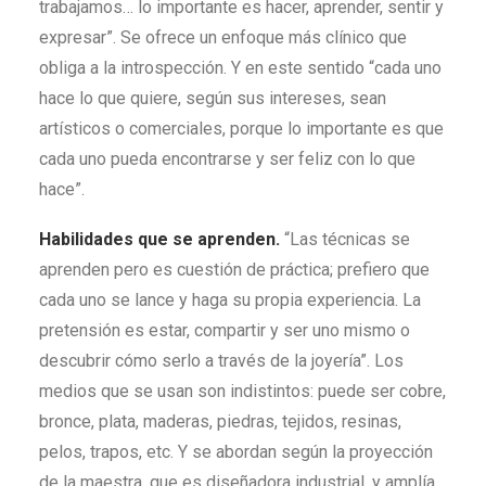
trabajamos… lo importante es hacer, aprender, sentir y
expresar”. Se ofrece un enfoque más clínico que
obliga a la introspección. Y en este sentido “cada uno
hace lo que quiere, según sus intereses, sean
artísticos o comerciales, porque lo importante es que
cada uno pueda encontrarse y ser feliz con lo que
hace”.
Habilidades que se aprenden.
“Las técnicas se
aprenden pero es cuestión de práctica; prefiero que
cada uno se lance y haga su propia experiencia. La
pretensión es estar, compartir y ser uno mismo o
descubrir cómo serlo a través de la joyería”. Los
medios que se usan son indistintos: puede ser cobre,
bronce, plata, maderas, piedras, tejidos, resinas,
pelos, trapos, etc. Y se abordan según la proyección
de la maestra, que es diseñadora industrial, y amplía