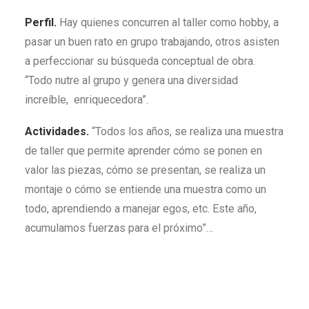
Perfil.
Hay quienes concurren al taller como hobby, a
pasar un buen rato en grupo trabajando, otros asisten
a perfeccionar su búsqueda conceptual de obra.
“Todo nutre al grupo y genera una diversidad
increíble, enriquecedora”.
Actividades.
“Todos los años, se realiza una muestra
de taller que permite aprender cómo se ponen en
valor las piezas, cómo se presentan, se realiza un
montaje o cómo se entiende una muestra como un
todo, aprendiendo a manejar egos, etc. Este año,
acumulamos fuerzas para el próximo”…