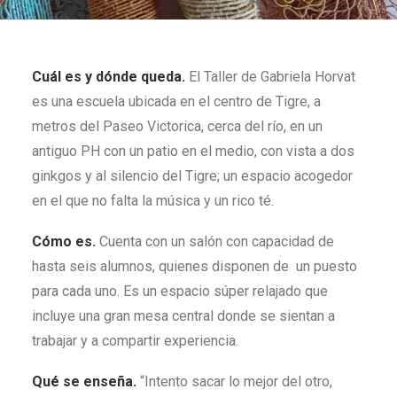
Cuál es y dónde queda.
El Taller de Gabriela Horvat
es una escuela ubicada en el centro de Tigre, a
metros del Paseo Victorica, cerca del río, en un
antiguo PH con un patio en el medio, con vista a dos
ginkgos y al silencio del Tigre; un espacio acogedor
en el que no falta la música y un rico té.
Cómo es.
Cuenta con un salón con capacidad de
hasta seis alumnos, quienes disponen de un puesto
para cada uno. Es un espacio súper relajado que
incluye una gran mesa central donde se sientan a
trabajar y a compartir experiencia.
Qué se enseña.
“Intento sacar lo mejor del otro,