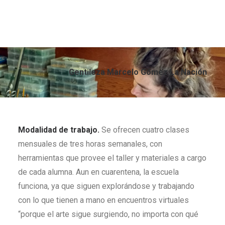
Gentileza Marcelo Gómez La Nación
Modalidad de trabajo.
Se ofrecen cuatro clases
mensuales de tres horas semanales, con
herramientas que provee el taller y materiales a cargo
de cada alumna. Aun en cuarentena, la escuela
funciona, ya que siguen explorándose y trabajando
con lo que tienen a mano en encuentros virtuales
“porque el arte sigue surgiendo, no importa con qué