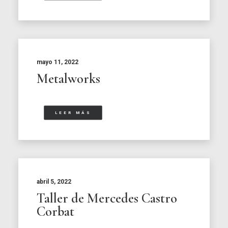
mayo 11, 2022
Metalworks
LEER MÁS
abril 5, 2022
Taller de Mercedes Castro
Corbat