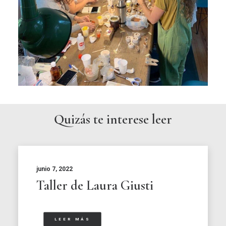
Quizás te interese leer
junio 7, 2022
Taller de Laura Giusti
LEER MÁS