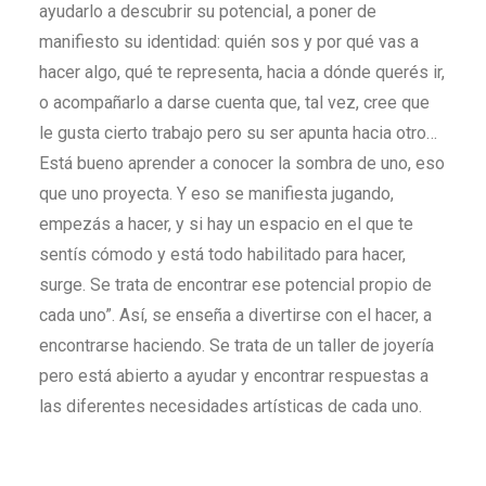
ayudarlo a descubrir su potencial, a poner de
manifiesto su identidad: quién sos y por qué vas a
hacer algo, qué te representa, hacia a dónde querés ir,
o acompañarlo a darse cuenta que, tal vez, cree que
le gusta cierto trabajo pero su ser apunta hacia otro…
Está bueno aprender a conocer la sombra de uno, eso
que uno proyecta. Y eso se manifiesta jugando,
empezás a hacer, y si hay un espacio en el que te
sentís cómodo y está todo habilitado para hacer,
surge. Se trata de encontrar ese potencial propio de
cada uno”. Así, se enseña a divertirse con el hacer, a
encontrarse haciendo. Se trata de un taller de joyería
pero está abierto a ayudar y encontrar respuestas a
las diferentes necesidades artísticas de cada uno.