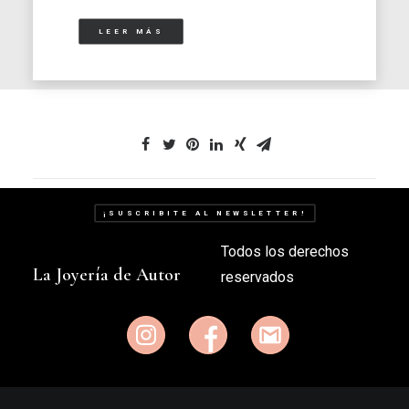
LEER MÁS
¡SUSCRIBITE AL NEWSLETTER!
Todos los derechos
La Joyería de Autor
reservados