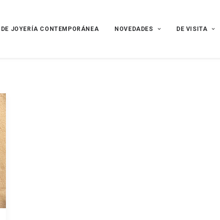
 DE JOYERÍA CONTEMPORÁNEA
NOVEDADES
DE VISITA