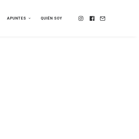
APUNTES
QUIÉN SOY