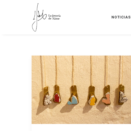
NOTICIAS