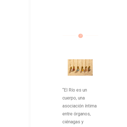
“El Río es un
cuerpo, una
asociación íntima
entre órganos,
ciénagas y