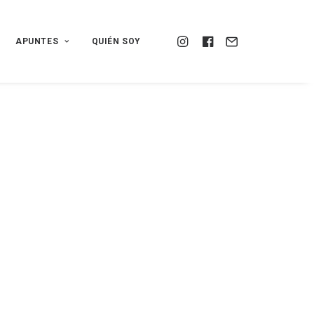
APUNTES
QUIÉN SOY