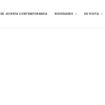
 DE JOYERÍA CONTEMPORÁNEA
NOVEDADES
DE VISITA