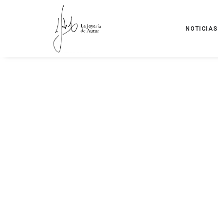
NOTICIAS