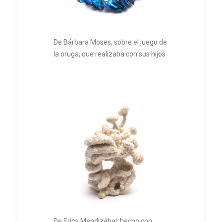
De Bárbara Moses, sobre el juego de
la oruga, que realizaba con sus hijos
De Erica Mendizábal, hecho con