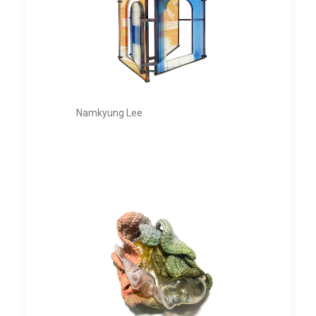
Namkyung Lee