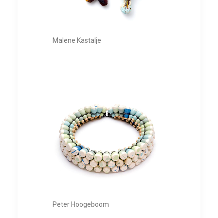
Malene Kastalje
Peter Hoogeboom