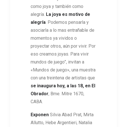
como joya y también como
alegría.
La joya es motivo de
alegría
. Podemos pensarla y
asociarla a lo mas entrañable de
momentos ya vividos o
proyectar otros, aún por vivir. Por
eso creamos joyas. Para vivir
mundos de juego”, invitan a
«Mundos de juego», una muestra
con una treintena de artistas que
se inaugura hoy, a las 18, en El
Obrador
, Bme. Mitre 1670,
CABA.
Exponen
Silvia Abad Prat, Mirta
Allutto, Hebe Argentieri, Natalia