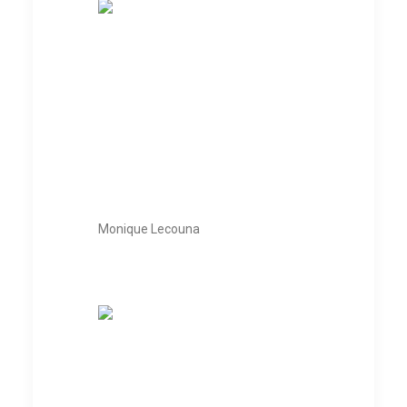
Monique Lecouna