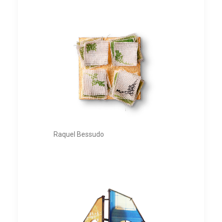
Raquel Bessudo