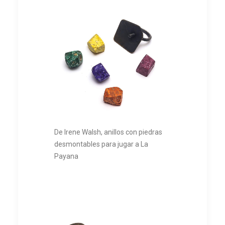
De Irene Walsh, anillos con piedras
desmontables para jugar a La
Payana