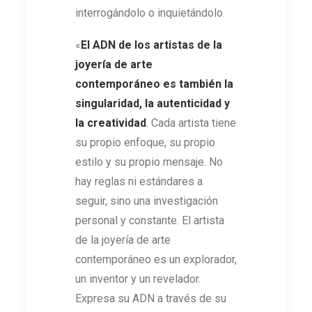
interrogándolo o inquietándolo.
«
El ADN de los artistas de la
joyería de arte
contemporáneo es también la
singularidad, la autenticidad y
la creatividad
. Cada artista tiene
su propio enfoque, su propio
estilo y su propio mensaje. No
hay reglas ni estándares a
seguir, sino una investigación
personal y constante. El artista
de la joyería de arte
contemporáneo es un explorador,
un inventor y un revelador.
Expresa su ADN a través de su