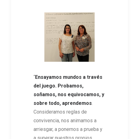
“
Ensayamos mundos a través
del juego. Probamos,
soñamos, nos equivocamos, y
sobre todo, aprendemos
.
Consideramos reglas de
convivencia, nos animamos a
arriesgar, a ponernos a prueba y
a superar nuestros propios