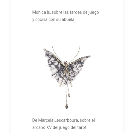
Monica Is, sobre las tardes de juego
y cocina con su abuela
De Marcela Lescarboura, sobre el
arcano XV del juego del tarot