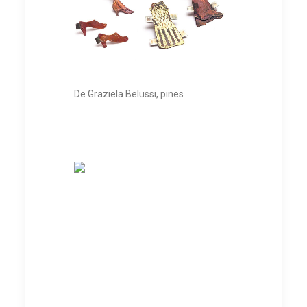
De Graziela Belussi, pines