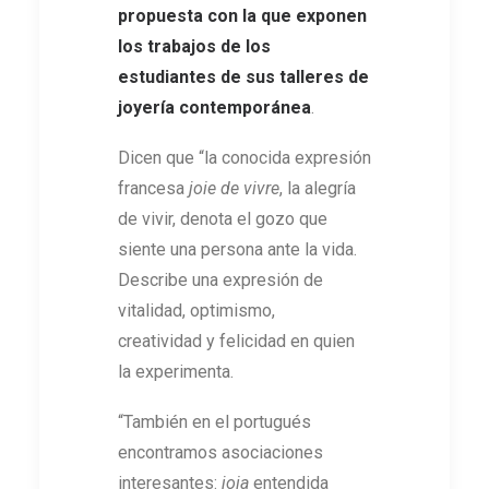
propuesta con la que exponen
los trabajos de los
estudiantes de sus talleres de
joyería contemporánea
.
Dicen que “la conocida expresión
francesa
joie de vivre
, la alegría
de vivir, denota el gozo que
siente una persona ante la vida.
Describe una expresión de
vitalidad, optimismo,
creatividad y felicidad en quien
la experimenta.
“También en el portugués
encontramos asociaciones
interesantes:
joia
entendida