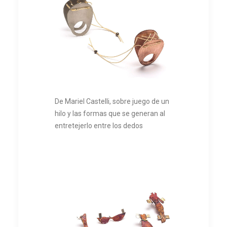
De Mariel Castelli, sobre juego de un
hilo y las formas que se generan al
entretejerlo entre los dedos