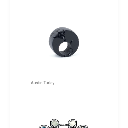
Austin Turley