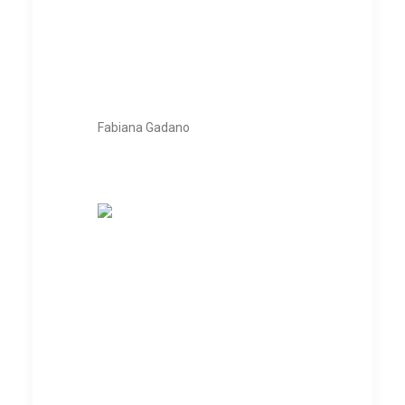
Fabiana Gadano