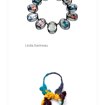
Linda Savineau