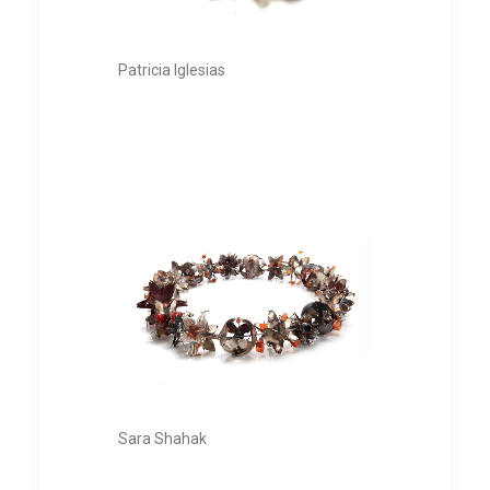
Patricia Iglesias
Sara Shahak