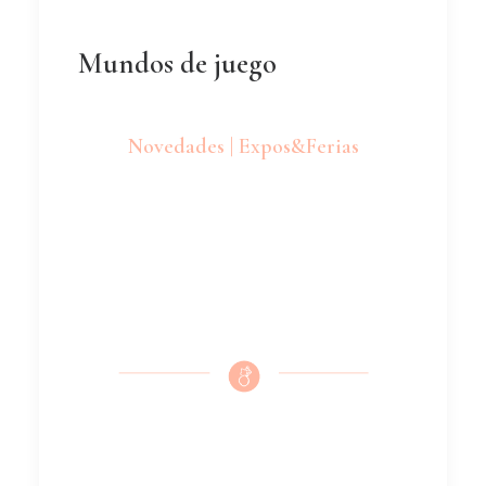
Mundos de juego
Novedades | Expos&Ferias