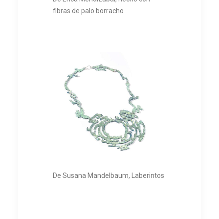
fibras de palo borracho
De Susana Mandelbaum, Laberintos