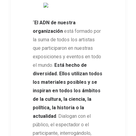
“
El ADN de nuestra
organización
está formado por
la suma de todos los artistas
que participaron en nuestras
exposiciones y eventos en todo
el mundo.
Está hecho de
diversidad. Ellos utilizan todos
los materiales posibles y se
inspiran en todos los ámbitos
de la cultura, la ciencia, la
política, la historia o la
actualidad
. Dialogan con el
público, el espectador o el
participante, interrogándolo,