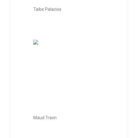
Taibe Palacios
Maud Traon