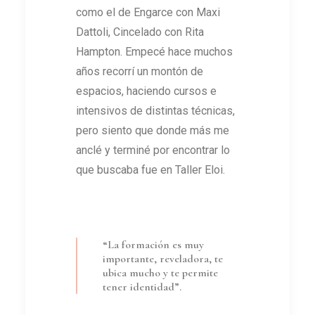
como el de Engarce con Maxi
Dattoli, Cincelado con Rita
Hampton. Empecé hace muchos
años recorrí un montón de
espacios, haciendo cursos e
intensivos de distintas técnicas,
pero siento que donde más me
anclé y terminé por encontrar lo
que buscaba fue en Taller Eloi.
“La formación es muy
importante, reveladora, te
ubica mucho y te permite
tener identidad”.