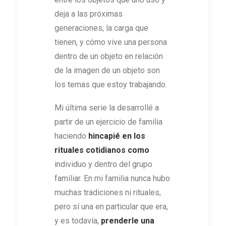
deja a las próximas
generaciones; la carga que
tienen, y cómo vive una persona
dentro de un objeto en relación
de la imagen de un objeto son
los temas que estoy trabajando.
Mi última serie la desarrollé a
partir de un ejercicio de familia
haciendo
hincapié en los
rituales cotidianos
como
individuo y dentro del grupo
familiar. En mi familia nunca hubo
muchas tradiciones ni rituales,
pero sí una en particular que era,
y es todavía,
prenderle una