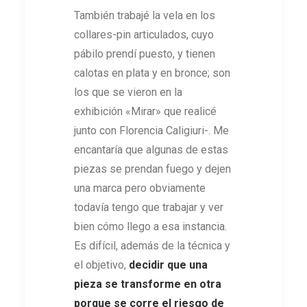
También trabajé la vela en los
collares-pin articulados, cuyo
pábilo prendí puesto, y tienen
calotas en plata y en bronce; son
los que se vieron en la
exhibición «Mirar» que realicé
junto con Florencia Caligiuri-. Me
encantaría que algunas de estas
piezas se prendan fuego y dejen
una marca pero obviamente
todavía tengo que trabajar y ver
bien cómo llego a esa instancia.
Es difícil, además de la técnica y
el objetivo,
decidir que una
pieza se transforme en otra
porque se corre el riesgo de