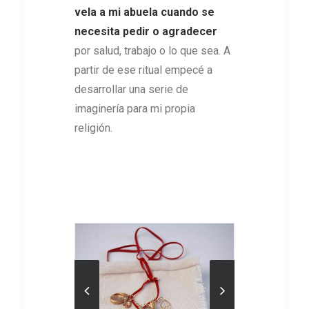
vela a mi abuela cuando se
necesita pedir o agradecer
por salud, trabajo o lo que sea. A
partir de ese ritual empecé a
desarrollar una serie de
imaginería para mi propia
religión.