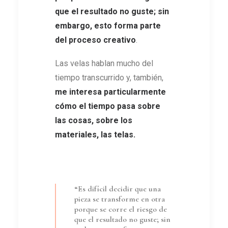
que el resultado no guste; sin
embargo, esto forma parte
del proceso creativo
.
Las velas hablan mucho del
tiempo transcurrido y, también,
me interesa particularmente
cómo el tiempo pasa sobre
las cosas, sobre los
materiales, las telas
.
“Es difícil decidir que una
pieza se transforme en otra
porque se corre el riesgo de
que el resultado no guste; sin