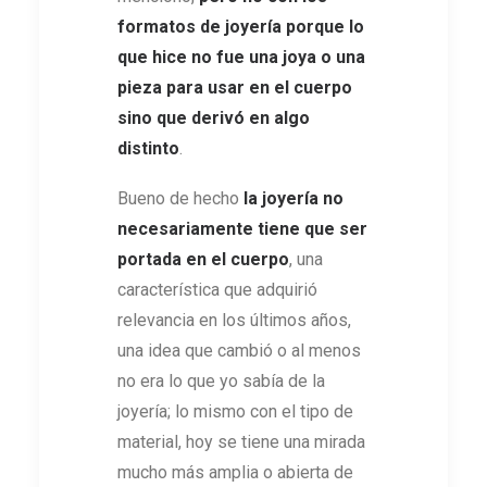
formatos de joyería porque lo
que hice no fue una joya o una
pieza para usar en el cuerpo
sino que derivó en algo
distinto
.
Bueno de hecho
la joyería no
necesariamente tiene que ser
portada en el cuerpo
, una
característica que adquirió
relevancia en los últimos años,
una idea que cambió o al menos
no era lo que yo sabía de la
joyería; lo mismo con el tipo de
material, hoy se tiene una mirada
mucho más amplia o abierta de