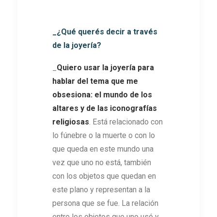
_¿Qué querés decir a través
de la joyería?
_
Quiero usar la joyería para
hablar del tema que me
obsesiona: el mundo de los
altares y de las iconografías
religiosas
. Está relacionado con
lo fúnebre o la muerte o con lo
que queda en este mundo una
vez que uno no está, también
con los objetos que quedan en
este plano y representan a la
persona que se fue. La relación
entre los objetos que uno usó y