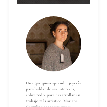
Dice que quiso aprender joyería
para hablar de sus intereses,
sobre todo, para desarrollar un
trabajo más artístico. Mariana
Cazzulino reconoce que su