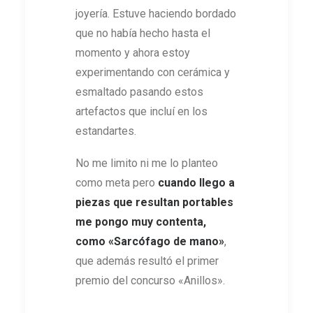
joyería. Estuve haciendo bordado
que no había hecho hasta el
momento y ahora estoy
experimentando con cerámica y
esmaltado pasando estos
artefactos que incluí en los
estandartes.
No me limito ni me lo planteo
como meta pero
cuando llego a
piezas que resultan portables
me pongo muy contenta,
como
«Sarcófago de mano»
,
que además resultó el primer
premio del concurso «Anillos».