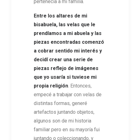
pertenecía a mi familia.
Entre los altares de mi
bisabuela, las velas que le
prendíamos a mi abuela y las
piezas encontradas comenzó
a cobrar sentido mi interés y
decidí crear una serie de
piezas reflejo de imágenes
que yo usaría si tuviese mi
propia religión
. Entonces,
empecé a trabajar con velas de
distintas formas, generé
artefactos juntando objetos,
algunos son de mi historia
familiar pero en su mayoría fui
juntando o coleccionando, y