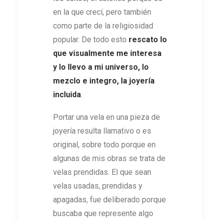
en la que crecí, pero también
como parte de la religiosidad
popular. De todo esto
rescato lo
que visualmente me interesa
y lo llevo a mi universo, lo
mezclo e integro, la joyería
incluida
.
Portar una vela en una pieza de
joyería resulta llamativo o es
original, sobre todo porque en
algunas de mis obras se trata de
velas prendidas. El que sean
velas usadas, prendidas y
apagadas, fue deliberado porque
buscaba que represente algo