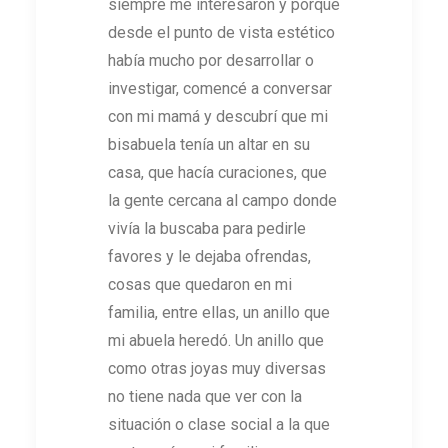
siempre me interesaron y porque
desde el punto de vista estético
había mucho por desarrollar o
investigar, comencé a conversar
con mi mamá y descubrí que mi
bisabuela tenía un altar en su
casa, que hacía curaciones, que
la gente cercana al campo donde
vivía la buscaba para pedirle
favores y le dejaba ofrendas,
cosas que quedaron en mi
familia, entre ellas, un anillo que
mi abuela heredó. Un anillo que
como otras joyas muy diversas
no tiene nada que ver con la
situación o clase social a la que