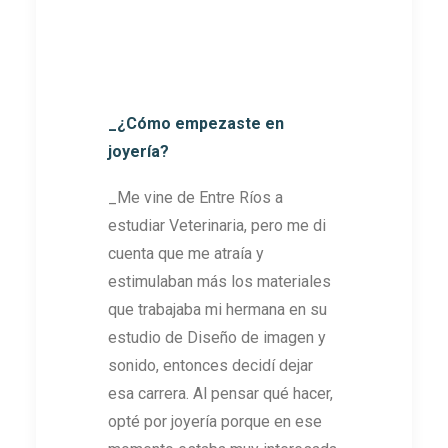
_¿Cómo empezaste en
joyería?
_Me vine de Entre Ríos a
estudiar Veterinaria, pero me di
cuenta que me atraía y
estimulaban más los materiales
que trabajaba mi hermana en su
estudio de Diseño de imagen y
sonido, entonces decidí dejar
esa carrera. Al pensar qué hacer,
opté por joyería porque en ese