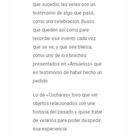
que sucedió; las velas son un
testimonio de algo que pasó,
como una celebración. Busco
que queden así como para
recordar ese evento cada vez
que se ve, y que sea blanca,
como uno de los broches
presentados en «Amuletos» que
es testimonio de haber hecho un
pedido.
Lo de «Cucharas» tuvo que ver
objetos relacionados con una
historia del pasado y quise tratar
de velarlos para poder despedir
esa experiencia.