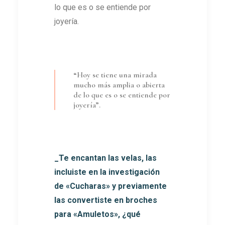
lo que es o se entiende por
joyería.
“Hoy se tiene una mirada
mucho más amplia o abierta
de lo que es o se entiende por
joyería”.
_Te encantan las velas, las
incluiste en la investigación
de «Cucharas» y previamente
las convertiste en broches
para «Amuletos», ¿qué