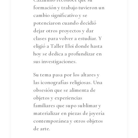
formación y trabajo tuvieron un
cambio significativo y se
potenciaron cuando decidió
dejar otros proyectos y dar
clases para volver a estudiar. Y
eligió a Taller Eloi donde hasta
hoy se dedica a profundizar en
sus investigaciones.
Su tema pasa por los altares y
las iconografías religiosas. Una
obsesión que se alimenta de
objetos y experiencias
familiares que supo sublimar y
materializar en piezas de joyería
contemporánea y otros objetos
de arte.