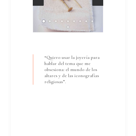
“Quiero usar la joyería para
hablar del tema que me
obsesiona: el mundo de los
altares y de las iconografías
religiosas”.