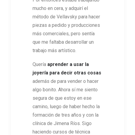
mucho en cera, y adquirí el
método de Vellavsky para hacer
piezas a pedido y producciones
más comerciales, pero sentía
que me faltaba desarrollar un
trabajo más artístico.
Quería
aprender a usar la
joyería para decir otras cosas
además de para vender o hacer
algo bonito. Ahora sí me siento
segura de que estoy en ese
camino, luego de haber hecho la
formación de tres años y con la
clínica de Jimena Ríos. Sigo
haciendo cursos de técnica