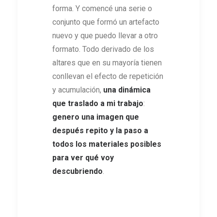
forma. Y comencé una serie o
conjunto que formó un artefacto
nuevo y que puedo llevar a otro
formato. Todo derivado de los
altares que en su mayoría tienen
conllevan el efecto de repetición
y acumulación,
una dinámica
que traslado a mi trabajo
:
genero una imagen que
después repito y la paso a
todos los materiales posibles
para ver qué voy
descubriendo
.