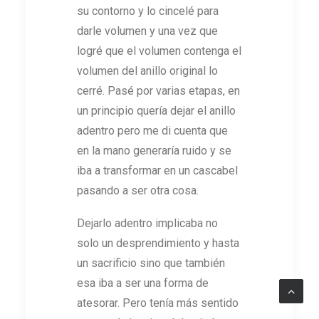
su contorno y lo cincelé para
darle volumen y una vez que
logré que el volumen contenga el
volumen del anillo original lo
cerré. Pasé por varias etapas, en
un principio quería dejar el anillo
adentro pero me di cuenta que
en la mano generaría ruido y se
iba a transformar en un cascabel
pasando a ser otra cosa.
Dejarlo adentro implicaba no
solo un desprendimiento y hasta
un sacrificio sino que también
esa iba a ser una forma de
atesorar. Pero tenía más sentido