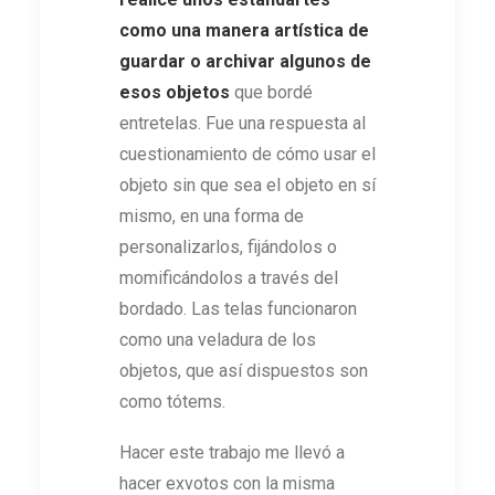
como una manera artística de
guardar o archivar algunos de
esos objetos
que bordé
entretelas. Fue una respuesta al
cuestionamiento de cómo usar el
objeto sin que sea el objeto en sí
mismo, en una forma de
personalizarlos, fijándolos o
momificándolos a través del
bordado. Las telas funcionaron
como una veladura de los
objetos, que así dispuestos son
como tótems.
Hacer este trabajo me llevó a
hacer exvotos con la misma