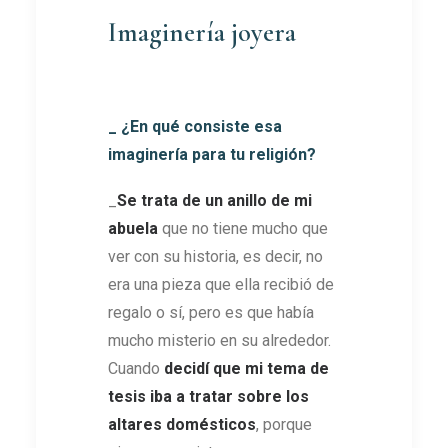
Imaginería joyera
_ ¿En qué consiste esa
imaginería para tu religión?
_
Se trata de un anillo de mi
abuela
que no tiene mucho que
ver con su historia, es decir, no
era una pieza que ella recibió de
regalo o sí, pero es que había
mucho misterio en su alrededor.
Cuando
decidí que mi tema de
tesis iba a tratar sobre los
altares domésticos
, porque