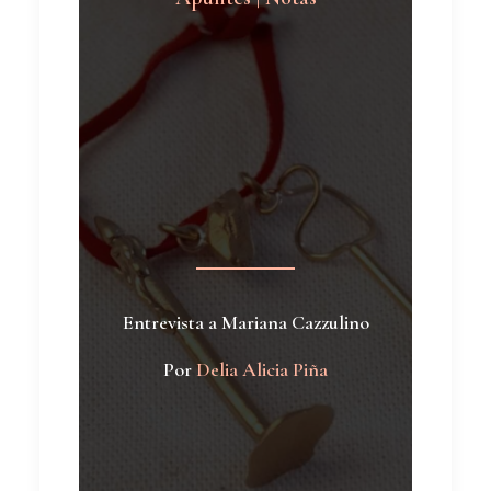
Entrevista a Mariana Cazzulino
Por
Delia Alicia Piña