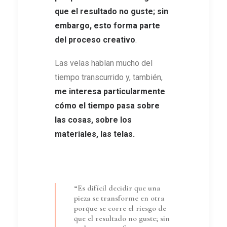
que el resultado no guste; sin
embargo, esto forma parte
del proceso creativo
.
Las velas hablan mucho del
tiempo transcurrido y, también,
me interesa particularmente
cómo el tiempo pasa sobre
las cosas, sobre los
materiales, las telas
.
“Es difícil decidir que una
pieza se transforme en otra
porque se corre el riesgo de
que el resultado no guste; sin