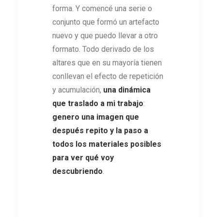
forma. Y comencé una serie o
conjunto que formó un artefacto
nuevo y que puedo llevar a otro
formato. Todo derivado de los
altares que en su mayoría tienen
conllevan el efecto de repetición
y acumulación,
una dinámica
que traslado a mi trabajo
:
genero una imagen que
después repito y la paso a
todos los materiales posibles
para ver qué voy
descubriendo
.