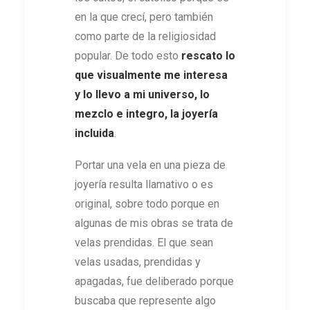
en la que crecí, pero también
como parte de la religiosidad
popular. De todo esto
rescato lo
que visualmente me interesa
y lo llevo a mi universo, lo
mezclo e integro, la joyería
incluida
.
Portar una vela en una pieza de
joyería resulta llamativo o es
original, sobre todo porque en
algunas de mis obras se trata de
velas prendidas. El que sean
velas usadas, prendidas y
apagadas, fue deliberado porque
buscaba que represente algo