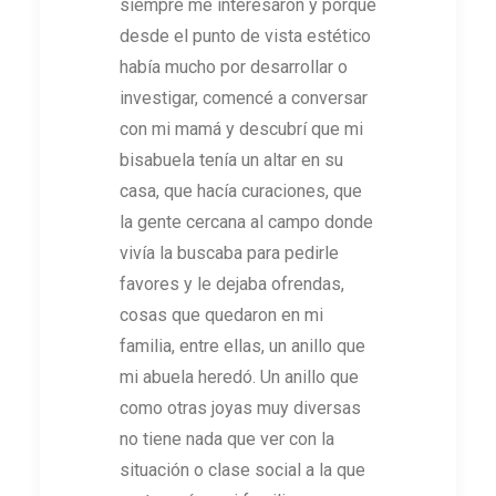
siempre me interesaron y porque
desde el punto de vista estético
había mucho por desarrollar o
investigar, comencé a conversar
con mi mamá y descubrí que mi
bisabuela tenía un altar en su
casa, que hacía curaciones, que
la gente cercana al campo donde
vivía la buscaba para pedirle
favores y le dejaba ofrendas,
cosas que quedaron en mi
familia, entre ellas, un anillo que
mi abuela heredó. Un anillo que
como otras joyas muy diversas
no tiene nada que ver con la
situación o clase social a la que