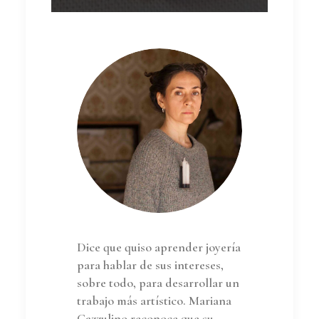
Dice que quiso aprender joyería
para hablar de sus intereses,
sobre todo, para desarrollar un
trabajo más artístico. Mariana
Cazzulino reconoce que su