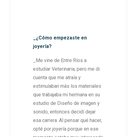
_¿Cómo empezaste en
joyería?
_Me vine de Entre Ríos a
estudiar Veterinaria, pero me di
cuenta que me atraía y
estimulaban más los materiales
que trabajaba mi hermana en su
estudio de Diseño de imagen y
sonido, entonces decidí dejar
esa carrera. Al pensar qué hacer,
opté por joyería porque en ese