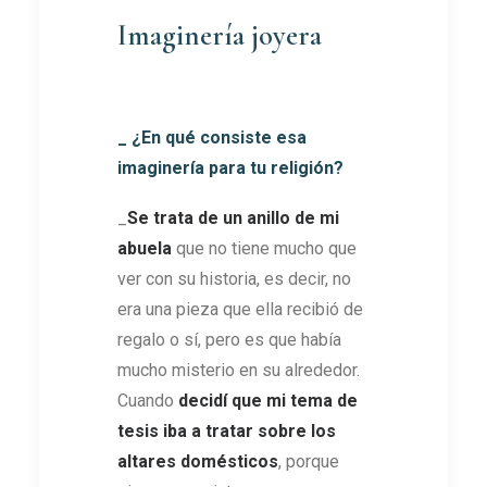
Imaginería joyera
_ ¿En qué consiste esa
imaginería para tu religión?
_
Se trata de un anillo de mi
abuela
que no tiene mucho que
ver con su historia, es decir, no
era una pieza que ella recibió de
regalo o sí, pero es que había
mucho misterio en su alrededor.
Cuando
decidí que mi tema de
tesis iba a tratar sobre los
altares domésticos
, porque