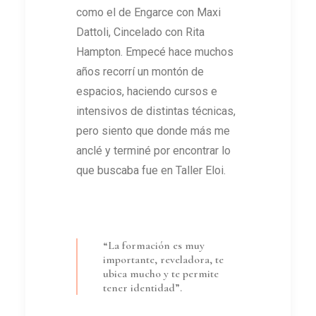
como el de Engarce con Maxi
Dattoli, Cincelado con Rita
Hampton. Empecé hace muchos
años recorrí un montón de
espacios, haciendo cursos e
intensivos de distintas técnicas,
pero siento que donde más me
anclé y terminé por encontrar lo
que buscaba fue en Taller Eloi.
“La formación es muy
importante, reveladora, te
ubica mucho y te permite
tener identidad”.