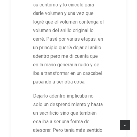
su contorno y lo cincelé para
darle volumen y una vez que
logré que el volumen contenga el
volumen del anillo original lo
cerré. Pasé por varias etapas, en
un principio quería dejar el anillo
adentro pero me di cuenta que
en la mano generaría ruido y se
iba a transformar en un cascabel
pasando a ser otra cosa.
Dejarlo adentro implicaba no
solo un desprendimiento y hasta
un sacrificio sino que también
esa iba a ser una forma de
atesorar. Pero tenía más sentido