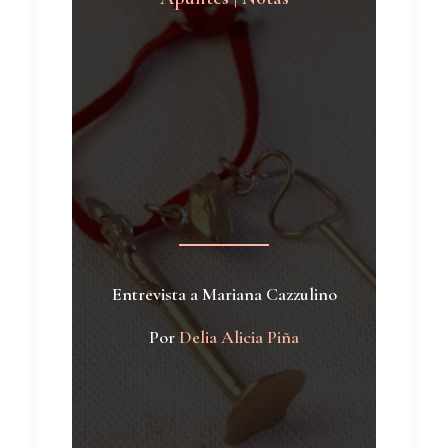
Entrevista a Mariana Cazzulino
Por
Delia Alicia Piña