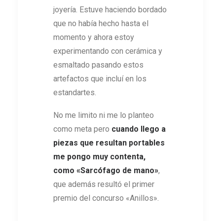
joyería. Estuve haciendo bordado
que no había hecho hasta el
momento y ahora estoy
experimentando con cerámica y
esmaltado pasando estos
artefactos que incluí en los
estandartes.
No me limito ni me lo planteo
como meta pero
cuando llego a
piezas que resultan portables
me pongo muy contenta,
como
«Sarcófago de mano»
,
que además resultó el primer
premio del concurso «Anillos».