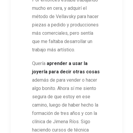
mucho en cera, y adquirí el
método de Vellavsky para hacer
piezas a pedido y producciones
más comerciales, pero sentía
que me faltaba desarrollar un
trabajo más artístico.
Quería
aprender a usar la
joyería para decir otras cosas
además de para vender o hacer
algo bonito. Ahora sí me siento
segura de que estoy en ese
camino, luego de haber hecho la
formación de tres años y con la
clínica de Jimena Ríos. Sigo
haciendo cursos de técnica