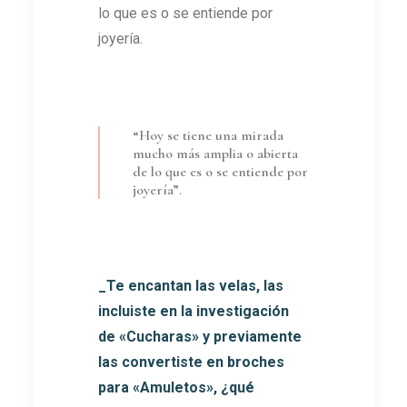
lo que es o se entiende por
joyería.
“Hoy se tiene una mirada
mucho más amplia o abierta
de lo que es o se entiende por
joyería”.
_Te encantan las velas, las
incluiste en la investigación
de «Cucharas» y previamente
las convertiste en broches
para «Amuletos», ¿qué