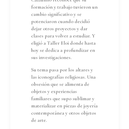
formación y trabajo tuvieron un
cambio significativo y se
potenciaron cuando decidió
dejar otros proyectos y dar
clases para volver a estudiar. Y
eligió a Taller Eloi donde hasta
hoy se dedica a profundizar en
sus investigaciones.
Su tema pasa por los altares y
las iconografías religiosas. Una
obsesión que se alimenta de
objetos y experiencias
familiares que supo sublimar y
materializar en piezas de joyería
contemporánea y otros objetos
de arte.