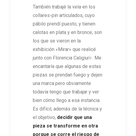
También trabajé la vela en los
collares-pin articulados, cuyo
pábilo prendí puesto, y tienen
calotas en plata y en bronce; son
los que se vieron en la
exhibición «Mirar» que realicé
junto con Florencia Caligiuri-. Me
encantaría que algunas de estas
piezas se prendan fuego y dejen
una marca pero obviamente
todavía tengo que trabajar y ver
bien cómo llego a esa instancia.
Es difícil, además de la técnica y
el objetivo,
decidir que una
pieza se transforme en otra
porque se corre el riesgo de