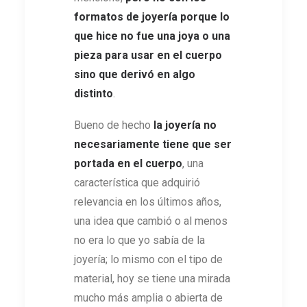
formatos de joyería porque lo
que hice no fue una joya o una
pieza para usar en el cuerpo
sino que derivó en algo
distinto
.
Bueno de hecho
la joyería no
necesariamente tiene que ser
portada en el cuerpo
, una
característica que adquirió
relevancia en los últimos años,
una idea que cambió o al menos
no era lo que yo sabía de la
joyería; lo mismo con el tipo de
material, hoy se tiene una mirada
mucho más amplia o abierta de