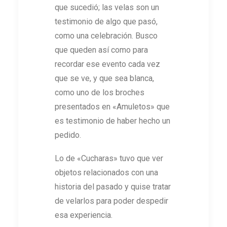
que sucedió; las velas son un
testimonio de algo que pasó,
como una celebración. Busco
que queden así como para
recordar ese evento cada vez
que se ve, y que sea blanca,
como uno de los broches
presentados en «Amuletos» que
es testimonio de haber hecho un
pedido.
Lo de «Cucharas» tuvo que ver
objetos relacionados con una
historia del pasado y quise tratar
de velarlos para poder despedir
esa experiencia.