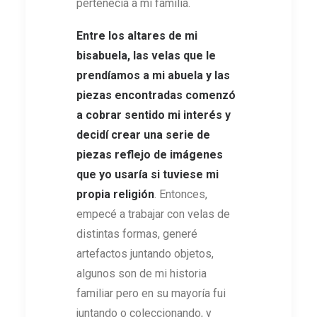
pertenecía a mi familia.
Entre los altares de mi
bisabuela, las velas que le
prendíamos a mi abuela y las
piezas encontradas comenzó
a cobrar sentido mi interés y
decidí crear una serie de
piezas reflejo de imágenes
que yo usaría si tuviese mi
propia religión
. Entonces,
empecé a trabajar con velas de
distintas formas, generé
artefactos juntando objetos,
algunos son de mi historia
familiar pero en su mayoría fui
juntando o coleccionando, y