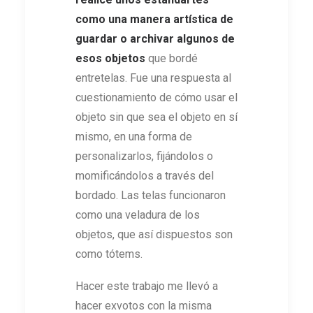
como una manera artística de
guardar o archivar algunos de
esos objetos
que bordé
entretelas. Fue una respuesta al
cuestionamiento de cómo usar el
objeto sin que sea el objeto en sí
mismo, en una forma de
personalizarlos, fijándolos o
momificándolos a través del
bordado. Las telas funcionaron
como una veladura de los
objetos, que así dispuestos son
como tótems.
Hacer este trabajo me llevó a
hacer exvotos con la misma