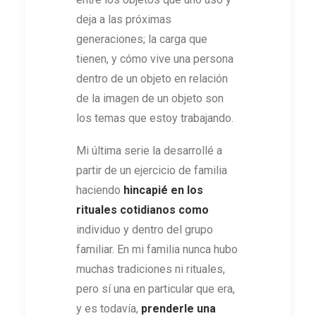
deja a las próximas
generaciones; la carga que
tienen, y cómo vive una persona
dentro de un objeto en relación
de la imagen de un objeto son
los temas que estoy trabajando.
Mi última serie la desarrollé a
partir de un ejercicio de familia
haciendo
hincapié en los
rituales cotidianos
como
individuo y dentro del grupo
familiar. En mi familia nunca hubo
muchas tradiciones ni rituales,
pero sí una en particular que era,
y es todavía,
prenderle una