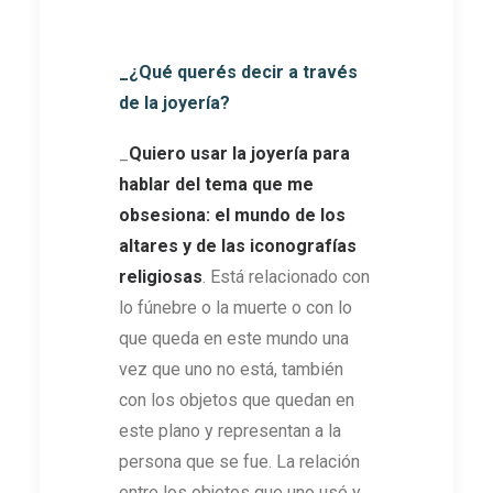
_¿Qué querés decir a través
de la joyería?
_
Quiero usar la joyería para
hablar del tema que me
obsesiona: el mundo de los
altares y de las iconografías
religiosas
. Está relacionado con
lo fúnebre o la muerte o con lo
que queda en este mundo una
vez que uno no está, también
con los objetos que quedan en
este plano y representan a la
persona que se fue. La relación
entre los objetos que uno usó y