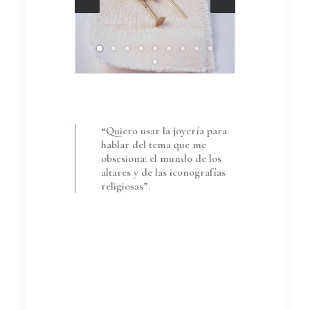
“Quiero usar la joyería para
hablar del tema que me
obsesiona: el mundo de los
altares y de las iconografías
religiosas”.