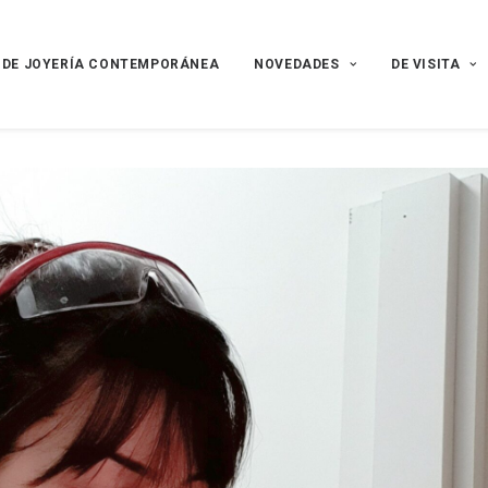
 DE JOYERÍA CONTEMPORÁNEA
NOVEDADES
DE VISITA