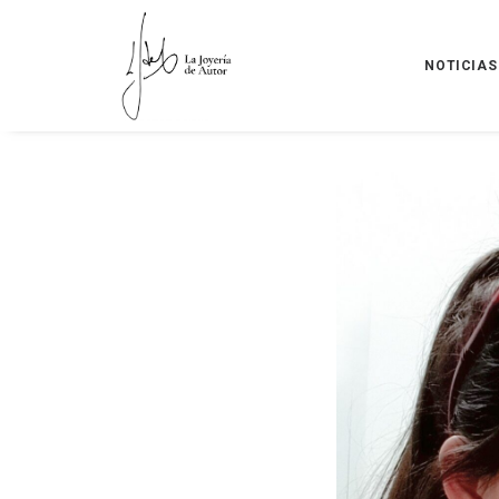
NOTICIAS