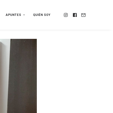
APUNTES
QUIÉN SOY