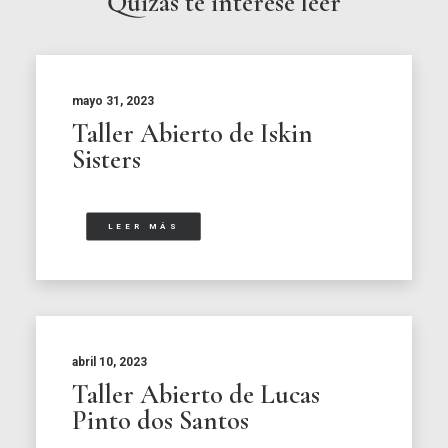
Quizás te interese leer
mayo 31, 2023
Taller Abierto de Iskin
Sisters
LEER MÁS
abril 10, 2023
Taller Abierto de Lucas
Pinto dos Santos