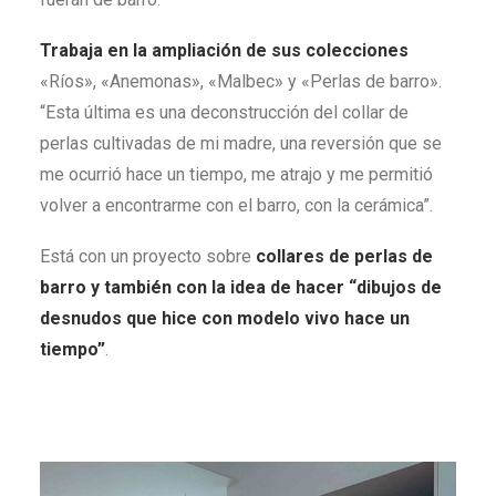
Trabaja en la ampliación de sus colecciones
«Ríos», «Anemonas», «Malbec» y «Perlas de barro».
“Esta última es una deconstrucción del collar de
perlas cultivadas de mi madre, una reversión que se
me ocurrió hace un tiempo, me atrajo y me permitió
volver a encontrarme con el barro, con la cerámica”.
Está con un proyecto sobre
collares de perlas de
barro y también con la idea de hacer “dibujos de
desnudos que hice con modelo vivo hace un
tiempo”
.