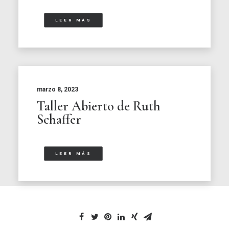
LEER MÁS
marzo 8, 2023
Taller Abierto de Ruth
Schaffer
LEER MÁS