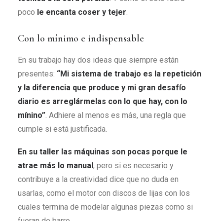
poco
le encanta coser y tejer
.
Con lo mínimo e indispensable
En su trabajo hay dos ideas que siempre están
presentes:
“Mi sistema de trabajo es la repetición
y la diferencia que produce y mi gran desafío
diario es arreglármelas con lo que hay, con lo
mínino”
. Adhiere al menos es más, una regla que
cumple si está justificada.
En su taller las máquinas son pocas porque le
atrae más lo manual
, pero si es necesario y
contribuye a la creatividad dice que no duda en
usarlas, como el motor con discos de lijas con los
cuales termina de modelar algunas piezas como si
fueran de barro.