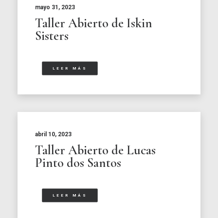
mayo 31, 2023
Taller Abierto de Iskin
Sisters
LEER MÁS
abril 10, 2023
Taller Abierto de Lucas
Pinto dos Santos
LEER MÁS