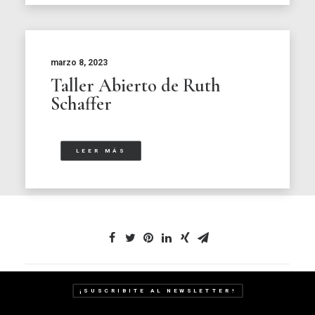
marzo 8, 2023
Taller Abierto de Ruth
Schaffer
LEER MÁS
¡SUSCRIBITE AL NEWSLETTER!