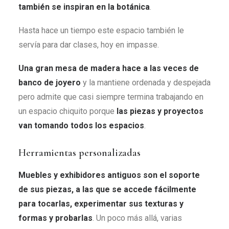
también se inspiran en la botánica
.
Hasta hace un tiempo este espacio también le
servía para dar clases, hoy en impasse.
Una gran mesa de madera hace a las veces de
banco de joyero
y la mantiene ordenada y despejada
pero admite que casi siempre termina trabajando en
un espacio chiquito porque
las piezas y proyectos
van tomando todos los espacios
.
Herramientas personalizadas
Muebles y exhibidores antiguos son el soporte
de sus piezas, a las que se accede fácilmente
para tocarlas, experimentar sus texturas y
formas y probarlas
. Un poco más allá, varias