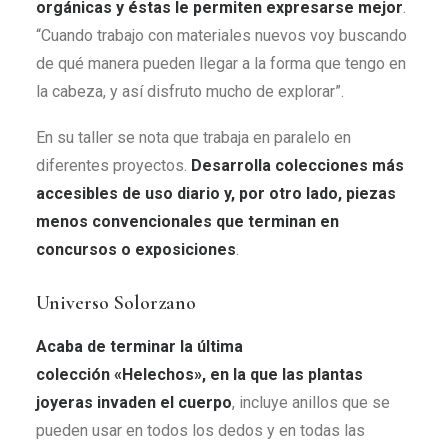
orgánicas y éstas le permiten expresarse mejor
.
“Cuando trabajo con materiales nuevos voy buscando
de qué manera pueden llegar a la forma que tengo en
la cabeza, y así disfruto mucho de explorar”.
En su taller se nota que trabaja en paralelo en
diferentes proyectos.
Desarrolla colecciones más
accesibles de uso diario y, por otro lado, piezas
menos convencionales que terminan en
concursos o exposiciones
.
Universo Solorzano
Acaba de terminar la última
colección
«Helechos», en la
que las plantas
joyeras invaden el cuerpo
, incluye anillos que se
pueden usar en todos los dedos y en todas las