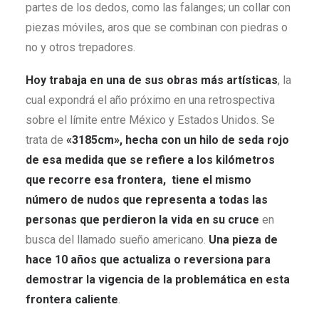
partes de los dedos, como las falanges; un collar con
piezas móviles, aros que se combinan con piedras o
no y otros trepadores.
Hoy trabaja en una de sus obras más artísticas
, la
cual expondrá el año próximo en una retrospectiva
sobre el límite entre México y Estados Unidos. Se
trata de
«
3185cm
»,
hecha con un hilo de seda rojo
de esa medida que se refiere a
los kilómetros
que recorre esa frontera, tiene el mismo
número de nudos que representa a todas las
personas que perdieron la vida en su cruce
en
busca del llamado sueño americano.
Una pieza de
hace 10 años que actualiza o reversiona para
demostrar la vigencia de la problemática en esta
frontera caliente
.