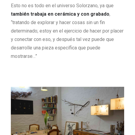
Esto no es todo en el universo Solorzano, ya que
también trabaja
en cerámica y con grabado
,
“tratando de explorar y hacer cosas sin un fin
determinado; estoy en el ejercicio de hacer por placer
y conectar con eso, y después tal vez puede que
desarrolle una pieza específica que puede
mostrarse…”