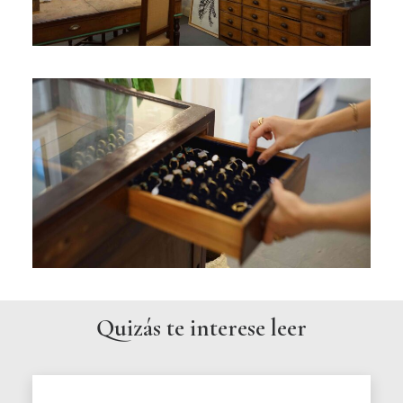
Quizás te interese leer