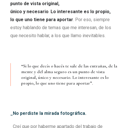
punto de vista original,
único y necesario
.
Lo interesante es lo propio,
lo que uno tiene para aportar
. Por eso, siempre
estoy hablando de temas que me interesan, de los
que necesito hablar, a los que llamo inevitables.
“Si lo que decís o hacés te sale de las entrañas, de la
mente y del alma seguro es un punto de vista
original, único y necesario. Lo interesante es lo
propio, lo que uno tiene para aportar”.
_No perdiste la mirada fotográfica.
_Creí que por haberme apartado del trabajo de