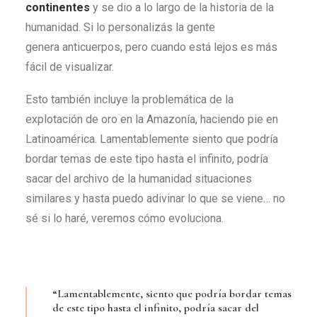
continentes
y se dio a lo largo de la historia de la
humanidad. Si lo personalizás la gente
genera anticuerpos, pero cuando está lejos es más
fácil de visualizar.
Esto también incluye la problemática de la
explotación de oro en la Amazonía, haciendo pie en
Latinoamérica. Lamentablemente siento que podría
bordar temas de este tipo hasta el infinito, podría
sacar del archivo de la humanidad situaciones
similares y hasta puedo adivinar lo que se viene… no
sé si lo haré, veremos cómo evoluciona.
“Lamentablemente, siento que podría bordar temas
de este tipo hasta el infinito, podría sacar del