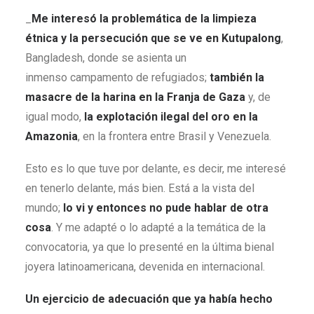
_
Me interesó la problemática de la limpieza
étnica y la persecución
que se ve en Kutupalong
,
Bangladesh, donde se asienta un
inmenso campamento de refugiados;
también la
masacre de la harina en la Franja de Gaza
y, de
igual modo,
la explotación ilegal del oro en la
Amazonia
, en la frontera entre Brasil y Venezuela.
Esto es lo que tuve por delante, es decir, me interesé
en tenerlo delante, más bien. Está a la vista del
mundo;
lo vi y entonces no pude hablar de otra
cosa
. Y me adapté o lo adapté a la temática de la
convocatoria, ya que lo presenté en la última bienal
joyera latinoamericana, devenida en internacional.
Un ejercicio de adecuación que ya había hecho