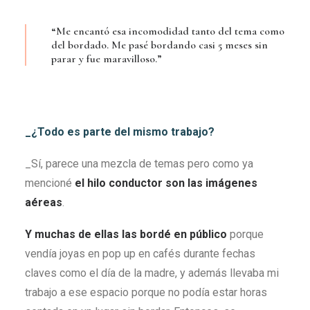
“Me encantó esa incomodidad tanto del tema como
del bordado. Me pasé bordando casi 5 meses sin
parar y fue maravilloso.”
_¿Todo es parte del mismo trabajo?
_Sí, parece una mezcla de temas pero como ya
mencioné
el hilo conductor son las imágenes
aéreas
.
Y muchas de ellas las bordé en público
porque
vendía joyas en pop up en cafés durante fechas
claves como el día de la madre, y además llevaba mi
trabajo a ese espacio porque no podía estar horas