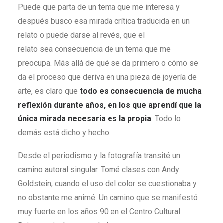
Puede que parta de un tema que me interesa y
después busco esa mirada crítica traducida en un
relato o puede darse al revés, que el
relato sea consecuencia de un tema que me
preocupa. Más allá de qué se da primero o cómo se
da el proceso que deriva en una pieza de joyería de
arte, es claro que
todo es consecuencia de mucha
reflexión durante años, en los que aprendí que la
única mirada necesaria es la propia
. Todo lo
demás está dicho y hecho.
Desde el periodismo y la fotografía transité un
camino autoral singular. Tomé clases con Andy
Goldstein, cuando el uso del color se cuestionaba y
no obstante me animé. Un camino que se manifestó
muy fuerte en los años 90 en el Centro Cultural