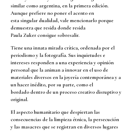
similar como argentina, en la primera edición.
Aunque prefiere no poner el acento en
esta singular dualidad, vale mencionarlo porque
demuestra que resida donde resida
Paula Zuker consigue sobresalir.
Tiene una innata mirada crítica, ordenada por el
periodismo y la fotografía. Sus inquietudes e
intereses responden a una experiencia y opinión
personal que la animan a innovar en el uso de
materiales diversos en la joyería contemporánea y a
un hacer inédito, por su parte, como el
bordado dentro de un proceso creativo disruptivo y
original.
El aspecto humanitario que despiertan las
consecuencias de la limpieza étnica, la persecución
y las masacres que se registran en diversos lugares