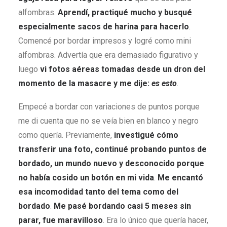
alfombras.
Aprendí, practiqué mucho y busqué
especialmente sacos de harina para hacerlo
.
Comencé por bordar impresos y logré como mini
alfombras. Advertía que era demasiado figurativo y
luego
vi fotos aéreas tomadas desde un dron del
momento de la masacre y me dije:
es esto
.
Empecé a bordar con variaciones de puntos porque
me di cuenta que no se veía bien en blanco y negro
como quería. Previamente,
investigué cómo
transferir una foto, continué probando puntos de
bordado, un mundo nuevo y desconocido porque
no había cosido un botón en mi vida
.
Me encantó
esa incomodidad tanto del tema como del
bordado
.
Me pasé bordando casi 5 meses sin
parar, fue maravilloso
. Era lo único que quería hacer,