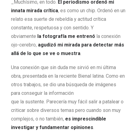
_Muchísimo, en todo.
El periodismo ordenó mi
innata mirada crítica
, es como un chip. Ordenó en un
relato esa suerte de rebeldía y actitud crítica
constante, respetuosa y con sentido. Y
obviamente
la fotografía me entrenó
la conexión
ojo-cerebro,
agudizó mi mirada para detectar más
allá de lo que se ve o muestra
.
Una conexión que sin duda me sirvió en mi última
obra, presentada en la reciente Bienal latina. Como en
otros trabajos, se dio una búsqueda de imágenes
para conseguir la información
que la sustente. Parecería muy fácil salir a patalear o
criticar sobre diversos temas pero cuando son muy
complejos, o no también,
es imprescindible
investigar y fundamentar opiniones
.