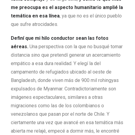
me preocupa es el aspecto humanitario amplié la
temática en esa línea
, ya que no es el único pueblo
que sufre atrocidades.
Definí que mi hilo conductor sean las fotos
aéreas.
Una perspectiva con la que no busqué tomar
distancia sino que pretendí generar un acercamiento
empático a esa dura realidad. Y elegí la del
campamento de refugiados ubicado al oeste de
Bangladesh, donde viven más de 900 mil rohingyas
expulsados de Myanmar. Contradictoriamente son
imágenes espectaculares, similares a otras
migraciones como las de los colombianos o
venezolanos que pasan por el norte de Chile. Y
ciertamente una vez que avancé en esa temática más
abierta me relajé, empecé a dormir más, le encontré