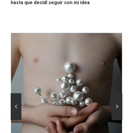
hasta que decidí seguir con mi idea
.