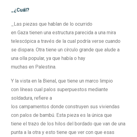
_¿Cuál?
_Las piezas que hablan de lo ocurrido
en Gaza tienen una estructura parecida a una mira
telescópica a través de la cual podría verse cuando
se dispara. Otra tiene un círculo grande que alude a
una olla popular, ya que había o hay
muchas en Palestina.
Y la vista en la Bienal, que tiene un marco limpio
con líneas cual palos superpuestos mediante
soldadura, refiere a
los campamentos donde construyen sus viviendas
con palos de bambú. Esta pieza es la única que
tiene el trazo de los hilos del bordado que van de una
punta a la otra y esto tiene que ver con que esas