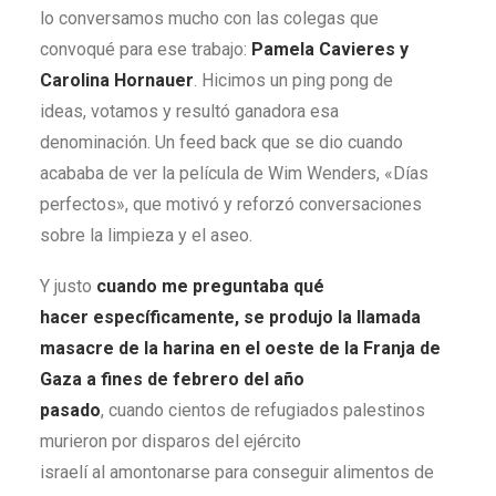
lo conversamos mucho con las colegas que
convoqué para ese trabajo:
Pamela Cavieres y
Carolina Hornauer
.
Hicimos un ping pong de
ideas, votamos y resultó ganadora esa
denominación. Un feed back que se dio cuando
acababa de ver la película de Wim Wenders, «Días
perfectos», que motivó y reforzó conversaciones
sobre la limpieza y el aseo.
Y justo
cuando me preguntaba qué
hacer específicamente, se produjo la llamada
masacre de la harina en el oeste de la Franja de
Gaza a fines de febrero del año
pasado
, cuando cientos de refugiados palestinos
murieron por disparos del ejército
israelí al amontonarse para conseguir alimentos de