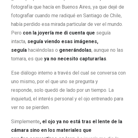
fotografía que hacía en Buenos Aires, ya que dejé de
fotografiar cuando me radiqué en Santiago de Chile,
había perdido esa mirada particular de ver el mundo.
Pero
con la joyería me di cuenta
que
seguía
intacta,
seguía viendo esas imágenes,
seguía
haciéndolas o
generándolas
, aunque no las
tomara, es que
ya no necesito capturarlas
.
Ese diálogo interno a través del cual se conversa con
uno mismo, por el que uno se pregunta y
responde, solo quedó de lado por un tiempo. La
inquietud, el interés personal y el ojo entrenado para
ver no se pierden.
Simplemente
, el ojo ya no está tras el lente de la
cámara sino en los materiales que