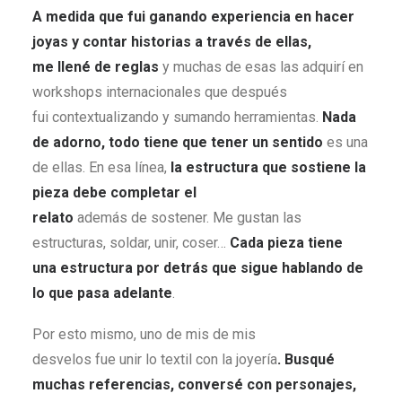
A medida que fui ganando experiencia en hacer
joyas y contar historias a través de ellas,
me llené de reglas
y muchas de esas las adquirí en
workshops internacionales que después
fui contextualizando y sumando herramientas.
Nada
de adorno, todo tiene que tener un sentido
es una
de ellas. En esa línea,
la estructura que sostiene la
pieza debe completar el
relato
además de sostener. Me gustan las
estructuras, soldar, unir, coser…
Cada pieza tiene
una estructura por detrás que sigue hablando de
lo que pasa adelante
.
Por esto mismo, uno de mis de mis
desvelos fue unir lo textil con la joyería
. Busqué
muchas referencias, conversé con personajes,