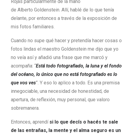
Rojas particularmente de la mano
de Alberto Goldenstein. Allí, hablé de lo que tenía
delante, por entonces a través de la exposición de
mis fotos familiares.
Cuando no supe qué hacer y pretendía hacer cosas o
fotos lindas el maestro Goldenstein me dijo que yo
no veía así y añadió una frase que me marcó y
acompaña: “
Está todo fotografiado, la luna y el fondo
del océano, lo único que no está fotografiado es lo
que vos ves
”. Y eso lo aplico a todo. Es una premisa
innegociable, una necesidad de honestidad, de
apertura, de reflexión, muy personal, que valoro
sobremanera.
Entonces, aprendí
si lo que decís o hacés te sale
de las entrañas, la mente y el alma seguro es un