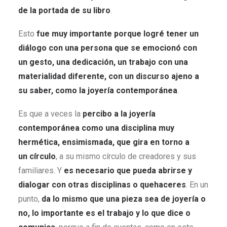
de la portada de su libro
.
Esto
fue muy importante porque logré tener un
diálogo con una persona que se emocionó con
un gesto, una dedicación, un trabajo con una
materialidad diferente, con un discurso ajeno a
su saber, como la joyería contemporánea
.
Es que a veces la
percibo a la joyería
contemporánea como una disciplina muy
hermética, ensimismada, que gira en torno a
un círculo
, a su mismo círculo de creadores y sus
familiares. Y
es necesario que pueda abrirse y
dialogar con otras disciplinas o quehaceres
. En un
punto,
da lo mismo que una pieza sea de joyería o
no, lo importante es el trabajo y lo que dice o