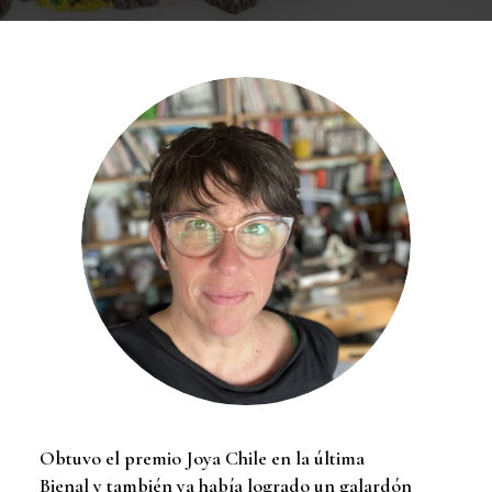
Obtuvo el premio Joya Chile en la última
Bienal y también ya había logrado un galardón