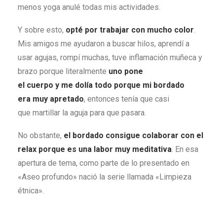
menos yoga anulé todas mis actividades.
Y sobre esto,
opté por trabajar con mucho color
.
Mis amigos me ayudaron a buscar hilos, aprendí a
usar agujas, rompí muchas, tuve inflamación muñeca y
brazo porque literalmente
uno pone
el cuerpo y me dolía todo porque mi bordado
era muy apretado
, entonces tenía que casi
que martillar la aguja para que pasara.
No obstante,
el bordado consigue colaborar con el
relax porque es una labor muy meditativa
. En esa
apertura de tema, como parte de lo presentado en
«Aseo profundo» nació la serie llamada «Limpieza
étnica».