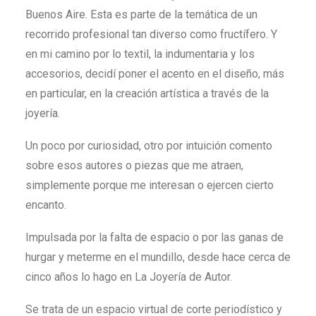
Buenos Aire. Esta es parte de la temática de un
recorrido profesional tan diverso como fructífero. Y
en mi camino por lo textil, la indumentaria y los
accesorios, decidí poner el acento en el diseño, más
en particular, en la creación artística a través de la
joyería.
Un poco por curiosidad, otro por intuición comento
sobre esos autores o piezas que me atraen,
simplemente porque me interesan o ejercen cierto
encanto.
Impulsada por la falta de espacio o por las ganas de
hurgar y meterme en el mundillo, desde hace cerca de
cinco años lo hago en La Joyería de Autor.
Se trata de un espacio virtual de corte periodístico y