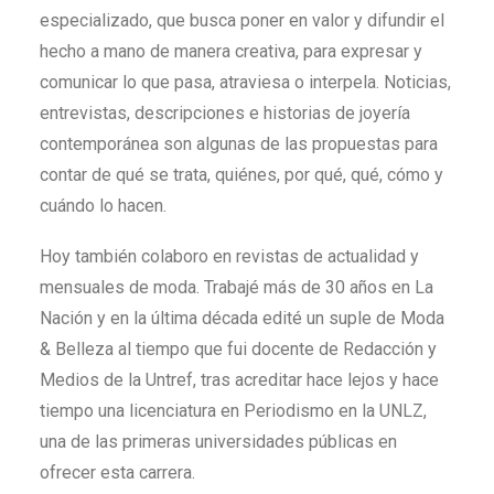
especializado, que busca poner en valor y difundir el
hecho a mano de manera creativa, para expresar y
comunicar lo que pasa, atraviesa o interpela. Noticias,
entrevistas, descripciones e historias de joyería
contemporánea son algunas de las propuestas para
contar de qué se trata, quiénes, por qué, qué, cómo y
cuándo lo hacen.
Hoy también colaboro en revistas de actualidad y
mensuales de moda. Trabajé más de 30 años en La
Nación y en la última década edité un suple de Moda
& Belleza al tiempo que fui docente de Redacción y
Medios de la Untref, tras acreditar hace lejos y hace
tiempo una licenciatura en Periodismo en la UNLZ,
una de las primeras universidades públicas en
ofrecer esta carrera.