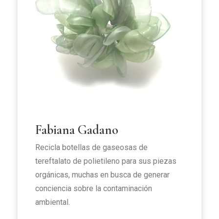
Fabiana Gadano
Recicla botellas de gaseosas de
tereftalato de polietileno para sus piezas
orgánicas, muchas en busca de generar
conciencia sobre la contaminación
ambiental.