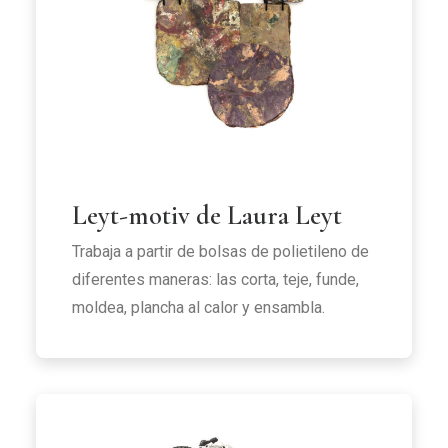
Leyt-motiv de Laura Leyt
Trabaja a partir de bolsas de polietileno de
diferentes maneras: las corta, teje, funde,
moldea, plancha al calor y ensambla.