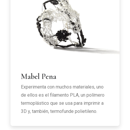
Mabel Pena
Experimenta con muchos materiales, uno
de ellos es el filamento PLA, un polímero
termoplástico que se usa para imprimir a
3D y, también, termofunde polietileno.