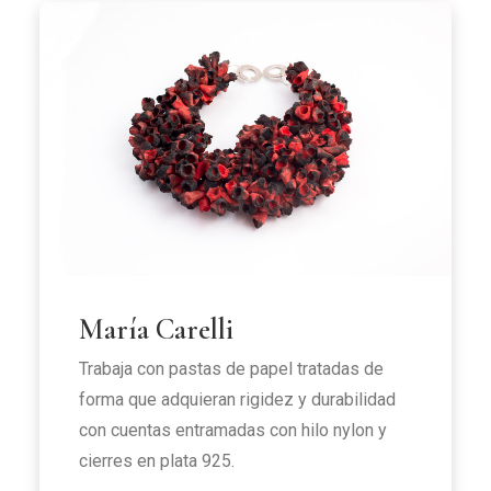
María Carelli
Trabaja con pastas de papel tratadas de
forma que adquieran rigidez y durabilidad
con cuentas entramadas con hilo nylon y
cierres en plata 925.