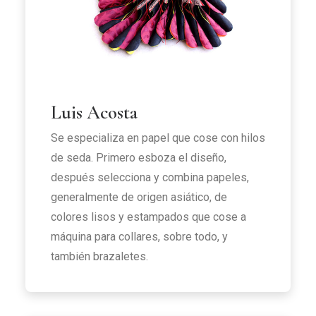
Luis Acosta
Se especializa en papel que cose con hilos
de seda. Primero esboza el diseño,
después selecciona y combina papeles,
generalmente de origen asiático, de
colores lisos y estampados que cose a
máquina para collares, sobre todo, y
también brazaletes.