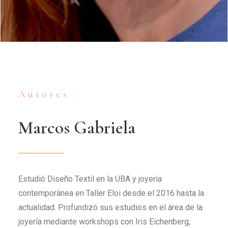
Autores
Marcos
Gabriela
Estudió Diseño Textil en la UBA y joyería
contemporánea en Taller Eloi desde el 2016 hasta la
actualidad. Profundizó sus estudios en el área de la
joyería mediante workshops con Iris Eichenberg,