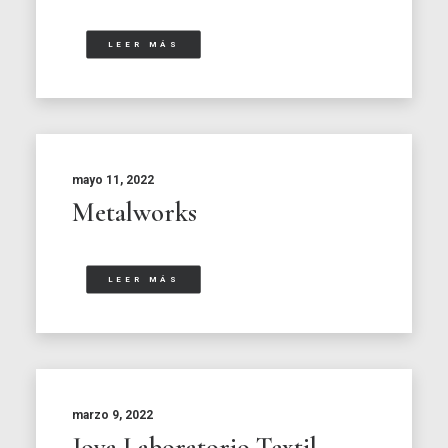
LEER MÁS
mayo 11, 2022
Metalworks
LEER MÁS
marzo 9, 2022
Joya Laboratorio Textil