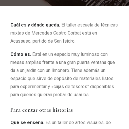
Cuál es y dónde queda.
El taller escuela de técnicas
mixtas de Mercedes Castro Corbat está en
Acassuso, partido de San Isidro.
Cómo es.
Está en un espacio muy luminoso con
mesas amplias frente a una gran puerta ventana que
da a un jardín con un limonero. Tiene además un
espacio que sirve de depósito de materiales listos
para experimentar y «cajas de tesoros” disponibles
para quienes quieran probar de usarlos.
Para contar otras historias
Qué se enseña.
Es un taller de artes visuales, de