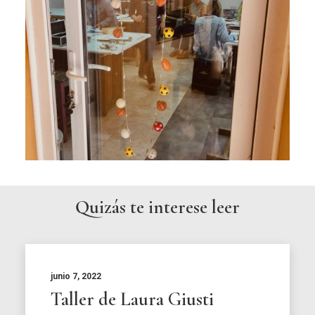
Quizás te interese leer
junio 7, 2022
Taller de Laura Giusti