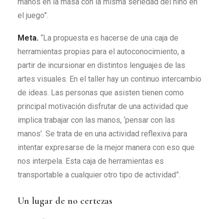
manos en la masa con la misma seriedad del niño en
el juego”.
Meta.
“La propuesta es hacerse de una caja de
herramientas propias para el autoconocimiento, a
partir de incursionar en distintos lenguajes de las
artes visuales. En el taller hay un continuo intercambio
de ideas. Las personas que asisten tienen como
principal motivación disfrutar de una actividad que
implica trabajar con las manos, ‘pensar con las
manos’. Se trata de en una actividad reflexiva para
intentar expresarse de la mejor manera con eso que
nos interpela. Esta caja de herramientas es
transportable a cualquier otro tipo de actividad”.
Un lugar de no certezas