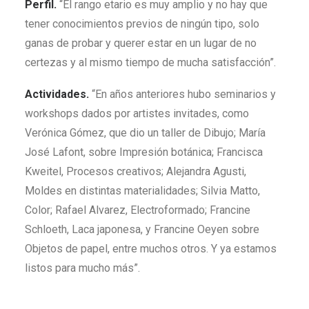
Perfil.
“El rango etario es muy amplio y no hay que
tener conocimientos previos de ningún tipo, solo
ganas de probar y querer estar en un lugar de no
certezas y al mismo tiempo de mucha satisfacción”.
Actividades.
“En años anteriores hubo seminarios y
workshops dados por artistes invitades, como
Verónica Gómez, que dio un taller de Dibujo; María
José Lafont, sobre Impresión botánica; Francisca
Kweitel, Procesos creativos; Alejandra Agusti,
Moldes en distintas materialidades; Silvia Matto,
Color; Rafael Alvarez, Electroformado; Francine
Schloeth, Laca japonesa, y Francine Oeyen sobre
Objetos de papel, entre muchos otros. Y ya estamos
listos para mucho más”.