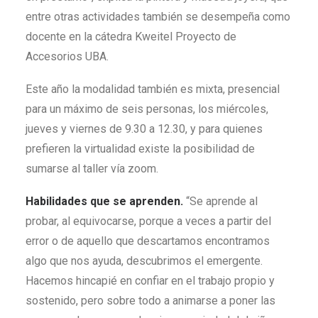
entre otras actividades también se desempeña como
docente en la cátedra Kweitel Proyecto de
Accesorios UBA.
Este año la modalidad también es mixta, presencial
para un máximo de seis personas, los miércoles,
jueves y viernes de 9.30 a 12.30, y para quienes
prefieren la virtualidad existe la posibilidad de
sumarse al taller vía zoom.
Habilidades que se aprenden.
“Se aprende al
probar, al equivocarse, porque a veces a partir del
error o de aquello que descartamos encontramos
algo que nos ayuda, descubrimos el emergente.
Hacemos hincapié en confiar en el trabajo propio y
sostenido, pero sobre todo a animarse a poner las