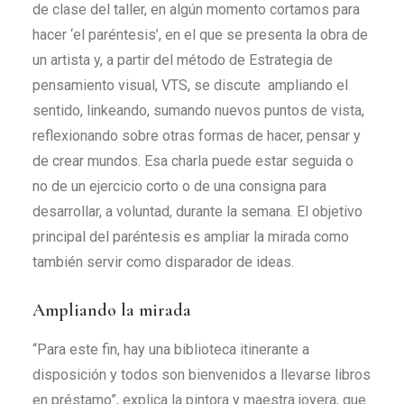
de clase del taller, en algún momento cortamos para
hacer ‘el paréntesis’, en el que se presenta la obra de
un artista y, a partir del método de Estrategia de
pensamiento visual, VTS, se discute ampliando el
sentido, linkeando, sumando nuevos puntos de vista,
reflexionando sobre otras formas de hacer, pensar y
de crear mundos. Esa charla puede estar seguida o
no de un ejercicio corto o de una consigna para
desarrollar, a voluntad, durante la semana. El objetivo
principal del paréntesis es ampliar la mirada como
también servir como disparador de ideas.
Ampliando la mirada
“Para este fin, hay una biblioteca itinerante a
disposición y todos son bienvenidos a llevarse libros
en préstamo”, explica la pintora y maestra joyera, que