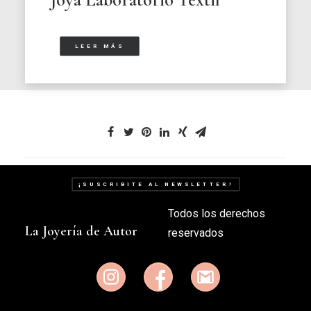
LEER MÁS
¡SUSCRIBITE AL NEWSLETTER!
Todos los derechos
La Joyería de Autor
reservados