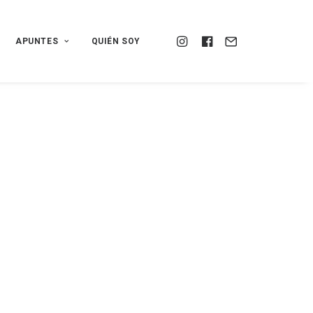
APUNTES
QUIÉN SOY