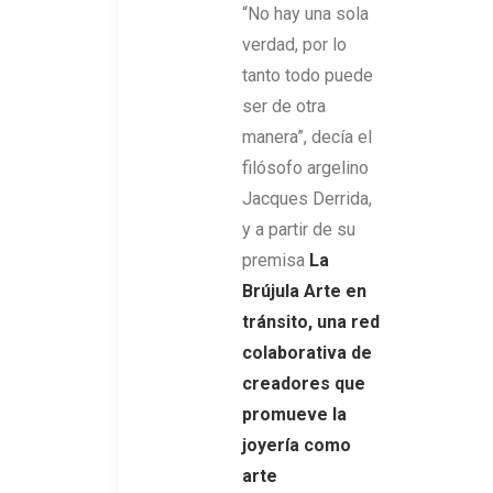
“No hay una sola
verdad, por lo
tanto todo puede
ser de otra
manera”, decía el
filósofo argelino
Jacques Derrida,
y a partir de su
premisa
La
Brújula Arte en
tránsito, una red
colaborativa de
creadores que
promueve la
joyería como
arte