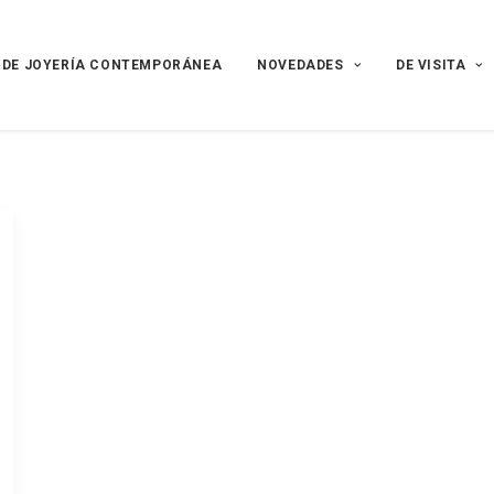
 DE JOYERÍA CONTEMPORÁNEA
NOVEDADES
DE VISITA