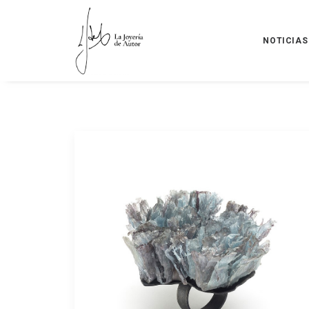
NOTICIAS