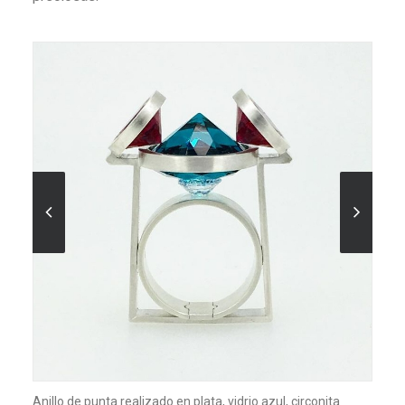
Anillo de punta realizado en plata, vidrio azul, circonita