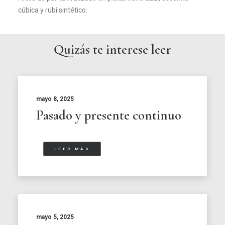
cúbica y rubí sintético.
Quizás te interese leer
mayo 8, 2025
Pasado y presente continuo
LEER MÁS
mayo 5, 2025