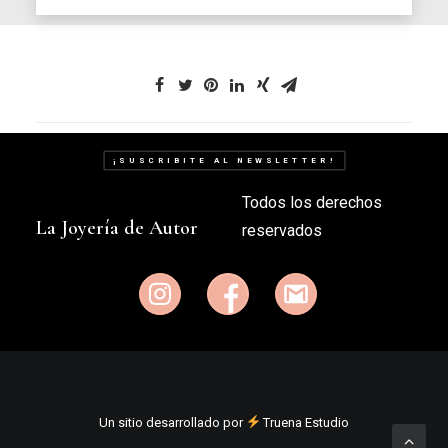
¡SUSCRIBITE AL NEWSLETTER!
Todos los derechos
La Joyería de Autor
reservados
Un sitio desarrollado por
Truena Estudio