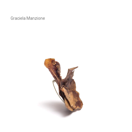
Graciela Manzione