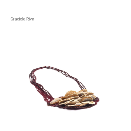
Graciela Riva