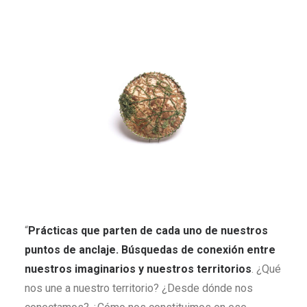
“
Prácticas que parten de cada uno de nuestros
puntos de anclaje. Búsquedas de conexión entre
nuestros imaginarios y nuestros territorios
. ¿Qué
nos une a nuestro territorio? ¿Desde dónde nos