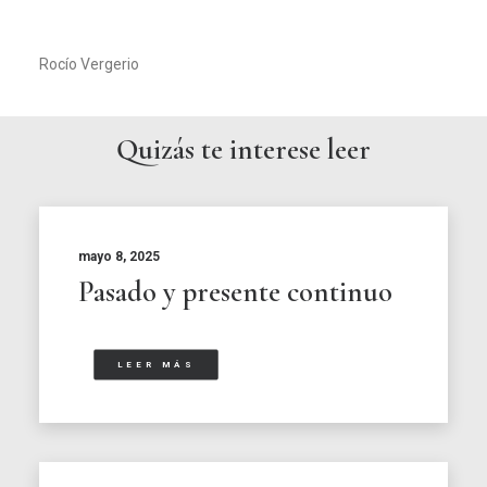
Rocío Vergerio
Quizás te interese leer
mayo 8, 2025
Pasado y presente continuo
LEER MÁS