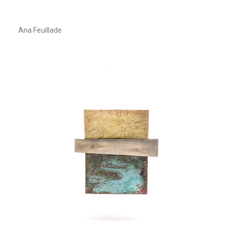
Ana Feuillade