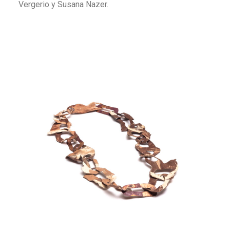
Vergerio y Susana Nazer.