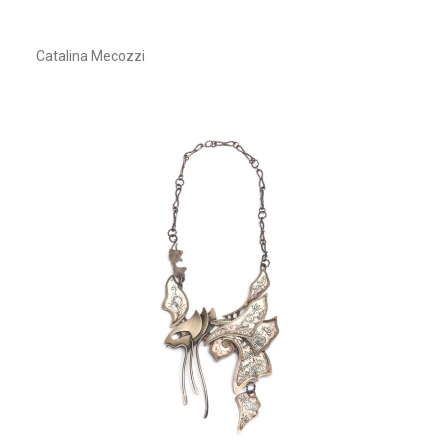
Catalina Mecozzi