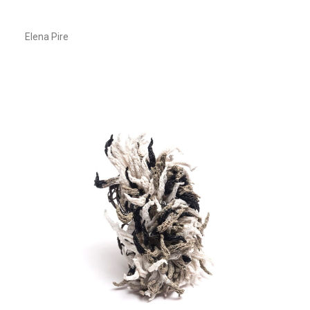
Elena Pire