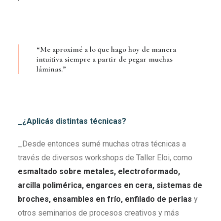
“Me aproximé a lo que hago hoy de manera
intuitiva siempre a partir de pegar muchas
láminas.”
_¿Aplicás distintas técnicas?
_Desde entonces sumé muchas otras técnicas a
través de diversos workshops de Taller Eloi, como
esmaltado sobre metales, electroformado,
arcilla polimérica, engarces en cera, sistemas de
broches, ensambles en frío, enfilado de perlas
y
otros seminarios de procesos creativos y más