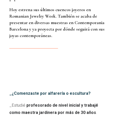
Hoy estrena sus últimos cuencos joyeros en
Romanian Jewelry Week. También se acaba de
presentar en diversas muestras en Contemporania
Barcelona y ya proyecta por dónde seguirá con sus
joyas contemporáneas.
_¿Comenzaste por alfarería o escultura?
_Estudié
profesorado de nivel inicial y trabajé
como maestra jardinera por más de 30 años
.