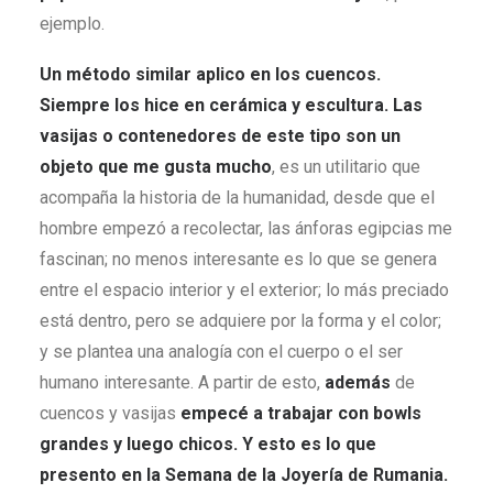
ejemplo.
Un método similar aplico en los cuencos.
Siempre los hice en cerámica y escultura. Las
vasijas o contenedores de este tipo son un
objeto que me gusta mucho
, es un utilitario que
acompaña la historia de la humanidad, desde que el
hombre empezó a recolectar, las ánforas egipcias me
fascinan; no menos interesante es lo que se genera
entre el espacio interior y el exterior; lo más preciado
está dentro, pero se adquiere por la forma y el color;
y se plantea una analogía con el cuerpo o el ser
humano interesante. A partir de esto,
además
de
cuencos y vasijas
empecé a trabajar con bowls
grandes y luego chicos. Y esto es lo que
presento en la Semana de la Joyería de Rumania
.