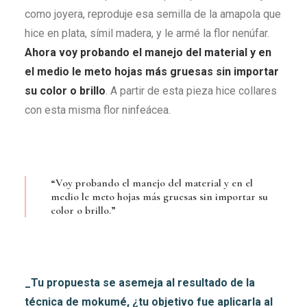
como joyera, reproduje esa semilla de la amapola que
hice en plata, símil madera, y le armé la flor nenúfar.
Ahora voy probando el manejo del material y en
el medio le meto hojas más gruesas sin importar
su color o brillo
. A partir de esta pieza hice collares
con esta misma flor ninfeácea.
“Voy probando el manejo del material y en el
medio le meto hojas más gruesas sin importar su
color o brillo.”
_Tu propuesta se asemeja al resultado de la
técnica de mokumé, ¿tu objetivo fue aplicarla al