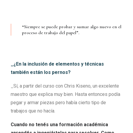
“Siempre se puede probar y sumar algo nuevo en el
proceso de trabajo del papel”.
_¿En la inclusión de elementos y técnicas
también están los pernos?
_Sí, a partir del curso con Chris Kiseno, un excelente
maestro que explica muy bien. Hasta entonces podía
pegar y armar piezas pero había cierto tipo de
trabajos que no hacía.
Cuando no tenés una formación académica
aprendés a ingeniártelas para resolver. Como