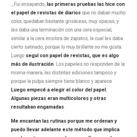
_Fui ensayando,
las primeras pruebas las hice con
el papel de revistas de diarios
que no daban mucho
color, quedaban bastante grisáceas, muy opacas, y
les daba una terminación con una cera especial,
similar a la cera incolora de zapatos, la cual les daba
cierto satinado, porque lo muy brillante no me gusta.
Luego
seguí con papel de revistas, que es algo
más de ilustración
. Los papeles no responden de la
misma manera, las distintas ediciones tampoco y
porque la pulpa siempre tiene blanco y aparece.
Luego empecé a elegir el color del papel.
Algunas piezas eran multicolores y otras
resultaban engamadas
.
Me encantan las rutinas porque me ordenan y
puedo llevar adelante este método que implica