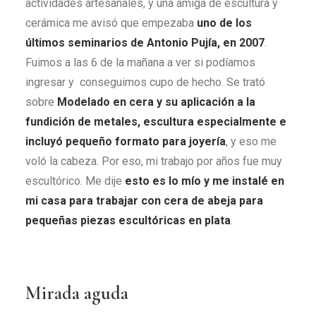
actividades artesanales, y una amiga de escultura y
cerámica me avisó que empezaba
uno de los
últimos seminarios de Antonio Pujía, en 2007
.
Fuimos a las 6 de la mañana a ver si podíamos
ingresar y conseguimos cupo de hecho. Se trató
sobre
Modelado en cera y su aplicación a la
fundición de metales,
escultura especialmente e
incluyó pequeño formato para joyería
, y eso me
voló la cabeza. Por eso, mi trabajo por años fue muy
escultórico. Me dije
esto es lo mío y me instalé en
mi casa para trabajar con cera de abeja para
pequeñas piezas escultóricas en plata
.
Mirada aguda