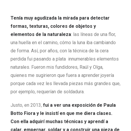
Tenía muy agudizada la mirada para detectar
formas, texturas, colores de objetos y
elementos de la naturaleza
: las líneas de una flor,
una huella en el camino, cómo la luna iba cambiando
de forma. Así, por años, con la técnica de la cera
perdida fui pasando a plata innumerables elementos
naturales. Fueron mis fundidores, Raúl y Olga,
quienes me sugirieron que fuera a aprender joyería
porque cada vez les llevada piezas más grandes que,
por ejemplo, requerían de soldadura.
Justo, en 2013,
fui a ver una exposición de Paula
Botto Fiora y le insistí en que me diera clases.
Con ella adquirí muchas técnicas y aprendí a
calar, empernar, soldar y a construir una pieza de