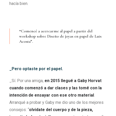
hacía bien.
“Comencé a acercarme al papel a partir del
workshop sobre Diseño de joyas en papel de Luis
Acosta”.
_Pero optaste por el papel.
_Sí. Por una amiga,
en 2015 llegué a Gaby Horvat
cuando comenzó a dar clases y las tomé con la
intención de ensayar con ese otro material
.
Arranqué a probar y Gaby me dio uno de los mejores
consejos: “
olvidate del cuerpo y de la pieza,