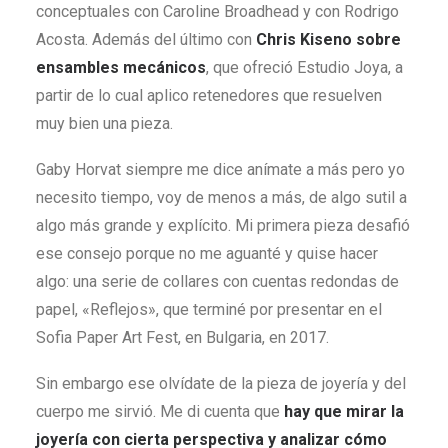
conceptuales con Caroline Broadhead y con Rodrigo
Acosta. Además del último con
Chris Kiseno sobre
ensambles mecánicos
, que ofreció Estudio Joya, a
partir de lo cual aplico retenedores que resuelven
muy bien una pieza.
Gaby Horvat siempre me dice anímate a más pero yo
necesito tiempo, voy de menos a más, de algo sutil a
algo más grande y explícito. Mi primera pieza desafió
ese consejo porque no me aguanté y quise hacer
algo: una serie de collares con cuentas redondas de
papel, «Reflejos», que terminé por presentar en el
Sofia Paper Art Fest, en Bulgaria, en 2017.
Sin embargo ese olvídate de la pieza de joyería y del
cuerpo me sirvió. Me di cuenta que
hay que mirar la
joyería con cierta perspectiva y analizar cómo