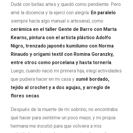
Dudé con bellas artes y quedó como pendiente. Pero
amé la docencia y la ejercí con alegría.
En paralelo
siempre hacía algo manual o artesanal, como
cerámica en el taller Gente de Barro con Marta
Kearns, pintura con el artista plástico Adolfo
Nigro, trenzado japonés kumilumo con Norma
Rinaudo y origami textil con Romina Goranzky,
entre otros como porcelana y hasta tornería
.
Luego, cuando nació mi primera hija, elegí actividades
que pudiera hacer en mi casa y
sumé bordado,
tejido al crochet y a dos agujas, y arreglo de
flores secas
.
Después de la muerte de mi sobrino, no encontraba
qué hacer para sentirme un poco mejor, y mi propia
hermana me insistió para que volviera a mis