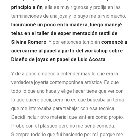
principio a fin
; ella es muy rigurosa y prolija en las
terminaciones de una joya y lo suyo me sirvió mucho.
Incursioné un poco en la madera, luego manejé
telas en el taller de experimentación textil de
Silvina Romero
. Y por entonces también
comencé a
acercarme al papel a partir del workshop sobre
Diseño de joyas en papel de Luis Acosta
.
Y de a poco empecé a entender más lo que era la
verdadera joyería contemporánea artística. Es que
todo lo que uno hace y elige hacer tiene que ver con
lo que quiere decir, pero no es que buscaba un tema
que me interesaba para trabajar con esa técnica.
Decidí incluir otro material que sintiera como propio.
Probé con el plástico pero no me sentí cómoda.
Siempre todo lo que fui haciendo por mí, porque me