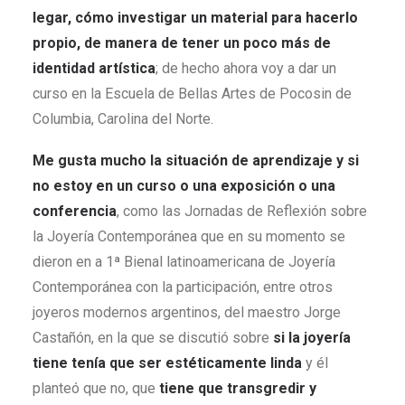
legar, cómo investigar un material para hacerlo
propio, de manera de tener un poco más de
identidad artística
; de hecho ahora voy a dar un
curso en la Escuela de Bellas Artes de Pocosin de
Columbia, Carolina del Norte.
M
e gusta mucho la situación de aprendizaje y si
no estoy en un curso o una exposición o una
conferencia
, como las Jornadas de Reflexión sobre
la Joyería Contemporánea que en su momento se
dieron en a 1ª Bienal latinoamericana de Joyería
Contemporánea con la participación, entre otros
joyeros modernos argentinos, del maestro Jorge
Castañón, en la que se discutió sobre
si la joyería
tiene tenía que ser estéticamente linda
y él
planteó que no, que
tiene que transgredir y