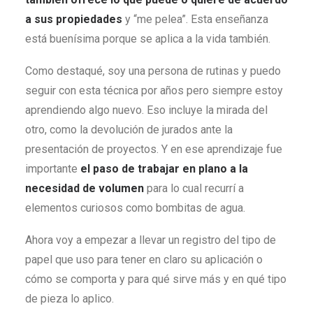
a sus propiedades
y “me pelea”. Esta enseñanza
está buenísima porque se aplica a la vida también.
Como destaqué, soy una persona de rutinas y puedo
seguir con esta técnica por años pero siempre estoy
aprendiendo algo nuevo. Eso incluye la mirada del
otro, como la devolución de jurados ante la
presentación de proyectos. Y en ese aprendizaje fue
importante
el paso de trabajar en plano a la
necesidad de volumen
para lo cual recurrí a
elementos curiosos como bombitas de agua.
Ahora voy a empezar a llevar un registro del tipo de
papel que uso para tener en claro su aplicación o
cómo se comporta y para qué sirve más y en qué tipo
de pieza lo aplico.