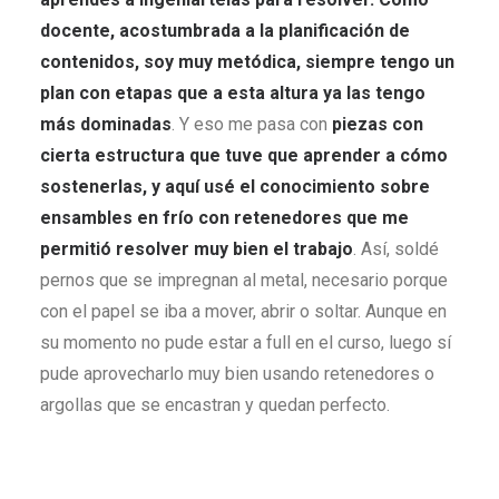
docente, acostumbrada a la planificación de
contenidos, soy muy metódica, siempre tengo un
plan con etapas que a esta altura ya las tengo
más dominadas
. Y eso me pasa con
piezas con
cierta estructura que tuve que aprender a cómo
sostenerlas, y aquí usé el conocimiento sobre
ensambles en frío con retenedores que me
permitió resolver muy bien el trabajo
. Así, soldé
pernos que se impregnan al metal, necesario porque
con el papel se iba a mover, abrir o soltar. Aunque en
su momento no pude estar a full en el curso, luego sí
pude aprovecharlo muy bien usando retenedores o
argollas que se encastran y quedan perfecto.