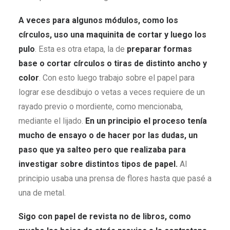
A veces para algunos módulos, como los
círculos, uso una maquinita de cortar y luego los
pulo
. Esta es otra etapa, la de
preparar formas
base o cortar círculos o tiras de distinto ancho y
color
. Con esto luego trabajo sobre el papel para
lograr ese desdibujo o vetas a veces requiere de un
rayado previo o mordiente, como mencionaba,
mediante el lijado.
En un principio el proceso tenía
mucho de ensayo o de hacer por las dudas, un
paso que ya salteo pero que realizaba para
investigar sobre distintos tipos de papel.
Al
principio usaba una prensa de flores hasta que pasé a
una de metal.
Sigo con papel de revista no de libros, como