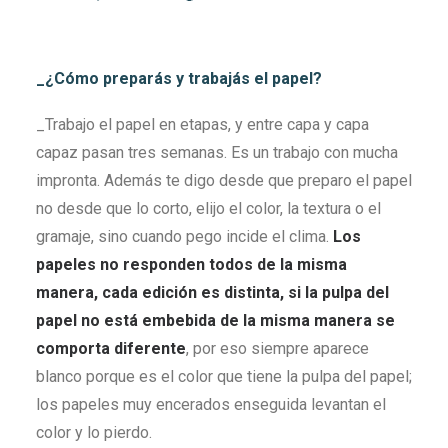
_¿Cómo preparás y trabajás el papel?
_Trabajo el papel en etapas, y entre capa y capa
capaz pasan tres semanas. Es un trabajo con mucha
impronta. Además te digo desde que preparo el papel
no desde que lo corto, elijo el color, la textura o el
gramaje, sino cuando pego incide el clima.
Los
papeles no responden todos de la misma
manera, cada edición es distinta, si la pulpa del
papel no está embebida de la misma manera se
comporta diferente
, por eso siempre aparece
blanco porque es el color que tiene la pulpa del papel;
los papeles muy encerados enseguida levantan el
color y lo pierdo.