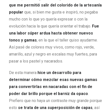
que me permitió salir del colorido de la artesanía
popular
que, si bien me gusta e inspiró, no pegaba
mucho con lo que yo quería expresar o con la
evolución hacia la que quería orientar el trabajo.
Fue
una labor súper ardua hasta obtener nuevos
tonos y gamas
, en la que el taller quiso ayudarme.
Así pasé de colores muy vivos, como rojo, verde,
amarillo, azul y negro en escalas muy fuertes, para
pasar a los pastel y nacarados.
De esta manera
hice un desarrollo para
determinar cómo mezclar esas nuevas gamas
para convertirlas en nacaradas con el fin de
poder dar brillo porque el barniz da opaco
.
Prefiero que no haya un contraste muy grande porque
esto
se trata de una superposición de capas
, así