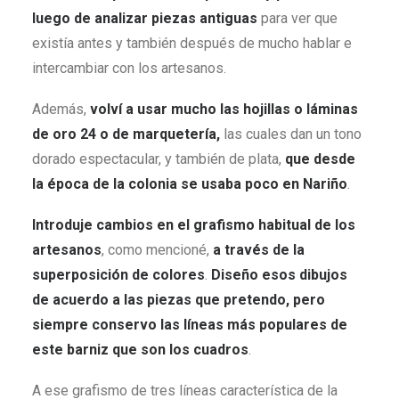
luego de analizar piezas antiguas
para ver que
existía antes y también después de mucho hablar e
intercambiar con los artesanos.
Además,
volví a usar mucho las hojillas o láminas
de oro 24 o de marquetería,
las cuales dan un tono
dorado espectacular, y también de plata,
que desde
la época de la colonia se usaba poco en Nariño
.
Introduje cambios en el grafismo habitual de los
artesanos
, como mencioné,
a través
de
la
superposición de colores
.
Diseño esos dibujos
de acuerdo a las piezas que pretendo, pero
siempre conservo las líneas más populares de
este barniz que son los cuadros
.
A ese grafismo de tres líneas característica de la