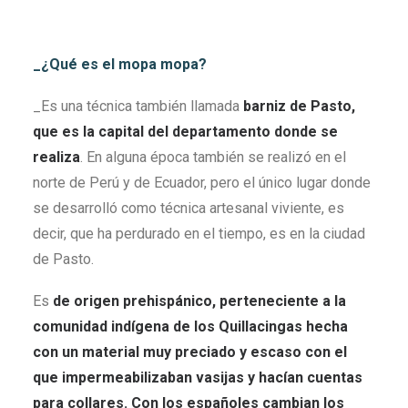
_¿Qué es el mopa mopa?
_Es una técnica también llamada
barniz de Pasto,
que es la capital del departamento donde se
realiza
. En alguna época también se realizó en el
norte de Perú y de Ecuador, pero el único lugar donde
se desarrolló como técnica artesanal viviente, es
decir, que ha perdurado en el tiempo, es en la ciudad
de Pasto.
Es
de origen prehispánico, perteneciente a la
comunidad indígena de los Quillacingas hecha
con un material muy preciado y escaso con el
que impermeabilizaban vasijas y hacían cuentas
para collares. Con los españoles cambian los