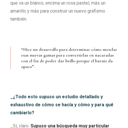
que va un blanco, encima un rosa pastel, más un
amarillo y más para construir un nuevo grafismo
también.
“Hice un desarrollo para determinar cómo mezclar
esas nuevas gamas para convertirlas en nacaradas
con el fin de poder dar brillo porque el barniz da
opaco”.
_¿Todo esto supuso un estudio detallado y
exhaustivo de cómo se hacía y cómo y para qué
cambiarlo?
_Sí, claro.
Supuso una búsqueda muy particular