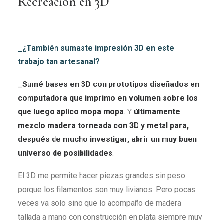
Recreación en 3D
_¿También sumaste impresión 3D en este
trabajo tan artesanal?
_
Sumé bases en 3D con prototipos diseñados en
computadora que imprimo en volumen sobre los
que luego aplico mopa mopa
. Y
últimamente
mezclo madera torneada con 3D y metal para,
después de mucho investigar, abrir un muy buen
universo de posibilidades
.
El 3D me permite hacer piezas grandes sin peso
porque los filamentos son muy livianos. Pero pocas
veces va solo sino que lo acompaño de madera
tallada a mano con construcción en plata siempre muy