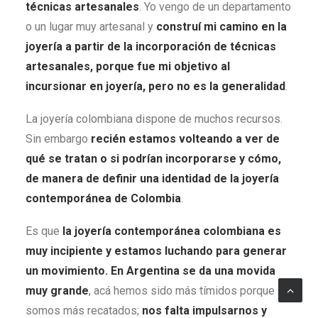
técnicas artesanales
. Yo vengo de un departamento
o un lugar muy artesanal y
construí mi camino en la
joyería a partir de la incorporación de técnicas
artesanales, porque fue mi objetivo al
incursionar en joyería, pero no es la generalidad
.
La joyería colombiana dispone de muchos recursos.
Sin embargo
recién estamos volteando a ver de
qué se tratan o si podrían incorporarse y cómo,
de manera de definir una identidad de la joyería
contemporánea de Colombia
.
Es que
la joyería contemporánea colombiana es
muy incipiente y estamos luchando para generar
un movimiento. En Argentina se da una movida
muy grande
, acá hemos sido más tímidos porque
somos más recatados;
nos falta impulsarnos y