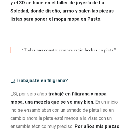
y el 3D se hace en el taller de joyería de La
Soledad, donde diseño, armo y salen las piezas
listas para poner el mopa mopa en Pasto
.
“Todas mis construcciones están hechas en plata.”
_¿Trabajaste en filigrana?
_Sí, por seis años
trabajé en filigrana y mopa
mopa, una mezcla que se ve muy bien
. En un inicio
no se ensamblaban con un armado de plata liso en
cambio ahora la plata está menos a la vista con un
ensamble técnico muy preciso.
Por años mis piezas