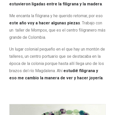
estuvieron ligadas entre la filigrana y la madera
.
Me encanta la filigrana y he querido retomar, por eso
este año voy a hacer algunas piezas
. Trabajo con
un taller de Mompox, que es el centro filigranero más
grande de Colombia.
Un lugar colonial pequeño en el que hay un montón de
talleres, un centro portuario que se destacaba en la
época de la colonia porque hasta allí llega uno de los
brazos del río Magdalena. Ahí
estudié filigrana y
eso me cambio la manera de ver y hacer joyería
.