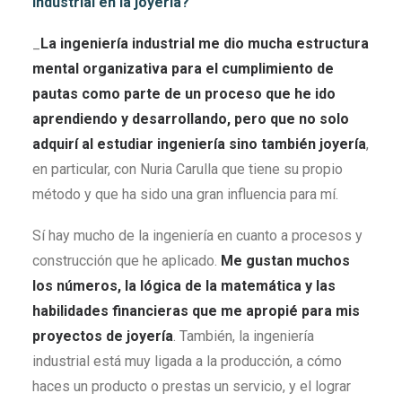
industrial en la joyería?
_
La ingeniería industrial me dio mucha estructura
mental organizativa para el cumplimiento de
pautas como parte de un proceso que he ido
aprendiendo y desarrollando, pero que no solo
adquirí al estudiar ingeniería sino también joyería
,
en particular, con Nuria Carulla que tiene su propio
método y que ha sido una gran influencia para mí.
Sí hay mucho de la ingeniería en cuanto a procesos y
construcción que he aplicado.
Me gustan muchos
los números, la lógica de la matemática y las
habilidades financieras que me apropié para mis
proyectos de joyería
. También, la ingeniería
industrial está muy ligada a la producción, a cómo
haces un producto o prestas un servicio, y el lograr