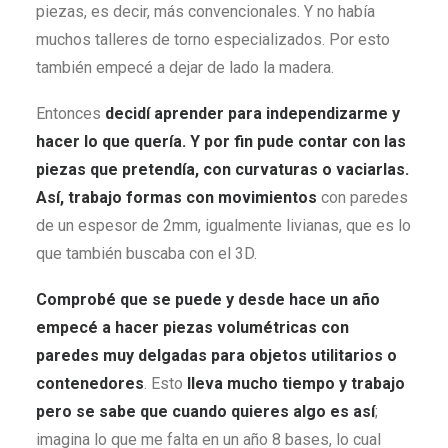
piezas, es decir, más convencionales. Y no había
muchos talleres de torno especializados. Por esto
también empecé a dejar de lado la madera.
Entonces
decidí aprender para independizarme y
hacer lo que quería. Y por fin pude contar con las
piezas que pretendía, con curvaturas o vaciarlas.
Así, trabajo formas con movimientos
con paredes
de un espesor de 2mm, igualmente livianas, que es lo
que también buscaba con el 3D.
Comprobé que se puede y desde hace un año
empecé a hacer piezas volumétricas con
paredes muy delgadas para objetos utilitarios o
contenedores
. Esto
lleva mucho tiempo y trabajo
pero se sabe que cuando quieres algo es así
;
imagina lo que me falta en un año 8 bases, lo cual