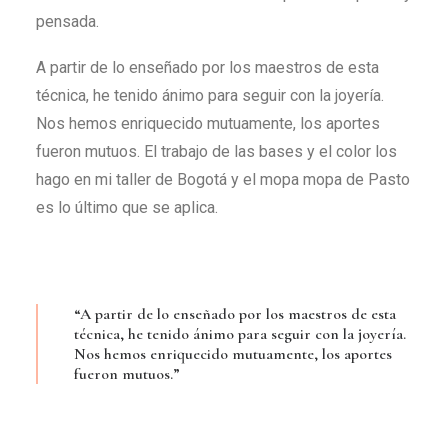
pensada.
A partir de lo enseñado por los maestros de esta
técnica, he tenido ánimo para seguir con la joyería.
Nos hemos enriquecido mutuamente, los aportes
fueron mutuos. El trabajo de las bases y el color los
hago en mi taller de Bogotá y el mopa mopa de Pasto
es lo último que se aplica.
“A partir de lo enseñado por los maestros de esta
técnica, he tenido ánimo para seguir con la joyería.
Nos hemos enriquecido mutuamente, los aportes
fueron mutuos.”