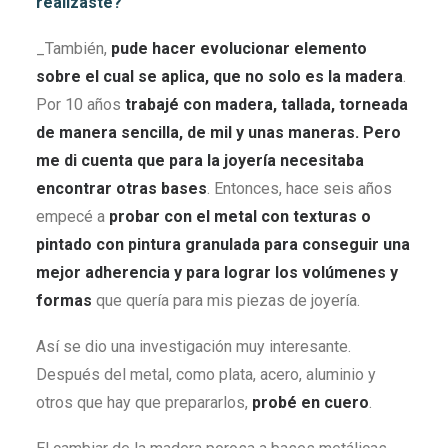
realizaste?
_También,
pude hacer evolucionar elemento
sobre el cual se aplica, que no solo es la madera
.
Por 10 años
trabajé con madera, tallada, torneada
de manera sencilla, de mil y unas maneras. Pero
me di cuenta que para la joyería necesitaba
encontrar otras bases
. Entonces, hace seis años
empecé a
probar con el metal con texturas o
pintado con pintura granulada para conseguir una
mejor adherencia y para lograr los volúmenes y
formas
que quería para mis piezas de joyería.
Así se dio una investigación muy interesante.
Después del metal, como plata, acero, aluminio y
otros que hay que prepararlos,
probé en cuero
.