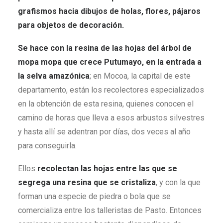
grafismos hacia dibujos de holas, flores, pájaros
para objetos de decoración.
Se hace con la resina de las hojas del árbol de
mopa mopa que crece Putumayo, en la entrada a
la selva amazónica
; en Mocoa, la capital de este
departamento, están los recolectores especializados
en la obtención de esta resina, quienes conocen el
camino de horas que lleva a esos arbustos silvestres
y hasta allí se adentran por días, dos veces al año
para conseguirla.
Ellos
recolectan las hojas entre las que se
segrega una resina que se cristaliza
, y con la que
forman una especie de piedra o bola que se
comercializa entre los talleristas de Pasto. Entonces