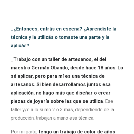
_¿Entonces, entrás en escena? ¿Aprendiste la
técnica y la utilizás o tomaste una parte y la
aplicás?
_
Trabajo con un taller de artesanos, el del
maestro Germán Obando, desde hace 18 años
.
Lo
sé aplicar, pero para mí es una técnica de
artesanos. Si bien desarrollamos juntos esa
aplicación, no hago más que diseñar o crear
piezas de joyería sobre las que se utiliza
. Ese
taller y/o a lo sumo 2 o 3 más, dependiendo de la
producción, trabajan a mano esa técnica.
Por mi parte,
tengo un trabajo de color de años