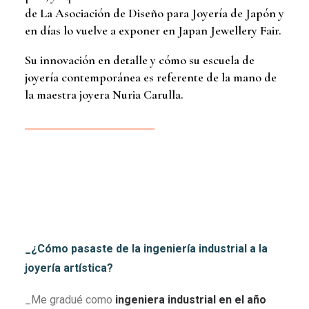
de La Asociación de Diseño para Joyería de Japón y
en días lo vuelve a exponer en Japan Jewellery Fair.
Su innovación en detalle y cómo su escuela de
joyería contemporánea es referente de la mano de
la maestra joyera Nuria Carulla.
_¿Cómo pasaste de la ingeniería industrial a la
joyería artística?
_Me gradué como
ingeniera industrial en el año