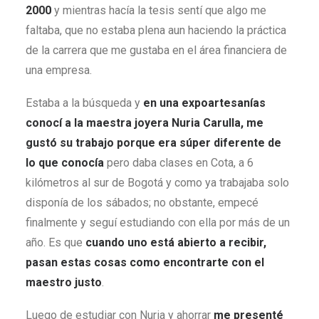
2000
y mientras hacía la tesis sentí que algo me
faltaba, que no estaba plena aun haciendo la práctica
de la carrera que me gustaba en el área financiera de
una empresa.
Estaba a la búsqueda y
en una expoartesanías
conocí a la maestra joyera Nuria Carulla, me
gustó su trabajo porque era súper diferente de
lo que conocía
pero daba clases en Cota, a 6
kilómetros al sur de Bogotá y como ya trabajaba solo
disponía de los sábados; no obstante, empecé
finalmente y seguí estudiando con ella por más de un
año. Es que
cuando uno está abierto a recibir,
pasan estas cosas como encontrarte con el
maestro justo
.
Luego de estudiar con Nuria y ahorrar
me presenté