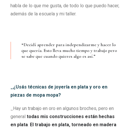
habla de lo que me gusta, de todo lo que puedo hacer,
además de la escuela y mi taller.
“Decidí aprender para independizarme y hacer lo
que quería. Esto lleva mucho tiempo y trabajo pero
se sabe que cuando quieres algo es así.”
_¿Usás técnicas de joyería en plata y oro en
piezas de mopa mopa?
_Hay un trabajo en oro en algunos broches, pero en
general
todas mis construcciones están hechas
en plata
.
El trabajo en plata, torneado en madera