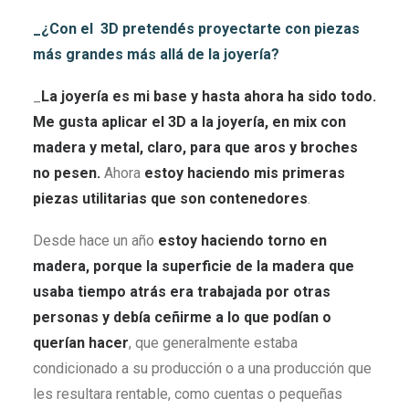
_¿Con el 3D pretendés proyectarte con piezas
más grandes más allá de la joyería?
_
La joyería es mi base y hasta ahora ha sido todo.
Me gusta aplicar el 3D a la joyería, en mix con
madera y metal, claro, para que aros y broches
no pesen.
Ahora
estoy haciendo mis primeras
piezas utilitarias que son contenedores
.
Desde hace un año
estoy haciendo torno en
madera, porque la superficie de la madera que
usaba tiempo atrás era trabajada por otras
personas y debía ceñirme a lo que podían o
querían hacer
, que generalmente estaba
condicionado a su producción o a una producción que
les resultara rentable, como cuentas o pequeñas