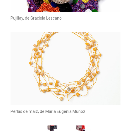
Pujillay, de Graciela Lescano
Perlas de maíz, de María Eugenia Muñoz