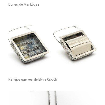
Dones, de Mar López
Reflejos que ves, de Elvira Cibotti