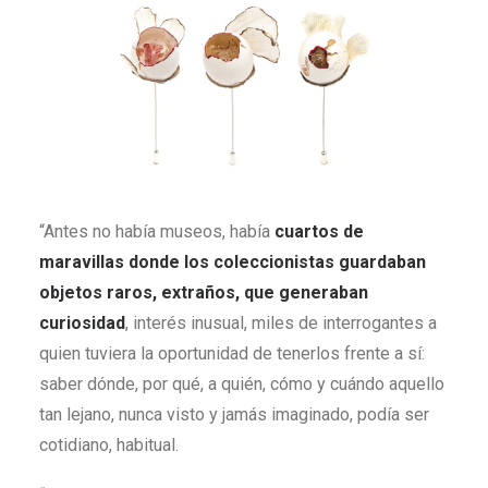
“Antes no había museos, había
cuartos de
maravillas donde los coleccionistas guardaban
objetos raros, extraños, que generaban
curiosidad
, interés inusual, miles de interrogantes a
quien tuviera la oportunidad de tenerlos frente a sí:
saber dónde, por qué, a quién, cómo y cuándo aquello
tan lejano, nunca visto y jamás imaginado, podía ser
cotidiano, habitual.