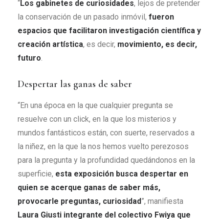
“
Los gabinetes de curiosidades
, lejos de pretender
la conservación de un pasado inmóvil,
fueron
espacios que facilitaron investigación científica y
creación artística
, es decir,
movimiento, es decir,
futuro
.
Despertar las ganas de saber
“En una época en la que cualquier pregunta se
resuelve con un click, en la que los misterios y
mundos fantásticos están, con suerte, reservados a
la niñez, en la que la nos hemos vuelto perezosos
para la pregunta y la profundidad quedándonos en la
superficie,
esta exposición busca despertar en
quien se acerque ganas de saber más,
provocarle preguntas, curiosidad
”, manifiesta
Laura Giusti integrante del colectivo Fwiya que