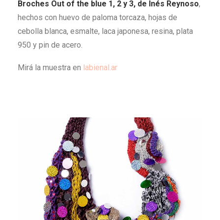
Broches Out of the blue 1, 2 y 3, de Inés Reynoso
,
hechos con huevo de paloma torcaza, hojas de
cebolla blanca, esmalte, laca japonesa, resina, plata
950 y pin de acero.
Mirá la muestra en
labienal.ar