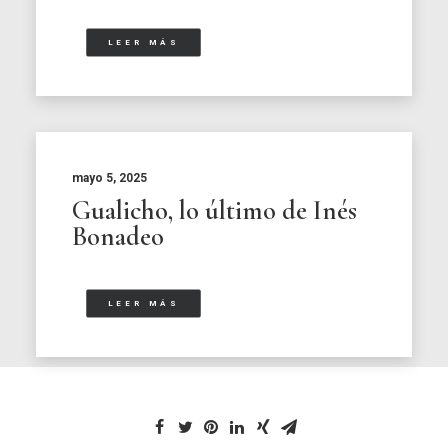
LEER MÁS
mayo 5, 2025
Gualicho, lo último de Inés
Bonadeo
LEER MÁS