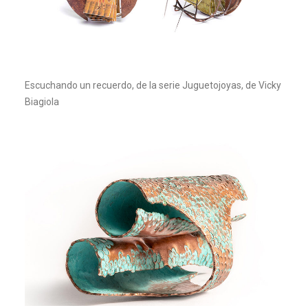
Escuchando un recuerdo, de la serie Juguetojoyas, de Vicky
Biagiola