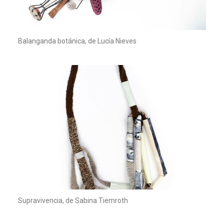
Balanganda botánica, de Lucía Nieves
Supravivencia, de Sabina Tiemroth