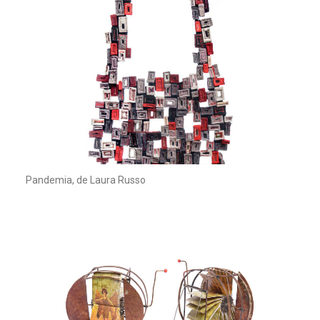
Pandemia, de Laura Russo