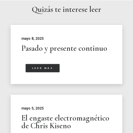
Quizás te interese leer
mayo 8, 2025
Pasado y presente continuo
LEER MÁS
mayo 5, 2025
El engaste electromagnético
de Chris Kiseno