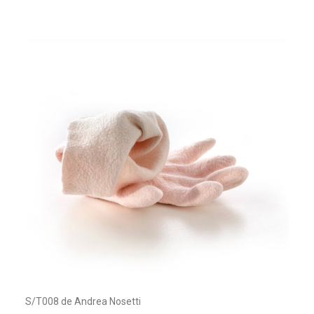
S/T008 de Andrea Nosetti