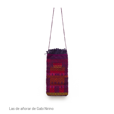
Las de añorar de Gabi Nirino