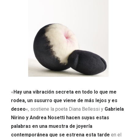
«
Hay una vibración secreta en todo lo que me
rodea, un susurro que viene de más lejos y es
deseo
«, sostiene la poeta Diana Bellessi y
Gabriela
Nirino y Andrea Nosetti hacen suyas estas
palabras en una muestra de joyería
contemporánea que se estrena esta tarde
en el