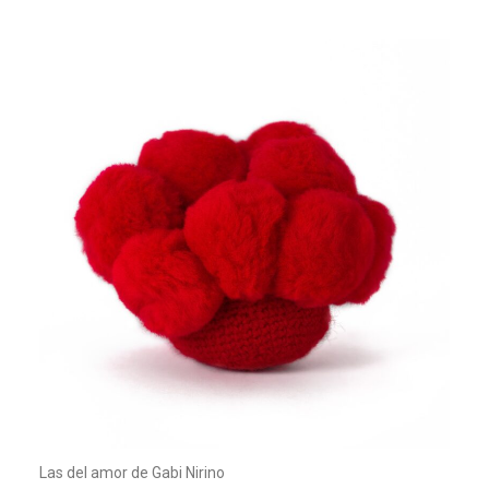
Las del amor de Gabi Nirino