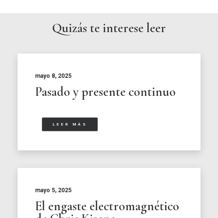
Quizás te interese leer
mayo 8, 2025
Pasado y presente continuo
LEER MÁS
mayo 5, 2025
El engaste electromagnético