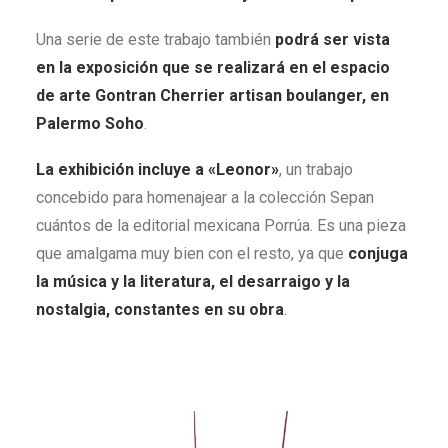
Una serie de este trabajo también
podrá ser vista
en la exposición que se realizará en el espacio
de arte Gontran Cherrier artisan boulanger, en
Palermo Soho
.
La exhibición incluye a «Leonor»
, un trabajo
concebido para homenajear a la colección Sepan
cuántos de la editorial mexicana Porrúa. Es una pieza
que amalgama muy bien con el resto, ya que
conjuga
la música y la literatura, el desarraigo y la
nostalgia, constantes en su obra
.