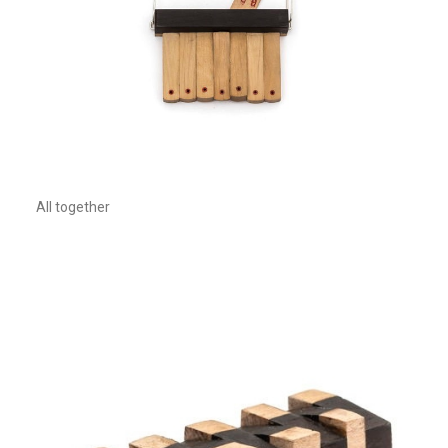
All together