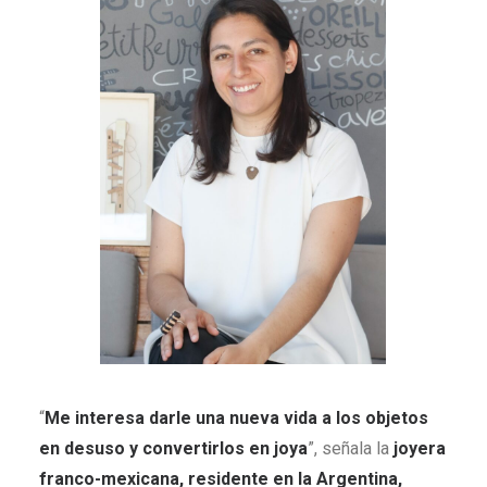
“
Me interesa darle una nueva vida a los objetos
en desuso y convertirlos en joya
”, señala la
joyera
franco-mexicana, residente en la Argentina,