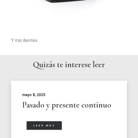
Y mis dientes
Quizás te interese leer
mayo 8, 2025
Pasado y presente continuo
LEER MÁS