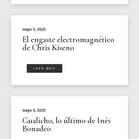
mayo 5, 2025
El engaste electromagnético
de Chris Kiseno
LEER MÁS
mayo 5, 2025
Gualicho, lo último de Inés
Bonadeo