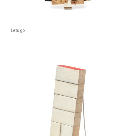
Lets go