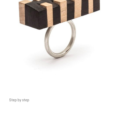
Step by step