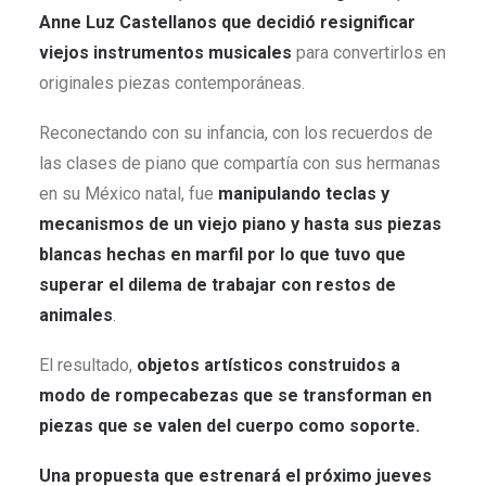
Anne Luz Castellanos que decidió resignificar
viejos instrumentos musicales
para convertirlos en
originales piezas contemporáneas.
Reconectando con su infancia, con los recuerdos de
las clases de piano que compartía con sus hermanas
en su México natal, fue
manipulando teclas y
mecanismos de un viejo piano y hasta sus piezas
blancas hechas en marfil por lo que tuvo que
superar el dilema de trabajar con restos de
animales
.
El resultado,
objetos artísticos construidos a
modo de rompecabezas que se transforman en
piezas que se valen del cuerpo como soporte.
Una propuesta que estrenará el próximo jueves