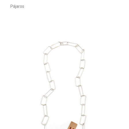
Pájaros