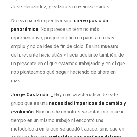
José Hernández, y estamos muy agradecidos.
No es una retrospectiva sino
una exposición
panorámica
. Nos parece un término más
representativo, porque implica un panorama más
amplio y no da idea de fin de ciclo. Es una muestra
del presente hacia atrás y hacia adelante también, de
un presente en el que estamos trabajando y en el que
nos planteamos qué seguir haciendo de ahora en
más.
Jorge Castañón: _
Hay una característica de este
grupo que es una
necesidad imperiosa de cambio y
evolución
. Ninguno de nosotros se estacionó mucho
tiempo en un mismo trabajo ni encontró una
metodología en la que se quedó trabado, sino que en