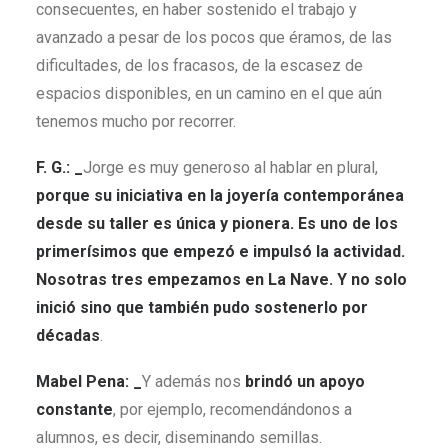
consecuentes, en haber sostenido el trabajo y
avanzado a pesar de los pocos que éramos, de las
dificultades, de los fracasos, de la escasez de
espacios disponibles, en un camino en el que aún
tenemos mucho por recorrer.
F. G.: _
Jorge es muy generoso al hablar en plural,
porque su iniciativa en la joyería contemporánea
desde su taller es única y pionera. Es uno de los
primerísimos que empezó e impulsó la actividad.
Nosotras tres empezamos en La Nave. Y no solo
inició sino que también pudo sostenerlo por
décadas
.
Mabel Pena: _
Y además nos
brindó un apoyo
constante
, por ejemplo, recomendándonos a
alumnos, es decir, diseminando semillas.