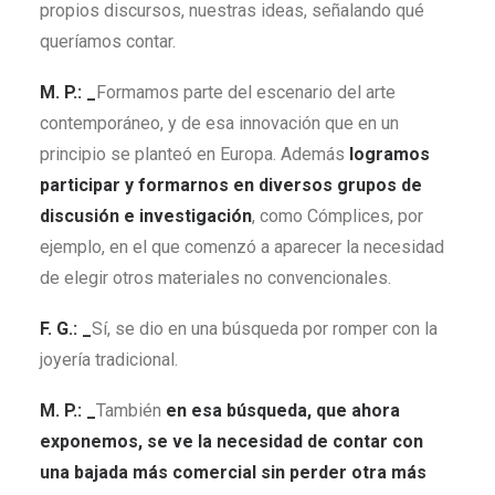
propios discursos, nuestras ideas, señalando qué
queríamos contar.
M. P.: _
Formamos parte del escenario del arte
contemporáneo, y de esa innovación que en un
principio se planteó en Europa. Además
logramos
participar y formarnos en diversos grupos de
discusión e investigación
, como Cómplices, por
ejemplo, en el que comenzó a aparecer la necesidad
de elegir otros materiales no convencionales.
F. G.: _
Sí, se dio en una búsqueda por romper con la
joyería tradicional.
M. P.: _
También
en esa búsqueda, que ahora
exponemos, se ve la necesidad de contar con
una bajada más comercial sin perder otra más