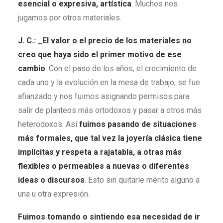
esencial o expresiva, artística
. Muchos nos
jugamos por otros materiales.
J. C.: _El valor o el precio de los materiales no
creo que haya sido el primer motivo de ese
cambio
. Con el paso de los años, el crecimiento de
cada uno y la evolución en la mesa de trabajo, se fue
afianzado y nos fuimos asignando permisos para
salir de planteos más ortodoxos y pasar a otros más
heterodoxos. Así
fuimos pasando de situaciones
más formales, que tal vez la joyería clásica tiene
implícitas y respeta a rajatabla, a otras más
flexibles o permeables a nuevas o diferentes
ideas o discursos
. Esto sin quitarle mérito alguno a
una u otra expresión.
Fuimos tomando o sintiendo esa necesidad de ir