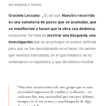
así avanzar y crecer.
Graciela Lescano: _
Sí, tal cual.
Nuestro recorrido
es una sumatoria de pasos que se acumulan, que
se manifiestan y hacen que la obra sea dinámica
,
evolucione. Se trata de
mostrar una búsqueda, una
investigación
que en un principio no estuvo definida
pero que se fue descubriendo en el hacer. Un camino
que venimos transitando, en el que tratamos de no
estancarnos ni repetirnos, y que decidimos mostrar.
“Hay una característica de este grupo que es una
necesidad imperiosa de cambio y evolución… en
cada uno hay una curiosidad que está por delante,
siempre se ve un avance y una búsqueda de algo