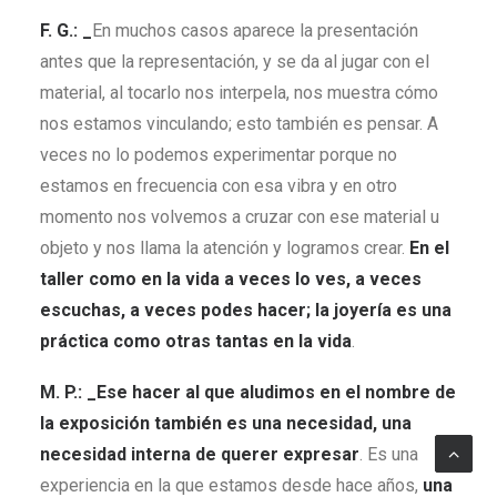
F. G.: _
En muchos casos aparece la presentación
antes que la representación, y se da al jugar con el
material, al tocarlo nos interpela, nos muestra cómo
nos estamos vinculando; esto también es pensar. A
veces no lo podemos experimentar porque no
estamos en frecuencia con esa vibra y en otro
momento nos volvemos a cruzar con ese material u
objeto y nos llama la atención y logramos crear.
En el
taller como en la vida a veces lo ves, a veces
escuchas, a veces podes hacer; la joyería es una
práctica como otras tantas en la vida
.
M. P.: _Ese hacer al que aludimos en el nombre de
la exposición también es una necesidad, una
necesidad interna de querer expresar
. Es una
experiencia en la que estamos desde hace años,
una