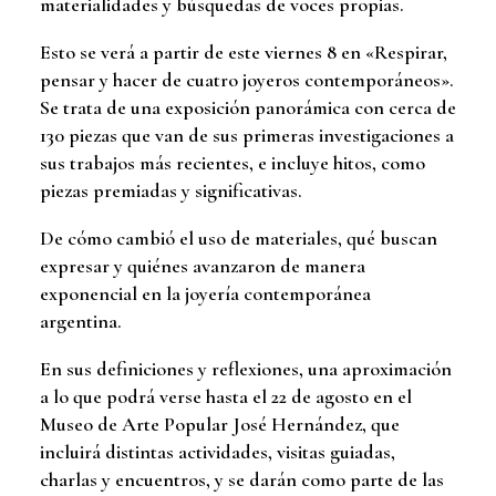
materialidades y búsquedas de voces propias.
Esto se verá a partir de este viernes 8 en «Respirar,
pensar y hacer de cuatro joyeros contemporáneos».
Se trata de una exposición panorámica con cerca de
130 piezas que van de sus primeras investigaciones a
sus trabajos más recientes, e incluye hitos, como
piezas premiadas y significativas.
De cómo cambió el uso de materiales, qué buscan
expresar y quiénes avanzaron de manera
exponencial en la joyería contemporánea
argentina.
En sus definiciones y reflexiones, una aproximación
a lo que podrá verse hasta el 22 de agosto en el
Museo de Arte Popular José Hernández, que
incluirá distintas actividades, visitas guiadas,
charlas y encuentros, y se darán como parte de las