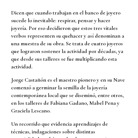
Dicen que cuando trabajan en el banco de joyero
sucede lo inevitable: respirar, pensar y hacer
joyería. Por eso decidieron que estos tres vitales
verbos representen su quehacer y así denominan a
una muestra de su obra. Se trata de cuatro joyeros
que lograron sostener la actividad por décadas, ya
que desde sus talleres se fue multiplicando esta
actividad.
Jorge Castañón es el maestro pionero y en su Nave
comenzó a germinar la semilla de la joyería
contemporánea local que se diseminó, entre otros,
en los talleres de Fabiana Gadano, Mabel Pena y
Graciela Lescano.
Un recorrido que evidencia aprendizajes de
técnicas, indagaciones sobre distintas