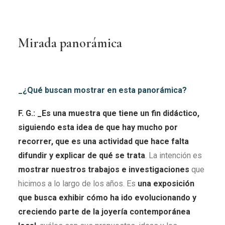
Mirada panorámica
_¿Qué buscan mostrar en esta panorámica?
F. G.: _Es una muestra que tiene un fin didáctico,
siguiendo esta idea de que hay mucho por
recorrer, que es una actividad que hace falta
difundir y explicar de qué se trata
. La intención es
mostrar nuestros trabajos e investigaciones
que
hicimos a lo largo de los años. Es
una exposición
que busca exhibir cómo ha ido evolucionando y
creciendo parte de la joyería contemporánea