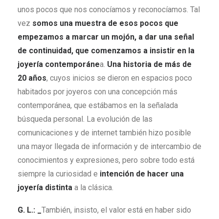
unos pocos que nos conocíamos y reconocíamos. Tal
vez
somos una muestra de esos pocos que
empezamos a marcar un mojón, a dar una señal
de continuidad, que comenzamos a insistir en la
joyería contemporáne
a.
Una historia de más de
20 años
, cuyos inicios se dieron en espacios poco
habitados por joyeros con una concepción más
contemporánea, que estábamos en la señalada
búsqueda personal. La evolución de las
comunicaciones y de internet también hizo posible
una mayor llegada de información y de intercambio de
conocimientos y expresiones, pero sobre todo está
siempre la curiosidad e
intención de hacer una
joyería distinta
a la clásica.
G. L.: _
También, insisto, el valor está en haber sido