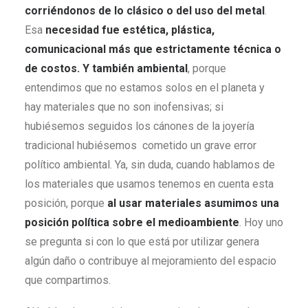
corriéndonos de lo clásico o del uso del metal
.
Esa
necesidad fue estética, plástica,
comunicacional más que estrictamente técnica o
de costos. Y también ambiental
, porque
entendimos que no estamos solos en el planeta y
hay materiales que no son inofensivas; si
hubiésemos seguidos los cánones de la joyería
tradicional hubiésemos cometido un grave error
político ambiental. Ya, sin duda, cuando hablamos de
los materiales que usamos tenemos en cuenta esta
posición, porque
al usar materiales asumimos una
posición política sobre el medioambiente
. Hoy uno
se pregunta si con lo que está por utilizar genera
algún daño o contribuye al mejoramiento del espacio
que compartimos.