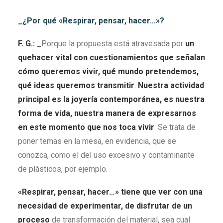
_¿Por qué «Respirar, pensar, hacer…»
?
F. G.: _
Porque la propuesta está atravesada por
un
quehacer vital con cuestionamientos que señalan
cómo queremos vivir, qué mundo pretendemos,
qué ideas queremos transmitir
.
Nuestra actividad
principal es la joyería contemporánea, es nuestra
forma de vida, nuestra manera de expresarnos
en este momento que nos toca vivir
. Se trata de
poner temas en la mesa, en evidencia, que se
conozca, como el del uso excesivo y contaminante
de plásticos, por ejemplo.
«Respirar, pensar, hacer…» tiene que ver con una
necesidad de experimentar, de disfrutar de un
proceso
de transformación del material, sea cual