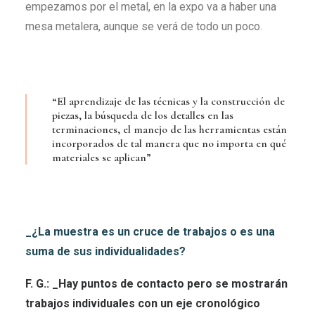
empezamos por el metal, en la expo va a haber una
mesa metalera, aunque se verá de todo un poco.
“El aprendizaje de las técnicas y la construcción de
piezas, la búsqueda de los detalles en las
terminaciones, el manejo de las herramientas están
incorporados de tal manera que no importa en qué
materiales se aplican”
_¿La muestra es un cruce de trabajos o es una
suma de sus individualidades?
F. G.: _Hay puntos de contacto pero se mostrarán
trabajos individuales con un eje cronológico