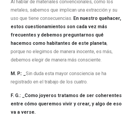
Al hablar de materiales convencionales, como los
metales, sabemos que implican una extracción y su
uso que tiene consecuencias.
En nuestro quehacer,
estos cuestionamientos son cada vez más
frecuentes y debemos preguntarnos qué
hacemos como habitantes de este planeta
,
porque no elegimos de manera inocente, es más,
debemos elegir de manera más consciente.
M. P.: _
Sin duda esta mayor consciencia se ha
registrado en el trabajo de los cuatro.
F. G.: _Como joyeros tratamos de ser coherentes
entre cómo queremos vivir y crear, y algo de eso
va a verse
.