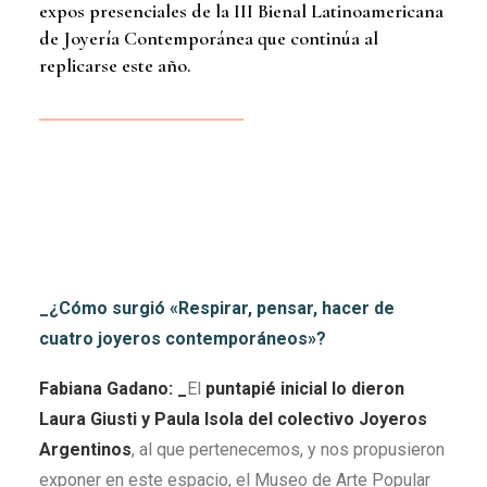
expos presenciales de la III Bienal Latinoamericana
de Joyería Contemporánea que continúa al
replicarse este año.
_¿Cómo surgió «Respirar, pensar, hacer de
cuatro joyeros contemporáneos»
?
Fabiana Gadano: _
El
puntapié inicial lo dieron
Laura Giusti y Paula Isola del colectivo Joyeros
Argentinos
, al que pertenecemos, y nos propusieron
exponer en este espacio, el Museo de Arte Popular