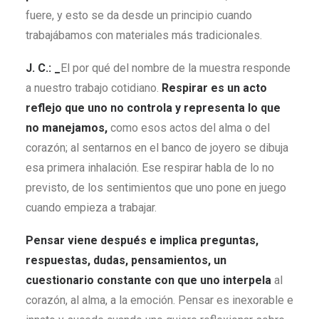
fuere, y esto se da desde un principio cuando
trabajábamos con materiales más tradicionales.
J. C.: _
El por qué del nombre de la muestra responde
a nuestro trabajo cotidiano.
Respirar es un acto
reflejo que uno no controla y representa lo que
no manejamos,
como esos actos del alma o del
corazón; al sentarnos en el banco de joyero se dibuja
esa primera inhalación. Ese respirar habla de lo no
previsto, de los sentimientos que uno pone en juego
cuando empieza a trabajar.
Pensar viene después e implica preguntas,
respuestas, dudas, pensamientos, un
cuestionario constante con que uno interpela
al
corazón, al alma, a la emoción. Pensar es inexorable e