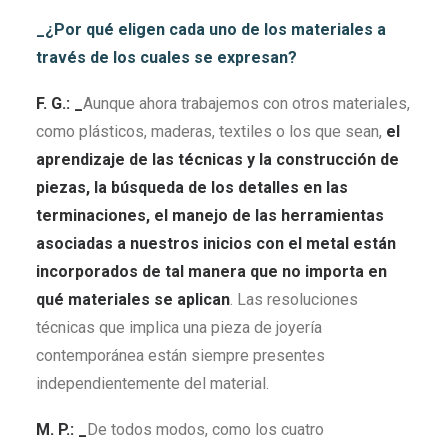
_¿Por qué eligen cada uno de los materiales a
través de los cuales se expresan?
F. G.: _
Aunque ahora trabajemos con otros materiales,
como plásticos, maderas, textiles o los que sean,
el
aprendizaje de las técnicas y la construcción de
piezas, la búsqueda de los detalles en las
terminaciones, el manejo de las herramientas
asociadas a nuestros inicios con el metal están
incorporados de tal manera que no importa en
qué materiales se aplican
. Las resoluciones
técnicas que implica una pieza de joyería
contemporánea están siempre presentes
independientemente del material.
M. P.: _
De todos modos, como los cuatro