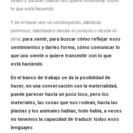
innato y sucede cuando uno quiere reflexionar sobre
lo que está haciendo.
Y en el hacer uno va construyendo, dándose
permisos, habilitados desde el corazón o desde el
alma,
para sentir, para buscar cómo reflejar esos
sentimientos y darles forma, cómo comunicar lo
que uno siente o quiere transmitir con lo que
está haciendo
.
En el banco de trabajo se da la posibilidad de
hacer, en una conversación con la materialidad,
puede parecer hasta un poco loco, pero los
materiales, las cosas que nos rodean, hasta las
plantas y los animales hablan, todo habla, a veces
no tenemos la capacidad de traducir todos esos
lenguajes
.