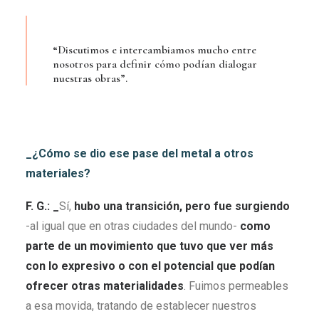
“Discutimos e intercambiamos mucho entre
nosotros para definir cómo podían dialogar
nuestras obras”.
_¿Cómo se dio ese pase del metal a otros
materiales?
F. G.: _
Sí,
hubo una transición, pero fue surgiendo
-al igual que en otras ciudades del mundo-
como
parte de un movimiento que tuvo que ver más
con lo expresivo o con el potencial que podían
ofrecer otras materialidades
. Fuimos permeables
a esa movida, tratando de establecer nuestros