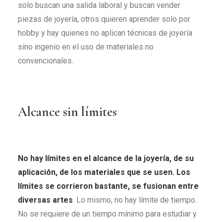
solo buscan una salida laboral y buscan vender
piezas de joyería, otros quieren aprender solo por
hobby y hay quienes no aplican técnicas de joyería
sino ingenio en el uso de materiales no
convencionales.
Alcance sin límites
No hay límites en el alcance de la joyería, de su
aplicación, de los materiales que se usen. Los
límites se corrieron bastante, se fusionan entre
diversas artes
. Lo mismo, no hay límite de tiempo.
No se requiere de un tiempo mínimo para estudiar y