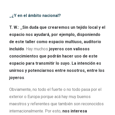
_¿Y en el ámbito nacional?
T. W.: _Sin duda que crearemos un tejido local y el
espacio nos ayudará, por ejemplo, disponiendo
de este taller como espacio multiuso, auditorio
incluido
. Hay muchos
joyeros con valiosos
conocimientos que podrán hacer uso de este
espacio para transmitir lo suyo. La intención es
unirnos y potenciarnos entre nosotros, entre los
joyeros
.
Obviamente, no todo el fuerte o no todo pasa por el
exterior o Europa porque acá hay muy buenos
maestros y referentes que también son reconocidos
internacionalmente. Por esto,
nos interesa