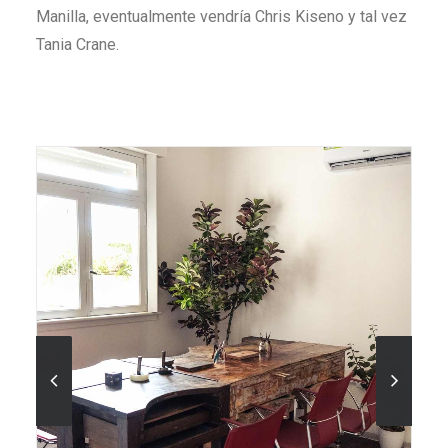
Manilla, eventualmente vendría Chris Kiseno y tal vez
Tania Crane.