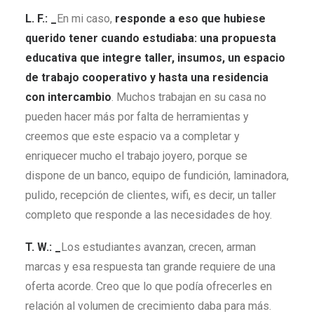
L. F.: _
En mi caso,
responde a eso que hubiese
querido tener cuando estudiaba: una propuesta
educativa que integre taller, insumos, un espacio
de trabajo cooperativo y hasta una residencia
con intercambio
. Muchos trabajan en su casa no
pueden hacer más por falta de herramientas y
creemos que este espacio va a completar y
enriquecer mucho el trabajo joyero, porque se
dispone de un banco, equipo de fundición, laminadora,
pulido, recepción de clientes, wifi, es decir, un taller
completo que responde a las necesidades de hoy.
T. W.: _
Los estudiantes avanzan, crecen, arman
marcas y esa respuesta tan grande requiere de una
oferta acorde. Creo que lo que podía ofrecerles en
relación al volumen de crecimiento daba para más.