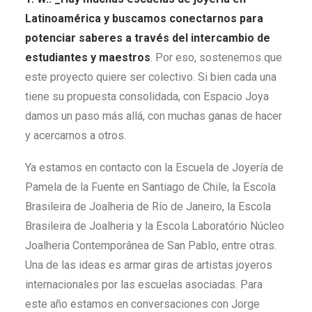
Latinoamérica y buscamos conectarnos para
potenciar saberes a través del intercambio de
estudiantes y maestros
. Por eso, sostenemos que
este proyecto quiere ser colectivo. Si bien cada una
tiene su propuesta consolidada, con Espacio Joya
damos un paso más allá, con muchas ganas de hacer
y acercarnos a otros.
Ya estamos en contacto con la Escuela de Joyería de
Pamela de la Fuente en Santiago de Chile, la Escola
Brasileira de Joalheria de Río de Janeiro, la Escola
Brasileira de Joalheria y la Escola Laboratório Núcleo
Joalheria Contemporânea de San Pablo, entre otras.
Una de las ideas es armar giras de artistas joyeros
internacionales por las escuelas asociadas. Para
este año estamos en conversaciones con Jorge