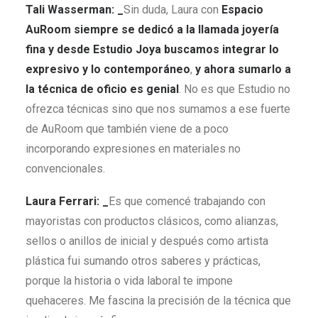
Tali Wasserman: _
Sin duda, Laura con
Espacio
AuRoom siempre se dedicó a la llamada joyería
fina y desde Estudio Joya buscamos integrar lo
expresivo y lo contemporáneo
,
y ahora sumarlo a
la técnica de oficio es genial
. No es que Estudio no
ofrezca técnicas sino que nos sumamos a ese fuerte
de AuRoom que también viene de a poco
incorporando expresiones en materiales no
convencionales.
Laura Ferrari: _
Es que comencé trabajando con
mayoristas con productos clásicos, como alianzas,
sellos o anillos de inicial y después como artista
plástica fui sumando otros saberes y prácticas,
porque la historia o vida laboral te impone
quehaceres. Me fascina la precisión de la técnica que