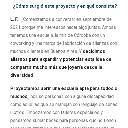
_¿Cómo surgió este proyecto y en qué consiste?
L. F.: _
Comenzamos a conversar en septiembre de
2021 porque me interesaba hacer algo juntas. Ambas
tenemos una escuela, la mía de Córdoba con un
coworking y una marca de fabricación de alianzas con
muchos clientes en Buenos Aires. Y
decidimos
aliarnos para expandir y potenciar esta idea de
compartir mucho más que joyería desde la
diversidad
.
Proyectamos abrir una escuela apta para todos o
muchos
, incluso personas con alguna discapacidad
como aquellas que se manejan con lenguaje de señas
u otros. Empezamos con talleres especiales y
pensamos sumar becas para personas que no tienen