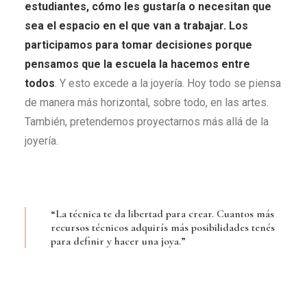
estudiantes, cómo les gustaría o necesitan que
sea el espacio en el que van a trabajar. Los
participamos para tomar decisiones porque
pensamos que la escuela la hacemos entre
todos
. Y esto excede a la joyería. Hoy todo se piensa
de manera más horizontal, sobre todo, en las artes.
También, pretendemos proyectarnos más allá de la
joyería.
“La técnica te da libertad para crear. Cuantos más
recursos técnicos adquirís más posibilidades tenés
para definir y hacer una joya.”