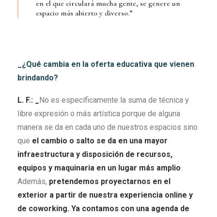
en el que circulará mucha gente, se genere un
espacio más abierto y diverso.”
_¿Qué cambia en la oferta educativa que vienen
brindando?
L. F.: _
No es específicamente la suma de técnica y
libre expresión o más artística porque de alguna
manera se da en cada uno de nuestros espacios sino
que
el cambio o salto se da en una mayor
infraestructura y disposición de recursos,
equipos y maquinaria en un lugar más amplio
.
Además,
pretendemos proyectarnos en el
exterior a partir de nuestra experiencia online y
de coworking. Ya contamos con una agenda de