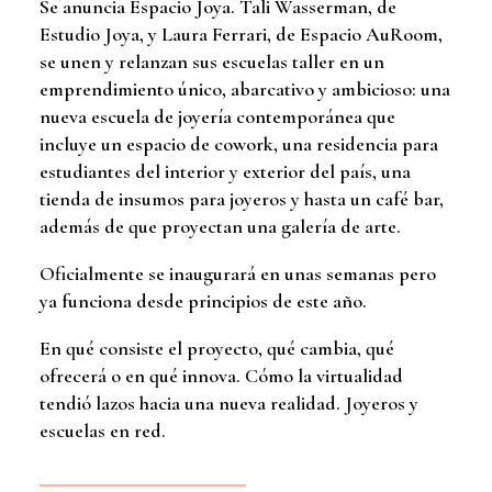
Se anuncia Espacio Joya. Tali Wasserman, de
Estudio Joya, y Laura Ferrari, de Espacio AuRoom,
se unen y relanzan sus escuelas taller en un
emprendimiento único, abarcativo y ambicioso: una
nueva escuela de joyería contemporánea que
incluye un espacio de cowork, una residencia para
estudiantes del interior y exterior del país, una
tienda de insumos para joyeros y hasta un café bar,
además de que proyectan una galería de arte.
Oficialmente se inaugurará en unas semanas pero
ya funciona desde principios de este año.
En qué consiste el proyecto, qué cambia, qué
ofrecerá o en qué innova. Cómo la virtualidad
tendió lazos hacia una nueva realidad. Joyeros y
escuelas en red.