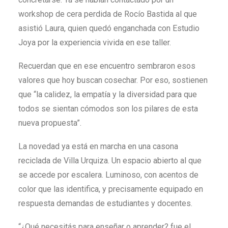
workshop de cera perdida de Rocío Bastida al que
asistió Laura, quien quedó enganchada con Estudio
Joya por la experiencia vivida en ese taller.
Recuerdan que en ese encuentro sembraron esos
valores que hoy buscan cosechar. Por eso, sostienen
que “la calidez, la empatía y la diversidad para que
todos se sientan cómodos son los pilares de esta
nueva propuesta”.
La novedad ya está en marcha en una casona
reciclada de Villa Urquiza. Un espacio abierto al que
se accede por escalera. Luminoso, con acentos de
color que las identifica, y precisamente equipado en
respuesta demandas de estudiantes y docentes.
“¿Qué necesitás para enseñar o aprender? fue el