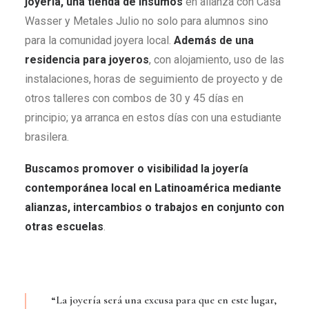
joyería, una tienda de insumos
en alianza con Casa
Wasser y Metales Julio no solo para alumnos sino
para la comunidad joyera local.
Además de una
residencia para joyeros
, con alojamiento, uso de las
instalaciones, horas de seguimiento de proyecto y de
otros talleres con combos de 30 y 45 días en
principio; ya arranca en estos días con una estudiante
brasilera.
Buscamos promover o visibilidad la joyería
contemporánea local en Latinoamérica mediante
alianzas, intercambios o trabajos en conjunto con
otras escuelas
.
“La joyería será una excusa para que en este lugar,