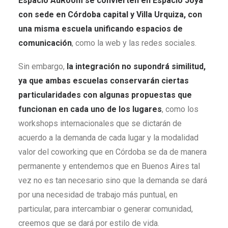
Espacio AuRoom se convierten en Espacio Joya
con sede en Córdoba capital y Villa Urquiza, con
una misma escuela unificando espacios de
comunicación
, como la web y las redes sociales.
Sin embargo,
la integración no supondrá similitud,
ya que ambas escuelas conservarán ciertas
particularidades con algunas propuestas que
funcionan en cada uno de los lugares
, como los
workshops internacionales que se dictarán de
acuerdo a la demanda de cada lugar y la modalidad
valor del coworking que en Córdoba se da de manera
permanente y entendemos que en Buenos Aires tal
vez no es tan necesario sino que la demanda se dará
por una necesidad de trabajo más puntual, en
particular, para intercambiar o generar comunidad,
creemos que se dará por estilo de vida.