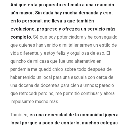
Así que esta propuesta estimula a una reacción
aún mayor. Sin duda hay mucha demanda y eso,
en lo personal, me lleva a que también
evolucione, progrese y ofrezca un servicio más
completo
. Sé que soy potenciadora y he conseguido
que quienes han venido a mi taller armen un estilo de
vida diferente, y estoy feliz y orgullosa de eso. El
quincho de mi casa que fue una alternativa en
pandemia me quedó chico sobre todo después de
haber tenido un local para una escuela con cerca de
una docena de docentes para cien alumnos; pareció
que retrocedí pero no, me permitió continuar y ahora
impulsarme mucho más.
También,
es una necesidad de la comunidad joyera
local porque a poco de contarlo, muchos colegas