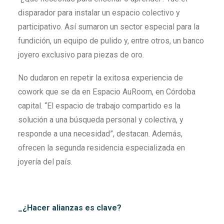
disparador para instalar un espacio colectivo y
participativo. Así sumaron un sector especial para la
fundición, un equipo de pulido y, entre otros, un banco
joyero exclusivo para piezas de oro.
No dudaron en repetir la exitosa experiencia de
cowork que se da en Espacio AuRoom, en Córdoba
capital. “El espacio de trabajo compartido es la
solución a una búsqueda personal y colectiva, y
responde a una necesidad”, destacan. Además,
ofrecen la segunda residencia especializada en
joyería del país.
_¿Hacer alianzas es clave?