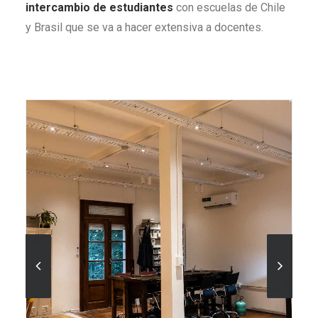
intercambio de estudiantes
con escuelas de Chile
y Brasil que se va a hacer extensiva a docentes.