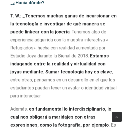
_¿Hacia dónde?
T. W.: _Tenemos muchas ganas de incursionar en
la tecnología e investigar de qué manera se
puede linkear con la joyería
. Tenemos algo de
experiencia adquirida con la muestra interactiva «
Refugiados», hecha con realidad aumentada por
Estudio Joya durante la Bienal de 2018.
Estamos
indagando entre la realidad y virtualidad con
joyas mediante. Sumar tecnología hoy es clave
,
entre otras, pensamos en un desarrollo en el que los
estudiantes puedan tener un avatar o identidad virtual
para interactuar.
Además,
es fundamental lo interdisciplinario, lo
cual nos obligará a maridajes con otras
expresiones, como la fotografía, por ejemplo
. Es