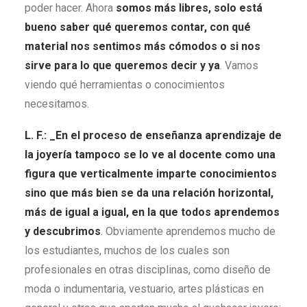
poder hacer. Ahora
somos más libres, solo está
bueno saber qué queremos contar, con qué
material nos sentimos más cómodos o si nos
sirve para lo que queremos decir y ya
. Vamos
viendo qué herramientas o conocimientos
necesitamos.
L. F.: _En el proceso de enseñanza aprendizaje de
la joyería tampoco se lo ve al docente como una
figura que verticalmente imparte conocimientos
sino que más bien se da una relación horizontal,
más de igual a igual, en la que todos aprendemos
y descubrimos
. Obviamente aprendemos mucho de
los estudiantes, muchos de los cuales son
profesionales en otras disciplinas, como diseño de
moda o indumentaria, vestuario, artes plásticas en