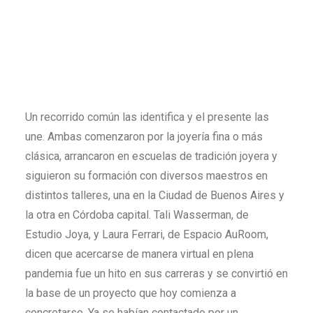
Un recorrido común las identifica y el presente las
une. Ambas comenzaron por la joyería fina o más
clásica, arrancaron en escuelas de tradición joyera y
siguieron su formación con diversos maestros en
distintos talleres, una en la Ciudad de Buenos Aires y
la otra en Córdoba capital. Tali Wasserman, de
Estudio Joya, y Laura Ferrari, de Espacio AuRoom,
dicen que acercarse de manera virtual en plena
pandemia fue un hito en sus carreras y se convirtió en
la base de un proyecto que hoy comienza a
concretarse. Ya se habían contactado por un