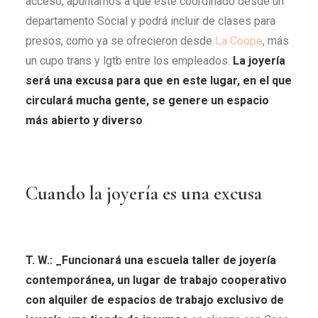
acceso; apuntamos a que esté coordinado desde un
departamento Social y podrá incluir de clases para
presos, como ya se ofrecieron desde
La Coope
, más
un cupo trans y lgtb entre los empleados.
La joyería
será una excusa para que en este lugar, en el que
circulará mucha gente, se genere un espacio
más abierto y diverso
.
Cuando la joyería es una excusa
T. W.: _Funcionará una escuela taller de joyería
contemporánea, un lugar de trabajo cooperativo
con alquiler de espacios de trabajo exclusivo de