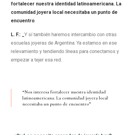
fortalecer nuestra identidad latinoamericana. La
comunidad joyera local necesitaba un punto de
encuentro
.
L. F.: _
Y sí también haremos intercambio con otras
escuelas joyeras de Argentina. Ya estamos en ese
relevamiento y tendiendo líneas para conectarnos y
empezar a tejer esa red.
“Nos interesa fortalecer nuestra identidad
latinoamericana. La comunidad joyera local
necesitaba un punto de encuentro”