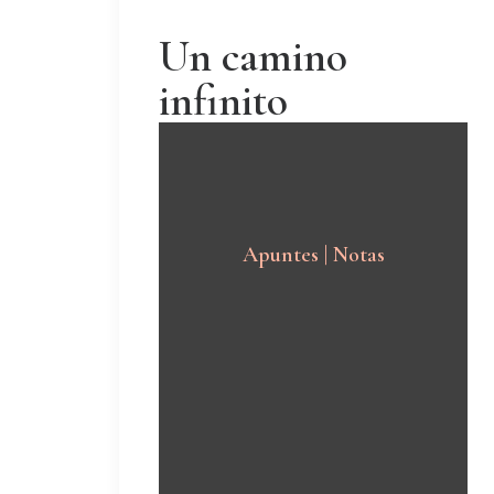
Un camino
infinito
Apuntes | Notas