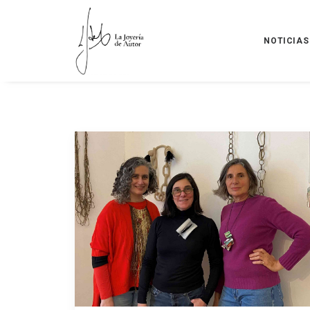
NOTICIAS