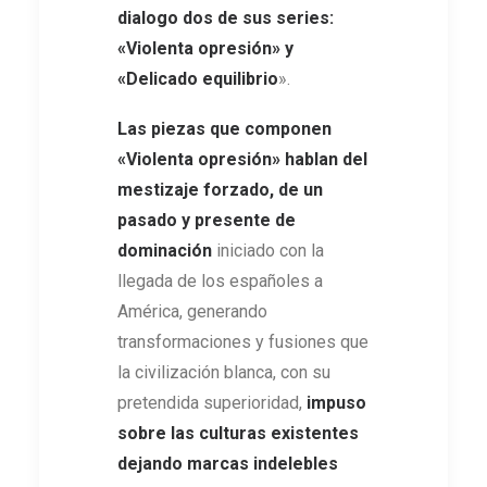
dialogo dos de sus series:
«Violenta opresión» y
«Delicado equilibrio
».
Las piezas que componen
«Violenta opresión» hablan del
mestizaje forzado, de un
pasado y presente de
dominación
iniciado con la
llegada de los españoles a
América, generando
transformaciones y fusiones que
la civilización blanca, con su
pretendida superioridad,
impuso
sobre las culturas existentes
dejando marcas indelebles