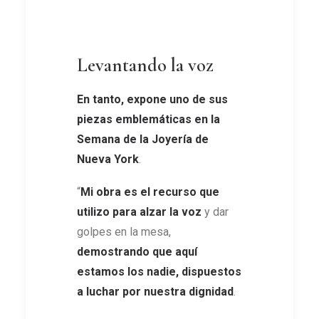
Levantando la voz
En tanto, expone uno de sus
piezas emblemáticas en la
Semana de la Joyería de
Nueva York
.
“
Mi obra es el recurso que
utilizo para alzar la voz
y dar
golpes en la mesa,
demostrando que aquí
estamos los nadie, dispuestos
a luchar por nuestra dignidad
.