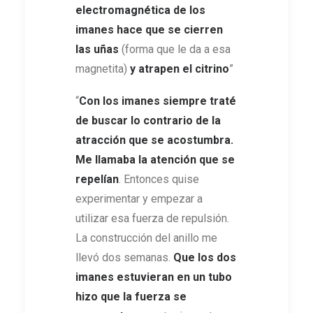
electromagnética de los
imanes hace que se cierren
las uñas
(forma que le da a esa
magnetita)
y atrapen el citrino
”
“
Con los imanes siempre traté
de buscar lo contrario de la
atracción que se acostumbra.
Me llamaba la atención que se
repelían
. Entonces quise
experimentar y empezar a
utilizar esa fuerza de repulsión.
La construcción del anillo me
llevó dos semanas.
Que los dos
imanes estuvieran en un tubo
hizo que la fuerza se