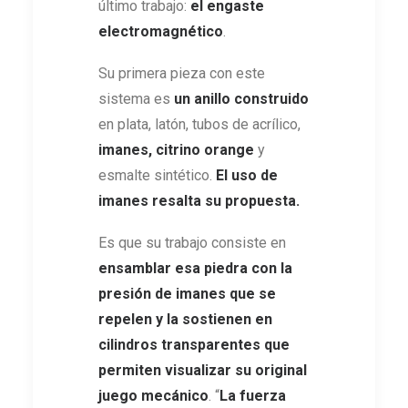
último trabajo:
el engaste
electromagnético
.
Su primera pieza con este
sistema es
un anillo construido
en plata, latón, tubos de acrílico,
imanes, citrino orange
y
esmalte sintético.
El uso de
imanes resalta su propuesta.
Es que su trabajo consiste en
ensamblar esa piedra con la
presión de imanes que se
repelen y la sostienen en
cilindros transparentes que
permiten visualizar su original
juego mecánico
. “
La fuerza