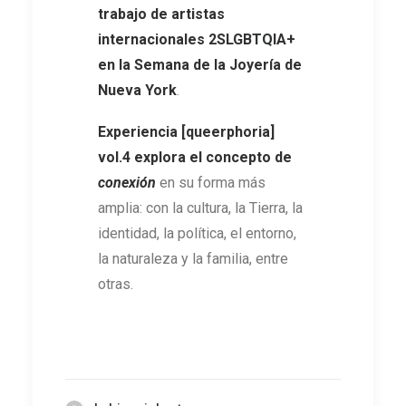
trabajo de
artistas
internacionales 2SLGBTQIA+
en la Semana de la Joyería de
Nueva York
.
Experiencia [queerphoria]
vol.4
explora el concepto de
conexión
en su forma más
amplia: con la cultura, la Tierra, la
identidad, la política, el entorno,
la naturaleza y la familia, entre
otras.