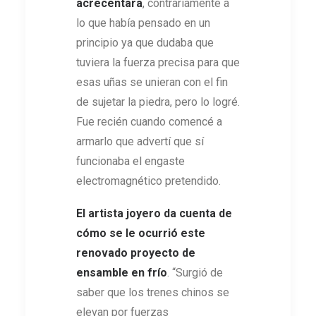
acrecentara
, contrariamente a
lo que había pensado en un
principio ya que dudaba que
tuviera la fuerza precisa para que
esas uñas se unieran con el fin
de sujetar la piedra, pero lo logré.
Fue recién cuando comencé a
armarlo que advertí que sí
funcionaba el engaste
electromagnético pretendido.
El artista joyero da cuenta de
cómo se le ocurrió este
renovado proyecto de
ensamble en frío
. “Surgió de
saber que los trenes chinos se
elevan por fuerzas