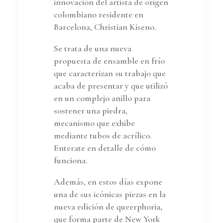
innovación del artista de origen
colombiano residente en
Barcelona, Christian Kiseno.
Se trata de una nueva
propuesta de ensamble en frío
que caracterizan su trabajo que
acaba de presentar y que utilizó
en un complejo anillo para
sostener una piedra,
mecanismo que exhibe
mediante tubos de acrílico.
Enterate en detalle de cómo
funciona.
Además, en estos días expone
una de sus icónicas piezas en la
nueva edición de queerphoria,
que forma parte de New York