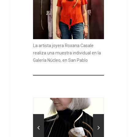
La artista joyera Roxana Casale
realiza una muestra individual en la
Galería Núcleo, en San Pablo