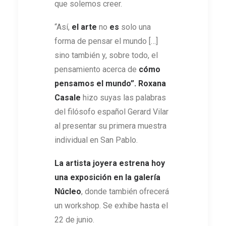
que solemos creer.
“Así,
el arte
no
es
solo una
forma de pensar el mundo […]
sino también y, sobre todo, el
pensamiento acerca de
cómo
pensamos el mundo”.
Roxana
Casale
hizo suyas las palabras
del filósofo español Gerard Vilar
al presentar su primera muestra
individual en San Pablo.
La artista joyera estrena hoy
una exposición en la galería
Núcleo
, donde también ofrecerá
un workshop. Se exhibe hasta el
22 de junio.