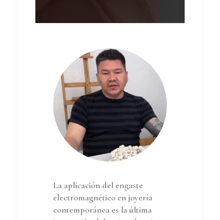
La aplicación del engaste
electromagnético en joyería
contemporánea es la última