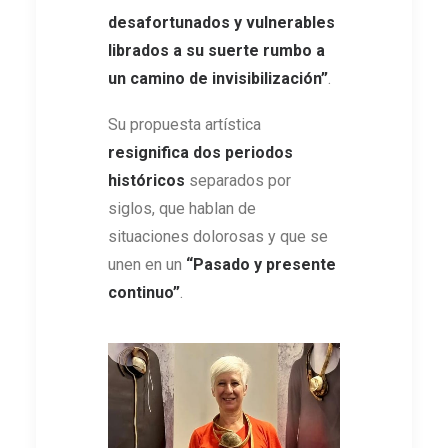
desafortunados y vulnerables
librados a su suerte rumbo a
un camino de invisibilización”
.
Su propuesta artística
resignifica dos periodos
históricos
separados por
siglos, que hablan de
situaciones dolorosas y que se
unen en un
“Pasado y presente
continuo”
.