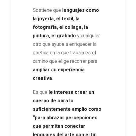
Sostiene que
lenguajes como
la joyería, el textil, la
fotografía, el collage, la
pintura, el grabado
y cualquier
otro que ayude a enriquecer la
poética en la que trabaja es el
camino que elige recorrer para
ampliar su experiencia
creativa
.
Es que
le interesa crear un
cuerpo de obra lo
suficientemente amplio como
“para abrazar percepciones
que permitan conectar
lenguajes del arte con el fin