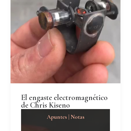
El engaste electromagnético
de Chris Kiseno
Apuntes | Notas