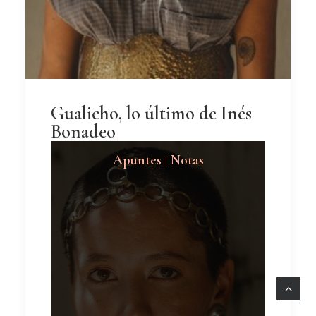
Gualicho, lo último de Inés
Bonadeo
Apuntes | Notas