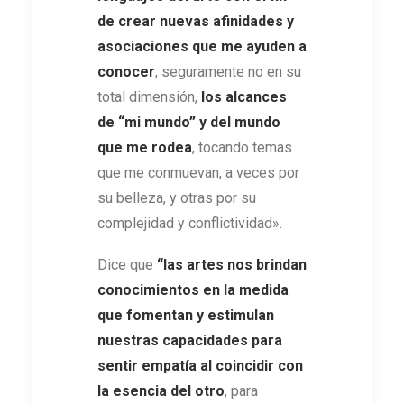
de crear nuevas afinidades y
asociaciones
que me ayuden a
conocer
, seguramente no en su
total dimensión,
los alcances
de “mi mundo” y del mundo
que me rodea
, tocando temas
que me conmuevan, a veces por
su belleza, y otras por su
complejidad y conflictividad».
Dice que
“las artes nos brindan
conocimientos en la medida
que fomentan y estimulan
nuestras capacidades para
sentir empatía al coincidir con
la esencia del otro
, para