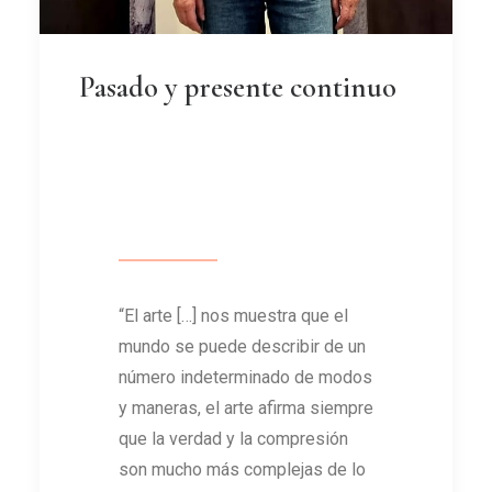
Pasado y presente continuo
“El arte […] nos muestra que el
mundo se puede describir de un
número indeterminado de modos
y maneras, el arte afirma siempre
que la verdad y la compresión
son mucho más complejas de lo