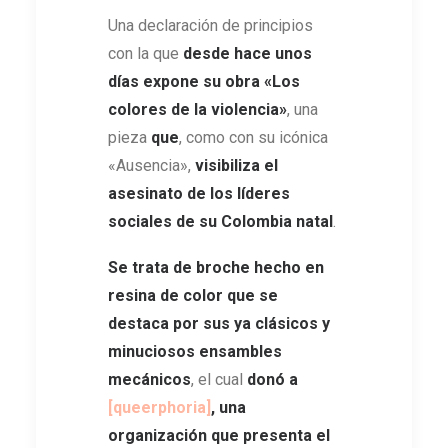
Una declaración de principios
con la que
desde hace unos
días expone su obra
«Los
colores de la violencia»
, una
pieza
que
, como con su icónica
«Ausencia»,
visibiliza el
asesinato de los líderes
sociales de su Colombia natal
.
Se trata de
broche hecho en
resina de color que se
destaca por sus ya clásicos y
minuciosos ensambles
mecánicos
, el cual
donó a
[queerphoria]
, una
organización que presenta el