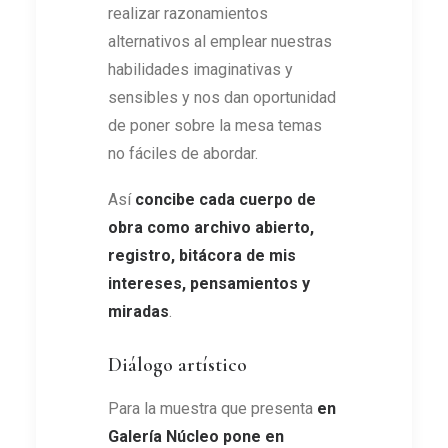
realizar razonamientos
alternativos al emplear nuestras
habilidades imaginativas y
sensibles y nos dan oportunidad
de poner sobre la mesa temas
no fáciles de abordar.
Así
concibe cada cuerpo de
obra como archivo abierto,
registro, bitácora de mis
intereses, pensamientos y
miradas
.
Diálogo artístico
Para la muestra que presenta
en
Galería Núcleo pone en