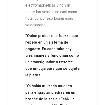
electromagnéticas y no van
sobre los rieles sino casi como
flotando, por eso logran esas
velocidades.
“Quise probar esa fuerza que
repele en un sistema de
engaste. En cada tubo hay
tres imanes y funcionan como
un amortiguador o resorte
que empuja para que se sujete
la piedra
.
“
Ya había utilizado muelles
para engastar piedras en un
broche de la serie
«Fabi», la