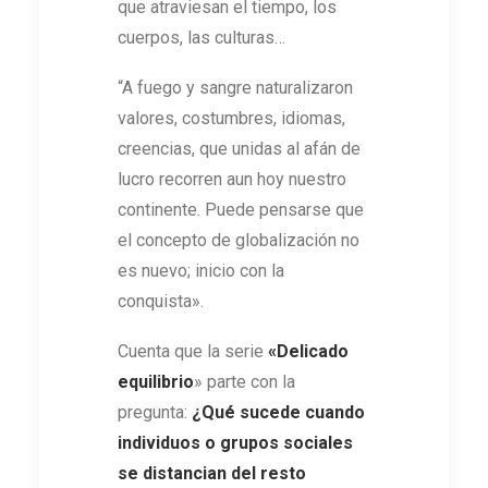
que atraviesan el tiempo, los
cuerpos, las culturas…
“A fuego y sangre naturalizaron
valores, costumbres, idiomas,
creencias, que unidas al afán de
lucro recorren aun hoy nuestro
continente. Puede pensarse que
el concepto de globalización no
es nuevo; inicio con la
conquista».
Cuenta que la serie
«Delicado
equilibrio
» parte con la
pregunta:
¿Qué sucede cuando
individuos o grupos sociales
se distancian del resto