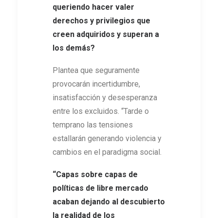
queriendo hacer valer
derechos y privilegios que
creen adquiridos y superan a
los demás?
Plantea que seguramente
provocarán incertidumbre,
insatisfacción y desesperanza
entre los excluidos. “Tarde o
temprano las tensiones
estallarán generando violencia y
cambios en el paradigma social.
“Capas sobre capas de
políticas de libre mercado
acaban dejando al descubierto
la realidad de los