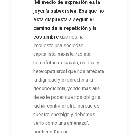
“
Mi medio de expresión es la
joyería subversiva. Esa que no
está dispuesta a seguir el
camino de la repetición y la
costumbre
que nos ha
impuesto una sociedad
capitalista, sexista, racista,
homofóbica, clasista, clerical y
heteropatriarcal que nos arrebata
la dignidad y el derecho a la
desobediencia, yendo más allá
de este poder que nos obliga a
luchar contra el otro, porque es
nuestro enemigo y debemos
verlo como una amenaza”,
sostiene Kiseno.