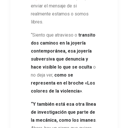
enviar el mensaje de si
realmente estamos o somos
libres.
“Siento que atravieso o
transito
dos caminos en la joyería
contemporánea, esa joyería
subversiva que denuncia y
hace visible lo que se oculta
o
no deja ver,
como se
representa en el broche «Los
colores de la violencia»
.
“Y también está esa otra línea
de investigación que
parte de
la mecánica, como los imanes
.