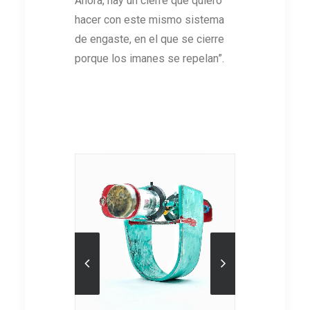
Ahora, hay un cierre que quiero
hacer con este mismo sistema
de engaste, en el que se cierre
porque los imanes se repelan”.