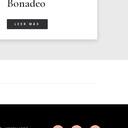
Bonadeo
LEER MÁS