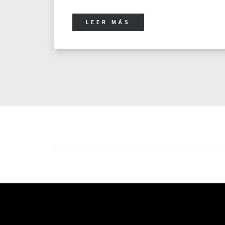
LEER MÁS