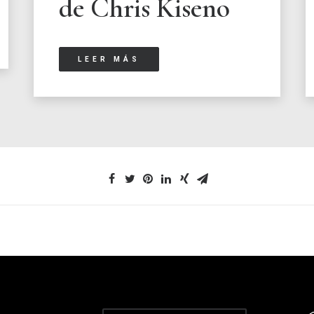
de Chris Kiseno
LEER MÁS