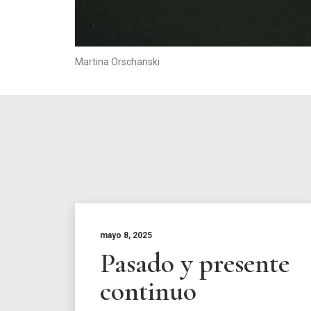
Martina Orschanski
mayo 8, 2025
Pasado y presente
continuo