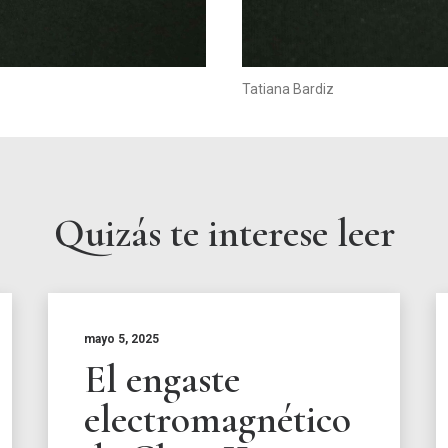
Tatiana Bardiz
Quizás te interese leer
mayo 5, 2025
El engaste
electromagnético