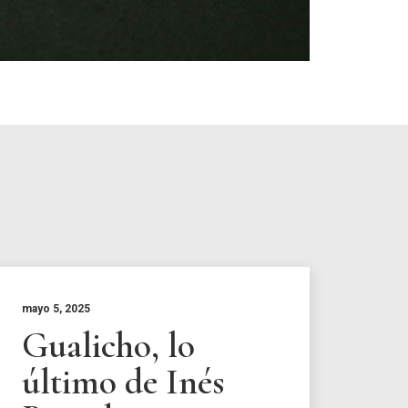
mayo 5, 2025
Gualicho, lo
último de Inés