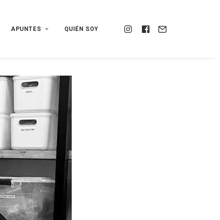
APUNTES
QUIÉN SOY