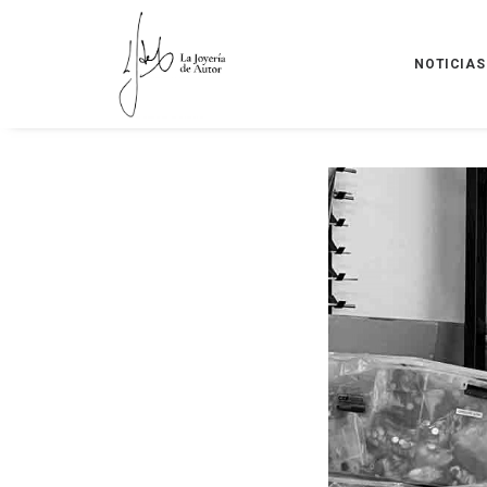
NOTICIAS