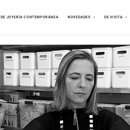
 DE JOYERÍA CONTEMPORÁNEA
NOVEDADES
DE VISITA