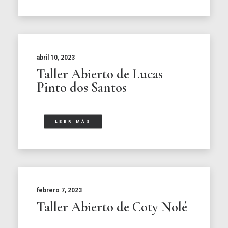
abril 10, 2023
Taller Abierto de Lucas
Pinto dos Santos
LEER MÁS
febrero 7, 2023
Taller Abierto de Coty Nolé