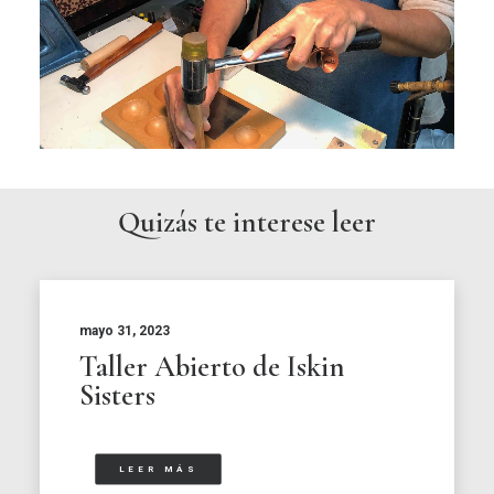
Quizás te interese leer
mayo 31, 2023
Taller Abierto de Iskin
Sisters
LEER MÁS