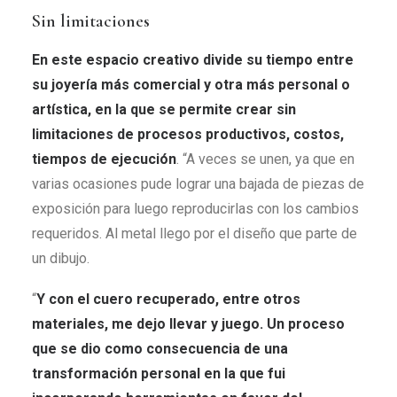
Sin limitaciones
En este espacio creativo divide su tiempo entre
su joyería más comercial y otra más personal o
artística, en la que se permite crear sin
limitaciones de procesos productivos, costos,
tiempos de ejecución
. “A veces se unen, ya que en
varias ocasiones pude lograr una bajada de piezas de
exposición para luego reproducirlas con los cambios
requeridos. Al metal llego por el diseño que parte de
un dibujo.
“
Y con el cuero recuperado, entre otros
materiales, me dejo llevar y juego. Un proceso
que se dio como consecuencia de una
transformación personal en la que fui