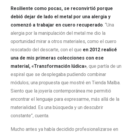
Resiliente como pocas, se reconvirtió porque
debió dejar de lado el metal por una alergia y
comenzó a trabajar en cuero recuperado
. “Una
alergia por la manipulación del metal me dio la
oportunidad mirar a otros materiales, como el cuero
rescatado del descarte, con el que
en 2012 realicé
una de mis primeras colecciones con ese
material,
«
Transformación lúdica
»
, que partía de un
espiral que se desplegaba pudiendo combinar
módulos; una propuesta que mostré en Tienda Malba.
Siento que la joyería contemporánea me permitió
encontrar el lenguaje para expresarme, más allá de la
materialidad. Es una búsqueda y un descubrir
constante”, cuenta.
Mucho antes ya había decidido profesionalizarse en