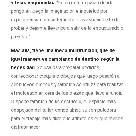
y telas engomadas
. “Es en este espacio donde
pongo en juego la imaginación e inquietud por
experimentar constantemente e investigar. Trato de
probar y dejarme llevar para salir de lo estructurado o
previsto”.
Más allá, tiene una mesa multifunción, que de
igual manera va cambiando de destino según la
necesidad
. Se usa para preparar pedidos,
confeccionar croquis o dibujos que luego pasarán a
ser nuevos diseños y también se utiliza para realizar
el moldeado en cera de las piezas que lleva a fundir.
Dispone también de un escritorio, el espacio más
despejado del taller, donde ubica su computadora
para el trabajo más duro que admite es el que menos
disfruta hacer.