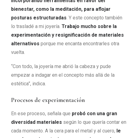
incorporando herramientas en favor del
bienestar, como la meditación, para aflojar
posturas estructuradas
. Y este concepto también
lo trasladé a mi joyería.
Trabajo mucho sobre la
experimentación y resignificación de materiales
alternativos
porque me encanta encontrarles otra
vuelta.
“Con todo, la joyería me abrió la cabeza y pude
empezar a indagar en el concepto más allá de la
estética”, indica.
Procesos de experimentación
En ese proceso, señala que
probó con una gran
diversidad materiales
según lo que quería contar en
cada momento. A la cera para el metal y al cuero,
le