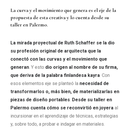
La curva y el movimiento que genera es el eje de la
propuesta de esta creativa y lo cuenta desde su
taller en Palermo.
La mirada proyectual de Ruth Schaffer se la dio
su profesión original de arquitecta que la
conectó con las
curvas y el movimiento que
generan
. Y esto
dio origen al nombre de su firma,
que deriva de la palabra finlandesa kayra
. Con
esos elementos eje se planteó la
necesidad de
transformarlos o, más bien, de materializarlas en
piezas de diseño portables
.
Desde su taller en
Palermo cuenta cómo se reconvirtió en joyera
al
incursionar en el aprendizaje de técnicas, estrategias
y, sobre todo, a probar e indagar en materiales.