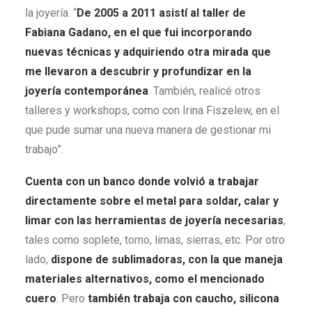
la joyería. “
De 2005 a 2011 asistí al taller de
Fabiana Gadano, en el que fui incorporando
nuevas técnicas y adquiriendo otra mirada que
me llevaron a descubrir y profundizar en la
joyería contemporánea
. También, realicé otros
talleres y workshops, como con Irina Fiszelew, en el
que pude sumar una nueva manera de gestionar mi
trabajo”.
Cuenta con un banco donde volvió a trabajar
directamente sobre el metal para soldar, calar y
limar con las herramientas de joyería necesarias
,
tales como soplete, torno, limas, sierras, etc. Por otro
lado,
dispone de sublimadoras, con la que maneja
materiales alternativos, como el mencionado
cuero
. Pero
también trabaja con caucho, silicona