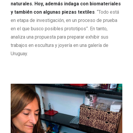
naturales. Hoy, además indaga con biomateriales
y también con algunas piezas textiles
. “Todo está
en etapa de investigación, en un proceso de prueba
en el que busco posibles prototipos”. En tanto,
analiza una propuesta para preparar exhibir sus
trabajos en escultura y joyería en una galería de
Uruguay.