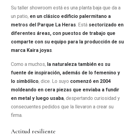
Su taller showroom está es una planta baja que da a
un patio,
en un clásico edificio palermitano a
metros del Parque La Heras
. Está
sectorizado en
diferentes áreas, con puestos de trabajo que
comparte con su equipo para la producción de su
marca Kaira joyas
.
Como a muchos,
la naturaleza también es su
fuente de inspiración, además de lo femenino y
lo simbólico
, dice. Lo suyo
comenzó en 2004
moldeando en cera piezas que enviaba a fundir
en metal y luego usaba
, despertando curiosidad y
consecuentes pedidos que la llevaron a crear su
firma.
Actitud resiliente