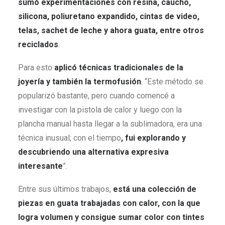
sumó experimentaciones con resina, caucho,
silicona, poliuretano expandido, cintas de video,
telas, sachet de leche y ahora guata, entre otros
reciclados
.
Para esto
aplicó técnicas tradicionales de la
joyería y también la termofusión
. “Este método se
popularizó bastante, pero cuando comencé a
investigar con la pistola de calor y luego con la
plancha manual hasta llegar a la sublimadora, era una
técnica inusual; con el tiempo
, fui explorando y
descubriendo una alternativa expresiva
interesante
”.
Entre sus últimos trabajos,
está una colección de
piezas en guata trabajadas con calor, con la que
logra volumen y consigue sumar color con tintes