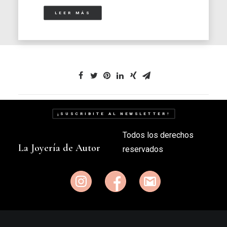
LEER MÁS
¡SUSCRIBITE AL NEWSLETTER!
Todos los derechos
La Joyería de Autor
reservados