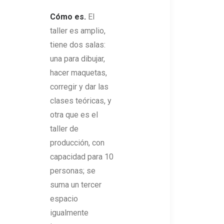
Cómo es.
El
taller es amplio,
tiene dos salas:
una para dibujar,
hacer maquetas,
corregir y dar las
clases teóricas, y
otra que es el
taller de
producción, con
capacidad para 10
personas; se
suma un tercer
espacio
igualmente