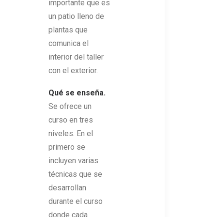
importante que es
un patio lleno de
plantas que
comunica el
interior del taller
con el exterior.
Qué se enseña.
Se ofrece un
curso en tres
niveles. En el
primero se
incluyen varias
técnicas que se
desarrollan
durante el curso
donde cada