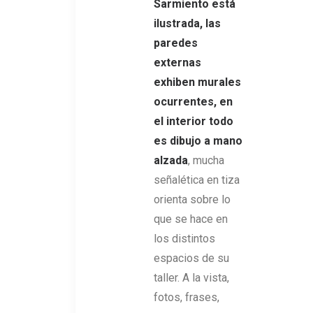
Sarmiento
está
ilustrada, las
paredes
externas
exhiben murales
ocurrentes, en
el interior todo
es dibujo a mano
alzada
, mucha
señalética en tiza
orienta sobre lo
que se hace en
los distintos
espacios de su
taller. A la vista,
fotos, frases,