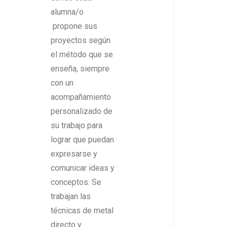
alumna/o
propone sus
proyectos según
el método que se
enseña, siempre
con un
acompañamiento
personalizado de
su trabajo para
lograr que puedan
expresarse y
comunicar ideas y
conceptos. Se
trabajan las
técnicas de metal
directo y