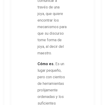
comunicar a
través de una
joya, que quiere
encontrar los
mecanismos para
que su discurso
tome forma de
joya, al decir del
maestro.
Cómo es.
Es un
lugar pequeño,
pero con cientos
de herramientas
prolijamente
ordenadas y los
suficientes