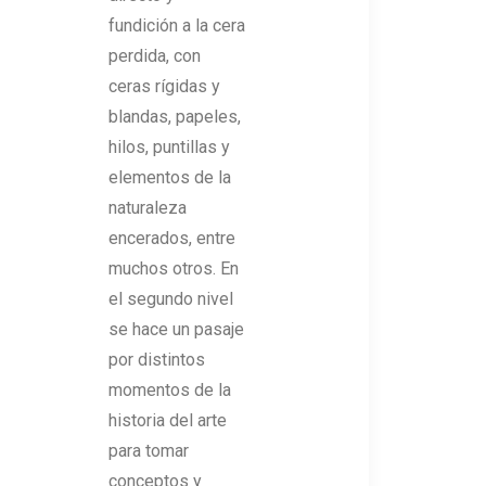
fundición a la cera
perdida, con
ceras rígidas y
blandas, papeles,
hilos, puntillas y
elementos de la
naturaleza
encerados, entre
muchos otros. En
el segundo nivel
se hace un pasaje
por distintos
momentos de la
historia del arte
para tomar
conceptos y