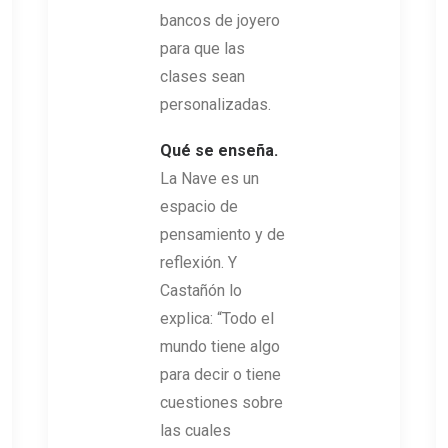
bancos de joyero
para que las
clases sean
personalizadas.
Qué se enseña.
La Nave es un
espacio de
pensamiento y de
reflexión. Y
Castañón lo
explica: “Todo el
mundo tiene algo
para decir o tiene
cuestiones sobre
las cuales