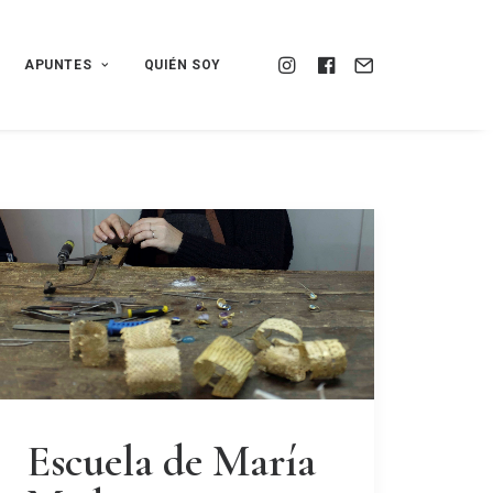
APUNTES
QUIÉN SOY
Escuela de María