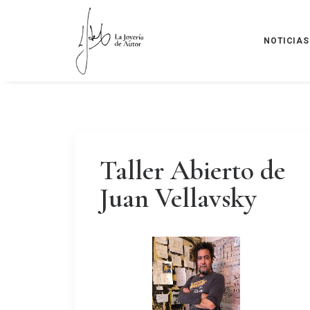
NOTICIAS
Taller Abierto de
Juan Vellavsky