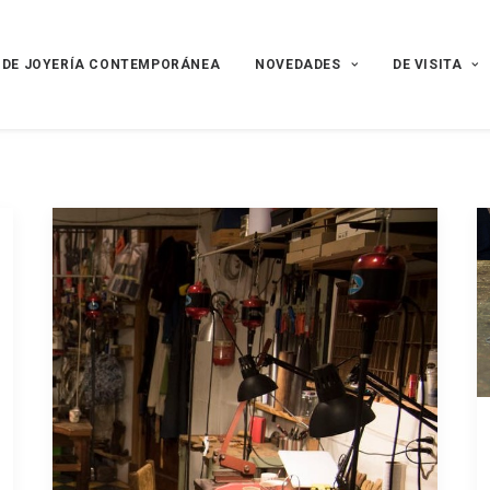
 DE JOYERÍA CONTEMPORÁNEA
NOVEDADES
DE VISITA