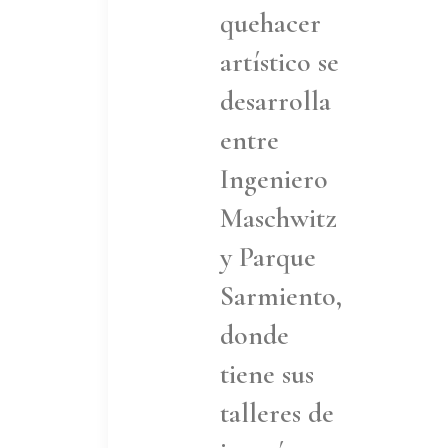
quehacer
artístico se
desarrolla
entre
Ingeniero
Maschwitz
y Parque
Sarmiento,
donde
tiene sus
talleres de