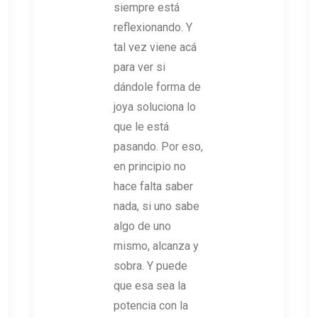
siempre está
reflexionando. Y
tal vez viene acá
para ver si
dándole forma de
joya soluciona lo
que le está
pasando. Por eso,
en principio no
hace falta saber
nada, si uno sabe
algo de uno
mismo, alcanza y
sobra. Y puede
que esa sea la
potencia con la