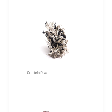
Graciela Riva