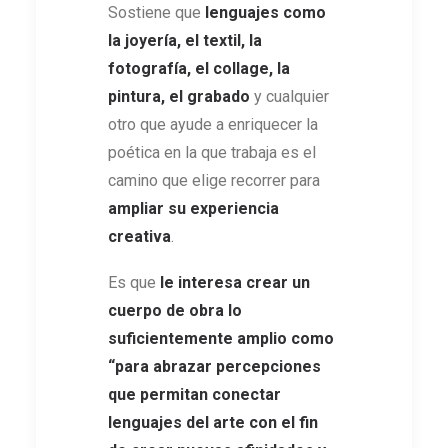
Sostiene que
lenguajes como
la joyería, el textil, la
fotografía, el collage, la
pintura, el grabado
y cualquier
otro que ayude a enriquecer la
poética en la que trabaja es el
camino que elige recorrer para
ampliar su experiencia
creativa
.
Es que
le interesa crear un
cuerpo de obra lo
suficientemente amplio como
“para abrazar percepciones
que permitan conectar
lenguajes del arte con el fin