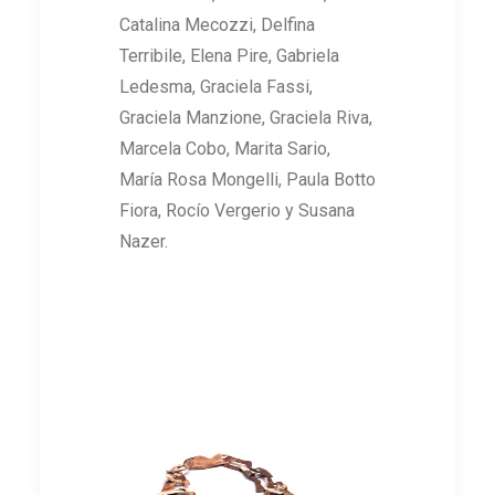
Catalina Mecozzi, Delfina
Terribile, Elena Pire, Gabriela
Ledesma, Graciela Fassi,
Graciela Manzione, Graciela Riva,
Marcela Cobo, Marita Sario,
María Rosa Mongelli, Paula Botto
Fiora, Rocío Vergerio y Susana
Nazer.