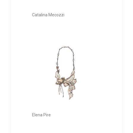
Catalina Mecozzi
Elena Pire