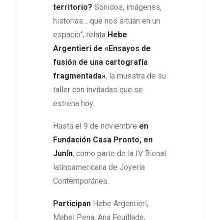
territorio?
Sonidos, imágenes,
historias… que nos sitúan en un
espacio”, relata
Hebe
Argentieri de «Ensayos de
fusión de una cartografía
fragmentada»
, la muestra de su
taller con invitadas que se
estrena hoy.
Hasta el 9 de noviembre
en
Fundación Casa Pronto, en
Junín
, como parte de la IV Bienal
latinoamericana de Joyería
Contemporánea.
Participan
Hebe Argentieri,
Mabel Pena, Ana Feuillade,