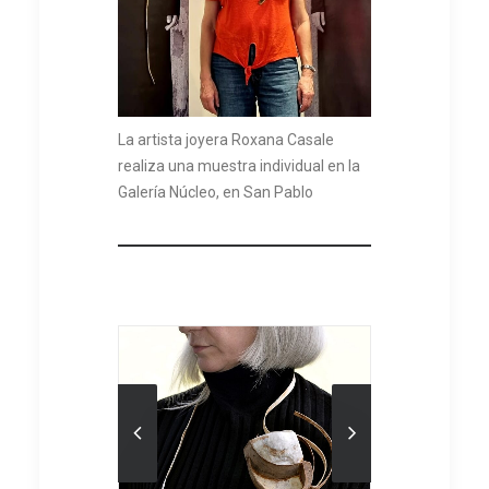
La artista joyera Roxana Casale
realiza una muestra individual en la
Galería Núcleo, en San Pablo