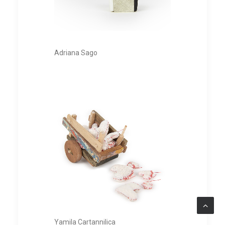
Adriana Sago
Yamila Cartannilica