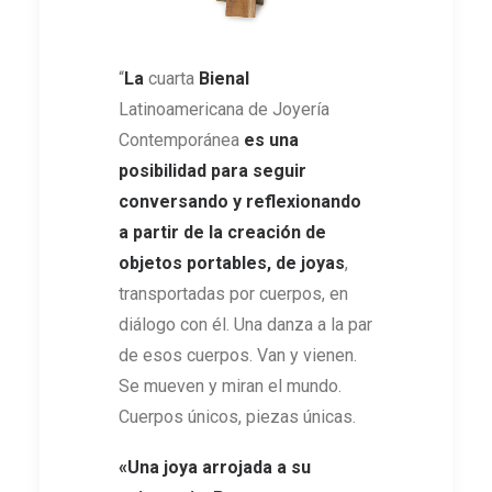
“
La
cuarta
Bienal
Latinoamericana de Joyería
Contemporánea
es una
posibilidad para seguir
conversando y reflexionando
a partir de la creación de
objetos portables, de joyas
,
transportadas por cuerpos, en
diálogo con él. Una danza a la par
de esos cuerpos. Van y vienen.
Se mueven y miran el mundo.
Cuerpos únicos, piezas únicas.
«Una joya arrojada a su