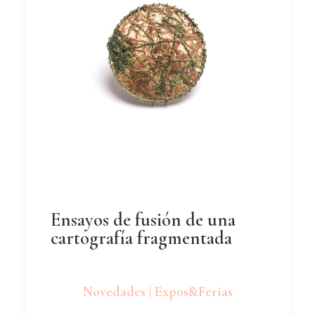
Ensayos de fusión de una
cartografía fragmentada
Novedades | Expos&Ferias