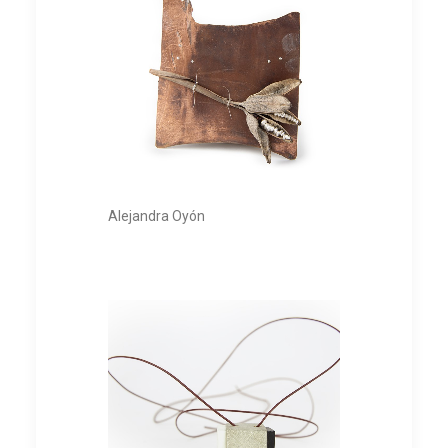
Alejandra Oyón