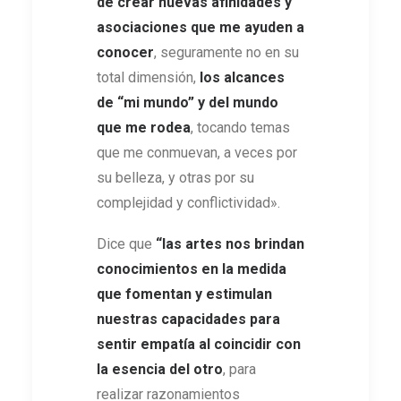
de crear nuevas afinidades y
asociaciones
que me ayuden a
conocer
, seguramente no en su
total dimensión,
los alcances
de “mi mundo” y del mundo
que me rodea
, tocando temas
que me conmuevan, a veces por
su belleza, y otras por su
complejidad y conflictividad».
Dice que
“las artes nos brindan
conocimientos en la medida
que fomentan y estimulan
nuestras capacidades para
sentir empatía al coincidir con
la esencia del otro
, para
realizar razonamientos