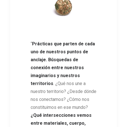
“
Prácticas que parten de cada
uno de nuestros puntos de
anclaje. Búsquedas de
conexión entre nuestros
imaginarios y nuestros
territorios
. ¿Qué nos une a
nuestro territorio? ¿Desde dónde
nos conectamos? ¿Cómo nos
constituimos en ese mundo?
¿Qué intersecciones vemos
entre materiales, cuerpo,