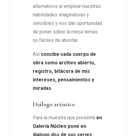
alternativos al emplear nuestras
habilidades imaginativas y
sensibles y nos dan oportunidad
de poner sobre la mesa temas
no fáciles de abordar.
Así
concibe cada cuerpo de
obra como archivo abierto,
registro, bitácora de mis
intereses, pensamientos y
miradas
.
Diálogo artístico
Para la muestra que presenta
en
Galería Núcleo pone en
dialogo dos de sus series: