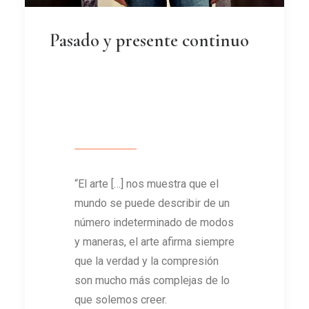
Pasado y presente continuo
“El arte […] nos muestra que el
mundo se puede describir de un
número indeterminado de modos
y maneras, el arte afirma siempre
que la verdad y la compresión
son mucho más complejas de lo
que solemos creer.