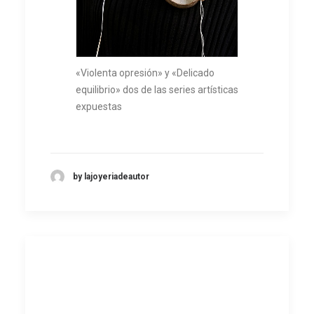
«Violenta opresión» y «Delicado
equilibrio» dos de las series artísticas
expuestas
by lajoyeriadeautor