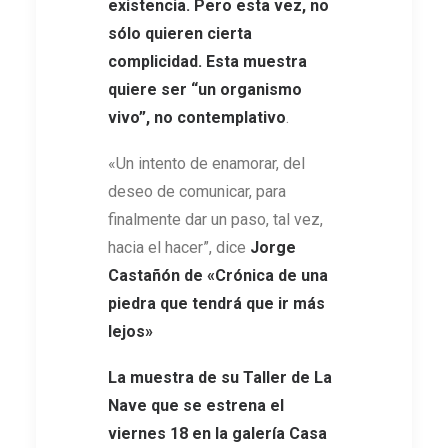
existencia. Pero esta vez, no
sólo quieren cierta
complicidad. Esta muestra
quiere ser “un organismo
vivo”, no contemplativo
.
«Un intento de enamorar, del
deseo de comunicar, para
finalmente dar un paso, tal vez,
hacia el hacer”, dice
Jorge
Castañón de «Crónica de una
piedra que tendrá que ir más
lejos»
La muestra de su Taller de La
Nave que se estrena el
viernes 18 en la galería Casa