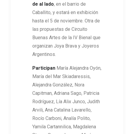
de al lado
, en el barrio de
Caballito, y estará en exhibición
hasta el 5 de noviembre. Otra de
las propuestas de Circuito
Buenas Artes de la IV Bienal que
organizan Joya Brava y Joyeros
Argentinos.
Participan
María Alejandra Oyón,
María del Mar Skiadaressis,
Alejandra González, Nora
Capitman, Adriana Sago, Patricia
Rodríguez, Lía Alix Junco, Judith
Arvili, Ana Catalina Lavarello,
Rocío Carboni, Analía Polito,
Yamila Cartannilica, Magdalena