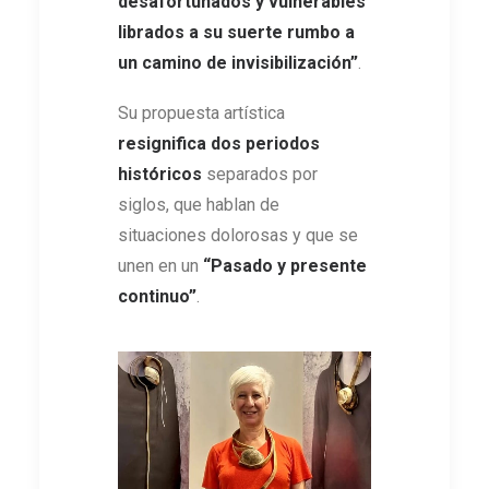
desafortunados y vulnerables
librados a su suerte rumbo a
un camino de invisibilización”
.
Su propuesta artística
resignifica dos periodos
históricos
separados por
siglos, que hablan de
situaciones dolorosas y que se
unen en un
“Pasado y presente
continuo”
.