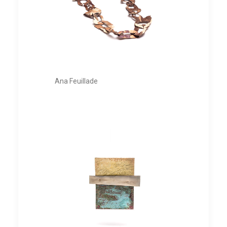
Ana Feuillade