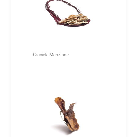
Graciela Manzione