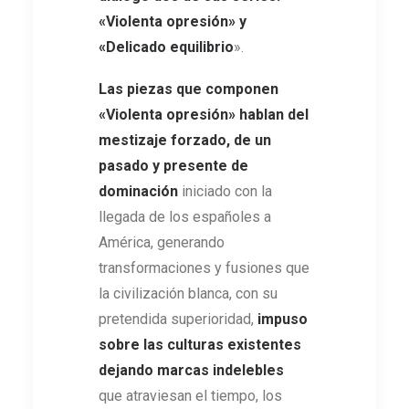
«Violenta opresión» y
«Delicado equilibrio
».
Las piezas que componen
«Violenta opresión» hablan del
mestizaje forzado, de un
pasado y presente de
dominación
iniciado con la
llegada de los españoles a
América, generando
transformaciones y fusiones que
la civilización blanca, con su
pretendida superioridad,
impuso
sobre las culturas existentes
dejando marcas indelebles
que atraviesan el tiempo, los