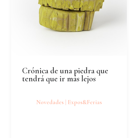
Crónica de una piedra que
tendrá que ir más lejos
Novedades | Expos&Ferias