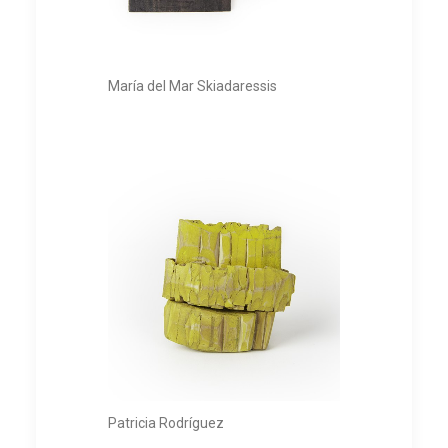
María del Mar Skiadaressis
Patricia Rodríguez