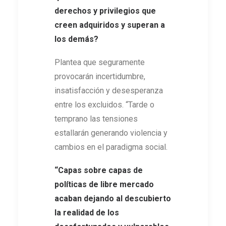
derechos y privilegios que
creen adquiridos y superan a
los demás?
Plantea que seguramente
provocarán incertidumbre,
insatisfacción y desesperanza
entre los excluidos. “Tarde o
temprano las tensiones
estallarán generando violencia y
cambios en el paradigma social.
“Capas sobre capas de
políticas de libre mercado
acaban dejando al descubierto
la realidad de los