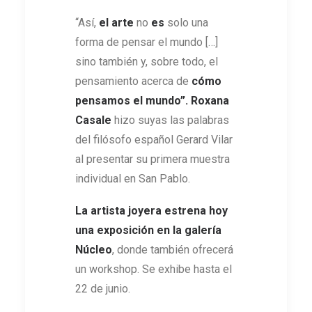
“Así,
el arte
no
es
solo una
forma de pensar el mundo […]
sino también y, sobre todo, el
pensamiento acerca de
cómo
pensamos el mundo”.
Roxana
Casale
hizo suyas las palabras
del filósofo español Gerard Vilar
al presentar su primera muestra
individual en San Pablo.
La artista joyera estrena hoy
una exposición en la galería
Núcleo
, donde también ofrecerá
un workshop. Se exhibe hasta el
22 de junio.