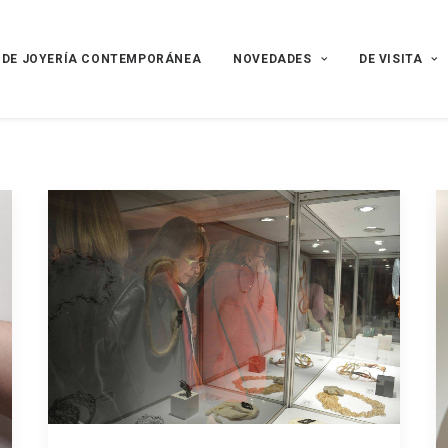
 DE JOYERÍA CONTEMPORÁNEA
NOVEDADES
DE VISITA