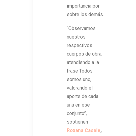
importancia por
sobre los demás.
“Observamos
nuestros
respectivos
cuerpos de obra,
atendiendo a la
frase Todos
somos uno,
valorando el
aporte de cada
una en ese
conjunto”,
sostienen
Roxana Casale
,