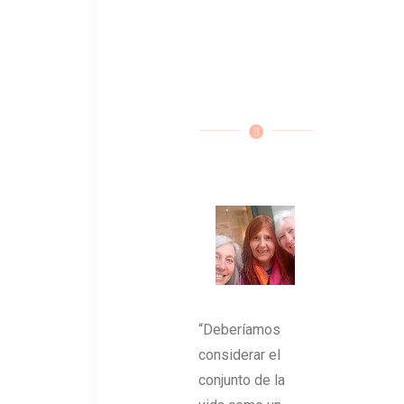
“Deberíamos
considerar el
conjunto de la