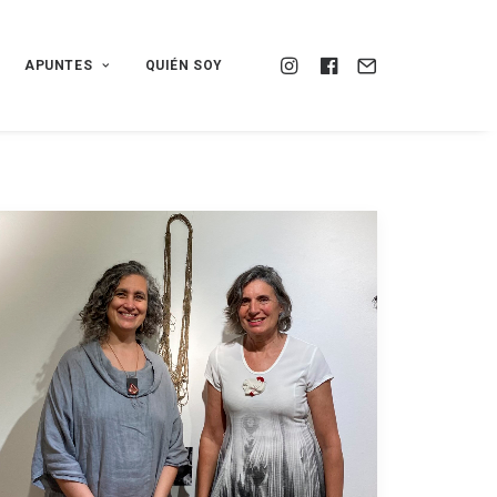
APUNTES
QUIÉN SOY