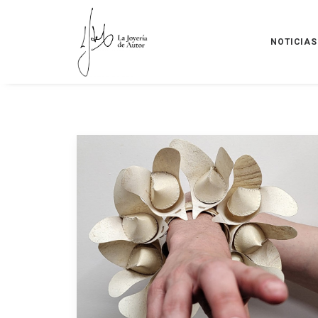
NOTICIAS