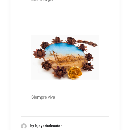
Siempre viva
by lajoyeriadeautor