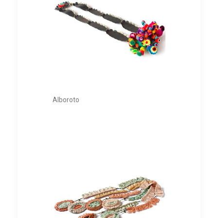
Alboroto