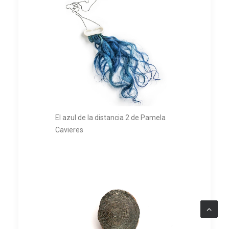
El azul de la distancia 2 de Pamela
Cavieres