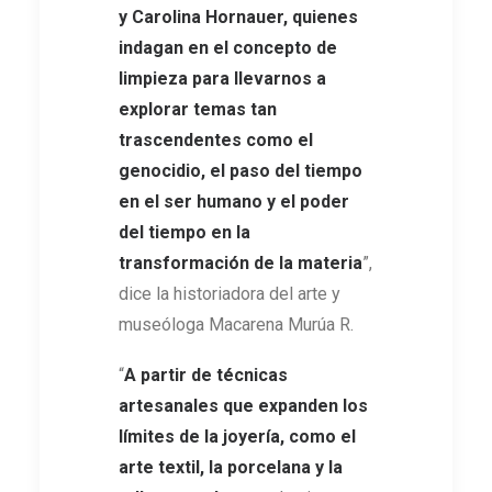
y Carolina Hornauer, quienes
indagan en el concepto de
limpieza
para llevarnos a
explorar temas tan
trascendentes como el
genocidio, el paso del tiempo
en el ser humano y el poder
del tiempo en la
transformación de la materia
”,
dice la historiadora del arte y
museóloga Macarena Murúa R.
“
A partir de técnicas
artesanales que expanden los
límites de la joyería, como el
arte textil, la porcelana y la