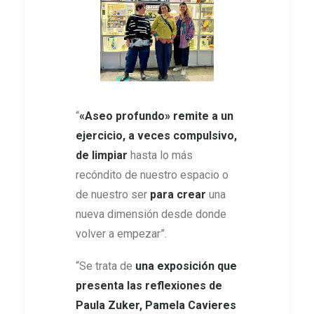
“
«Aseo profundo» remite a un
ejercicio, a veces compulsivo,
de limpiar
hasta lo más
recóndito de nuestro espacio o
de nuestro ser
para crear
una
nueva dimensión desde donde
volver a empezar”.
“Se trata de
una exposición que
presenta las reflexiones de
Paula Zuker, Pamela Cavieres