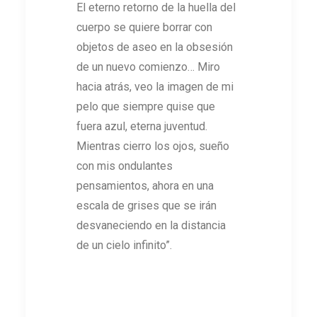
El eterno retorno de la huella del
cuerpo se quiere borrar con
objetos de aseo en la obsesión
de un nuevo comienzo… Miro
hacia atrás, veo la imagen de mi
pelo que siempre quise que
fuera azul, eterna juventud.
Mientras cierro los ojos, sueño
con mis ondulantes
pensamientos, ahora en una
escala de grises que se irán
desvaneciendo en la distancia
de un cielo infinito”.