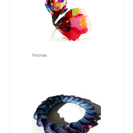
Vecinas