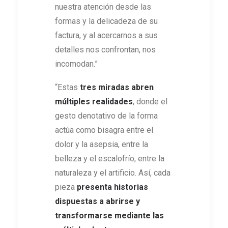
nuestra atención desde las
formas y la delicadeza de su
factura, y al acercarnos a sus
detalles nos confrontan, nos
incomodan.”
“Estas
tres miradas abren
múltiples realidades
, donde el
gesto denotativo de la forma
actúa como bisagra entre el
dolor y la asepsia, entre la
belleza y el escalofrío, entre la
naturaleza y el artificio. Así, cada
pieza
presenta historias
dispuestas a abrirse y
transformarse mediante las