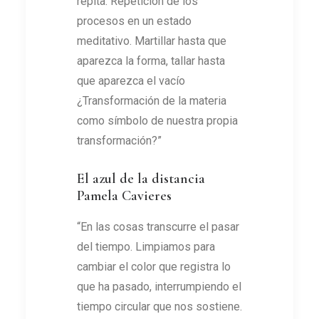
repita. Repetición de los
procesos en un estado
meditativo. Martillar hasta que
aparezca la forma, tallar hasta
que aparezca el vacío
¿Transformación de la materia
como símbolo de nuestra propia
transformación?”
El azul de la distancia
Pamela Cavieres
“En las cosas transcurre el pasar
del tiempo. Limpiamos para
cambiar el color que registra lo
que ha pasado, interrumpiendo el
tiempo circular que nos sostiene.