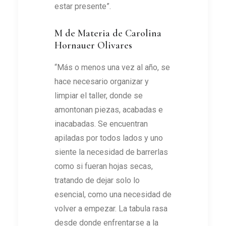
estar presente”.
M de Materia de Carolina
Hornauer Olivares
“Más o menos una vez al año, se
hace necesario organizar y
limpiar el taller, donde se
amontonan piezas, acabadas e
inacabadas. Se encuentran
apiladas por todos lados y uno
siente la necesidad de barrerlas
como si fueran hojas secas,
tratando de dejar solo lo
esencial, como una necesidad de
volver a empezar. La tabula rasa
desde donde enfrentarse a la