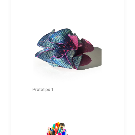
Prototipo 1