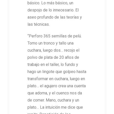
básico. Lo más básico, un
despojo de lo innecesario. El
aseo profundo de las teorías y
las técnicas.
“Perforo 365 semillas de pelú.
Tomo un tronco y tallo una
cuchara, luego dos… recojo el
polvo de plata de 20 años de
trabajo en el taller, lo fundo y
hago un lingote que golpeo hasta
transformar en cuchara, luego en
plato… el agujero crea una cuenta
que adorna, y el cuenco nos da
de comer. Mano, cuchara y un
plato… La intuición me dice que