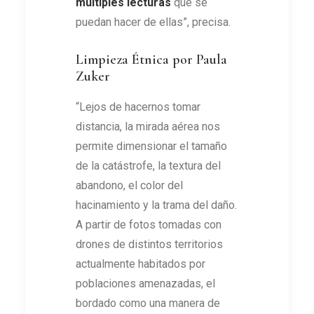
múltiples lecturas
que se
puedan hacer de ellas”, precisa.
Limpieza Étnica por Paula
Zuker
“Lejos de hacernos tomar
distancia, la mirada aérea nos
permite dimensionar el tamaño
de la catástrofe, la textura del
abandono, el color del
hacinamiento y la trama del daño.
A partir de fotos tomadas con
drones de distintos territorios
actualmente habitados por
poblaciones amenazadas, el
bordado como una manera de