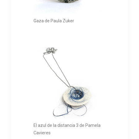
Gaza de Paula Zuker
El azul de la distancia 3 de Pamela
Cavieres