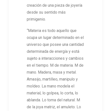
creación de una pieza de joyería
desde su sentido más
primigenio.
“Materia es todo aquello que
ocupa un lugar determinado en el
universo que posee una cantidad
determinada de energía y está
sujeto a interacciones y cambios
en el tiempo. M de materia. M de
mano. Madera, masa y metal.
Amasijo, martilleo, manipulo y
moldeo. La mano modela el
material, lo golpea, lo corta, lo
ablanda. Lo toma del natural. M
de la joya matriz, el amuleto. Lo