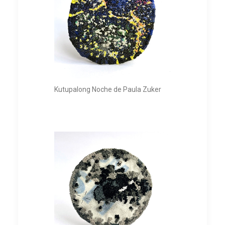
Kutupalong Noche de Paula Zuker