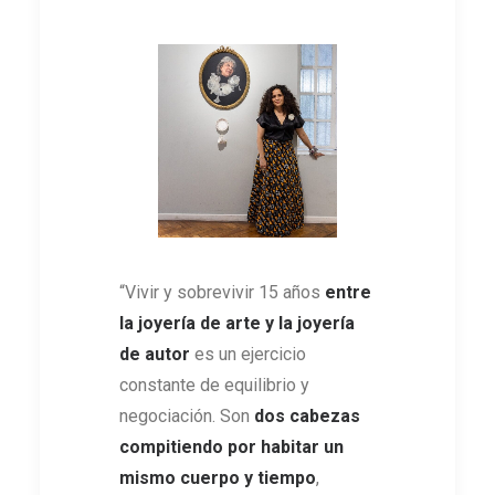
“Vivir y sobrevivir 15 años
entre
la joyería de arte y la joyería
de autor
es un ejercicio
constante de equilibrio y
negociación. Son
dos cabezas
compitiendo por habitar un
mismo cuerpo y tiempo
,