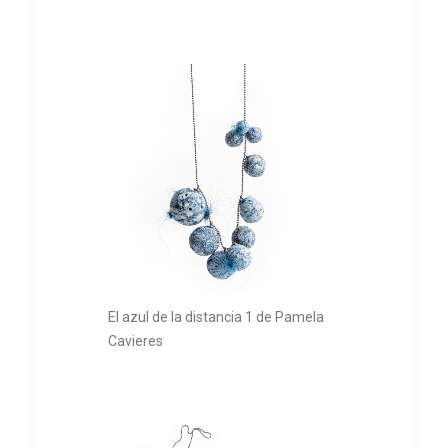
El azul de la distancia 1 de Pamela
Cavieres