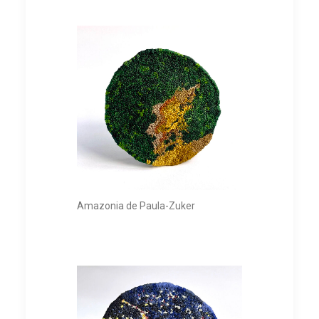
Amazonia de Paula-Zuker