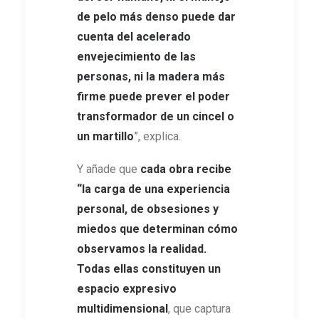
de pelo más denso puede dar
cuenta del acelerado
envejecimiento de las
personas, ni la madera más
firme puede prever el poder
transformador de un cincel o
un martillo
”, explica.
Y añade que
cada obra recibe
“la carga de una experiencia
personal, de obsesiones y
miedos que determinan cómo
observamos la realidad.
Todas ellas constituyen un
espacio expresivo
multidimensional
, que captura